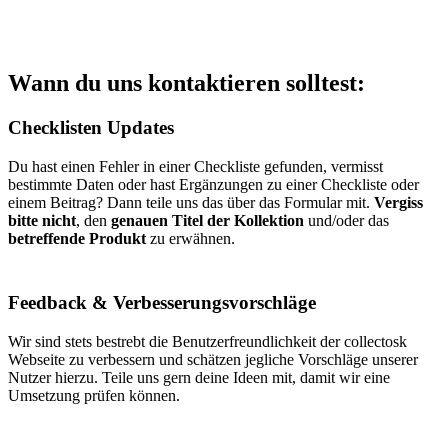
Wann du uns kontaktieren solltest:
Checklisten Updates
Du hast einen Fehler in einer Checkliste gefunden, vermisst
bestimmte Daten oder hast Ergänzungen zu einer Checkliste oder
einem Beitrag? Dann teile uns das über das Formular mit.
Vergiss
bitte nicht
, den
genauen Titel der Kollektion
und/oder das
betreffende Produkt
zu erwähnen.
Feedback & Verbesserungsvorschläge
Wir sind stets bestrebt die Benutzerfreundlichkeit der collectosk
Webseite zu verbessern und schätzen jegliche Vorschläge unserer
Nutzer hierzu. Teile uns gern deine Ideen mit, damit wir eine
Umsetzung prüfen können.