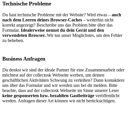
Technische Probleme
Du hast technische Probleme mit der Website? Wird etwas –
auch
nach dem Leeren deines Browser-Caches
– weiterhin nicht
korrekt angezeigt? Beschreibe uns das Problem bitte über das
Formular.
Idealerweise nennst du dein Gerät und den
verwendeten Browser.
Wir tun unser Möglichstes, um den Fehler
zu beheben.
Business Anfragen
Du denkst wir sind der ideale Partner für eine Zusammenarbeit oder
möchtest auf der collectosk Webseite werben, um deinen
geschäftlichen Aktivitäten Schwung zu verleihen? Dann kontaktiere
uns über das Formular und wir werden uns bei dir melden. Bitte
beachte, dass auf der collectosk Webseite im Sinne unserer Leser
keine gesponserten bzw. bezahlten Gastbeiträge
veröffentlicht
werden. Anfragen dieser Art können wir nicht berücksichtigen.