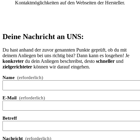
Kontaktmöglichkeiten auf den Webseiten der Hersteller.
Deine Nachricht an UNS:
Du hast anhand der zuvor genannten Punkte geprüft, ob du mit
deinem Anliegen bei uns richtig bist? Dann kann es losgehen! Je
konkreter
du dein Anliegen beschreibst, desto
schneller
und
zielgerichteter
können wir darauf eingehen.
Name
(erforderlich)
E-Mail
(erforderlich)
Betreff
Nachricht
(erforderlich)