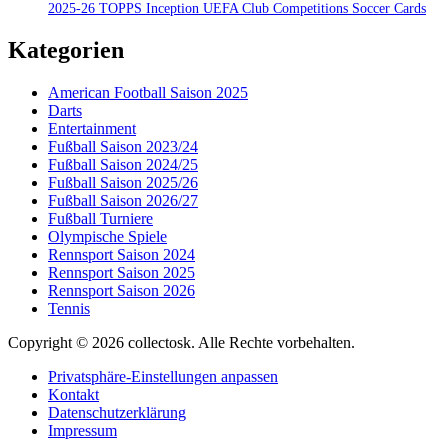
2025-26 TOPPS Inception UEFA Club Competitions Soccer Cards
Kategorien
American Football Saison 2025
Darts
Entertainment
Fußball Saison 2023/24
Fußball Saison 2024/25
Fußball Saison 2025/26
Fußball Saison 2026/27
Fußball Turniere
Olympische Spiele
Rennsport Saison 2024
Rennsport Saison 2025
Rennsport Saison 2026
Tennis
Copyright © 2026 collectosk. Alle Rechte vorbehalten.
Privatsphäre-Einstellungen anpassen
Kontakt
Datenschutzerklärung
Impressum