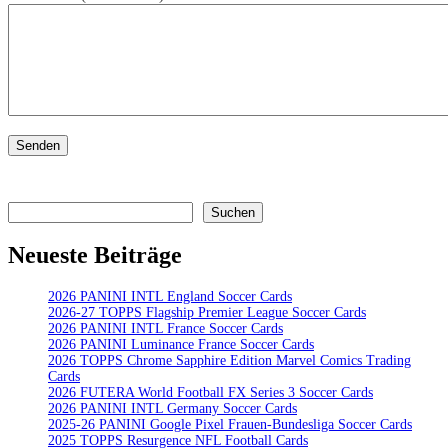
Senden
Suchen
Suchen
Neueste Beiträge
2026 PANINI INTL England Soccer Cards
2026-27 TOPPS Flagship Premier League Soccer Cards
2026 PANINI INTL France Soccer Cards
2026 PANINI Luminance France Soccer Cards
2026 TOPPS Chrome Sapphire Edition Marvel Comics Trading
Cards
2026 FUTERA World Football FX Series 3 Soccer Cards
2026 PANINI INTL Germany Soccer Cards
2025-26 PANINI Google Pixel Frauen-Bundesliga Soccer Cards
2025 TOPPS Resurgence NFL Football Cards