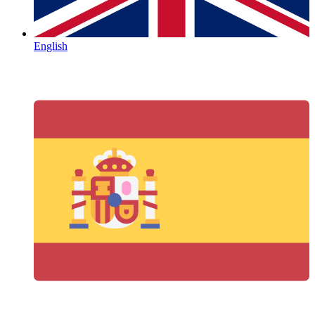
English