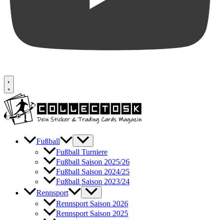
Fußball
Fußball Turniere
Fußball Saison 2025/26
Fußball Saison 2024/25
Fußball Saison 2023/24
Rennsport
Rennsport Saison 2026
Rennsport Saison 2025