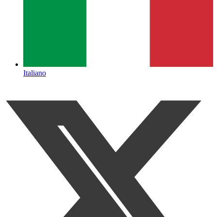
Italiano