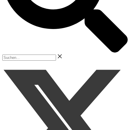
Suchen...