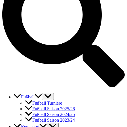
Fußball
Fußball Turniere
Fußball Saison 2025/26
Fußball Saison 2024/25
Fußball Saison 2023/24
Rennsport