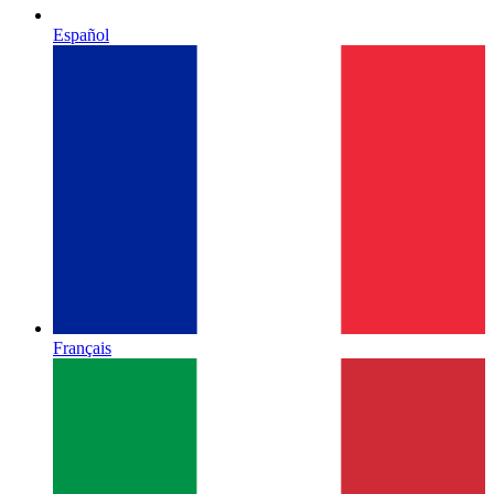
Español
Français