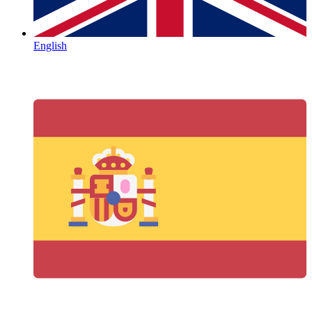
English