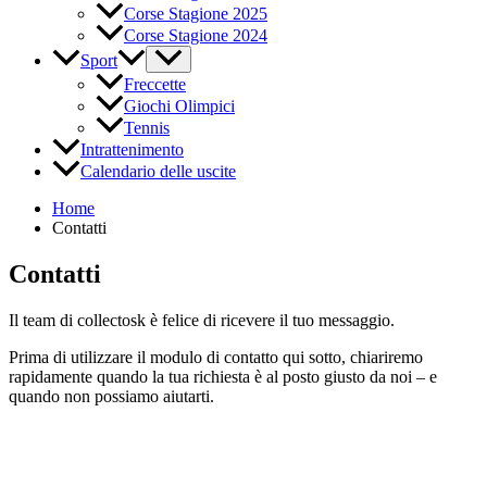
Corse Stagione 2025
Corse Stagione 2024
Sport
Freccette
Giochi Olimpici
Tennis
Intrattenimento
Calendario delle uscite
Home
Contatti
Contatti
Il team di collectosk è felice di ricevere il tuo messaggio.
Prima di utilizzare il modulo di contatto qui sotto, chiariremo
rapidamente quando la tua richiesta è al posto giusto da noi – e
quando non possiamo aiutarti.