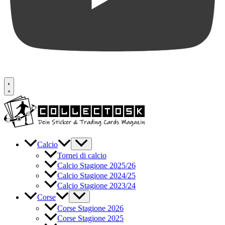
Calcio
Tornei di calcio
Calcio Stagione 2025/26
Calcio Stagione 2024/25
Calcio Stagione 2023/24
Corse
Corse Stagione 2026
Corse Stagione 2025