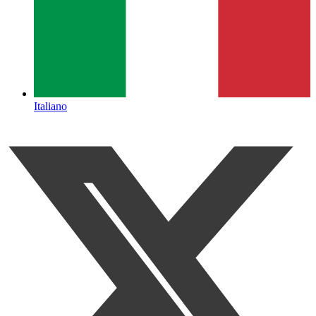
Italiano