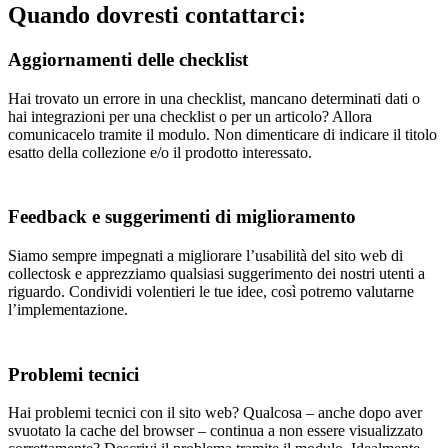
Quando dovresti contattarci:
Aggiornamenti delle checklist
Hai trovato un errore in una checklist, mancano determinati dati o
hai integrazioni per una checklist o per un articolo? Allora
comunicacelo tramite il modulo. Non dimenticare di indicare il titolo
esatto della collezione e/o il prodotto interessato.
Feedback e suggerimenti di miglioramento
Siamo sempre impegnati a migliorare l’usabilità del sito web di
collectosk e apprezziamo qualsiasi suggerimento dei nostri utenti a
riguardo. Condividi volentieri le tue idee, così potremo valutarne
l’implementazione.
Problemi tecnici
Hai problemi tecnici con il sito web? Qualcosa – anche dopo aver
svuotato la cache del browser – continua a non essere visualizzato