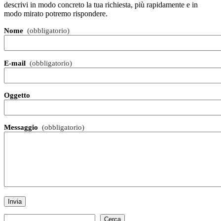
descrivi in modo concreto la tua richiesta, più rapidamente e in
modo mirato potremo rispondere.
Nome
(obbligatorio)
E-mail
(obbligatorio)
Oggetto
Messaggio
(obbligatorio)
Invia
Cerca
Cerca