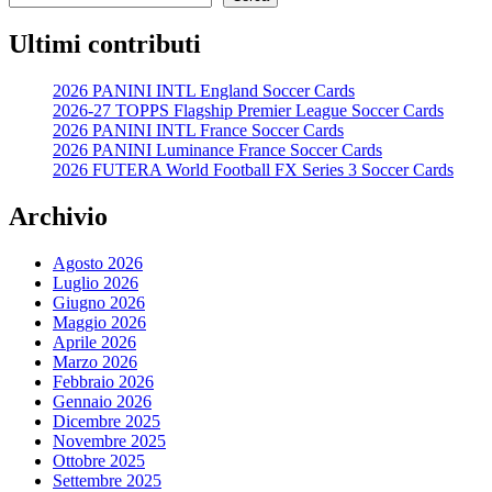
Ultimi contributi
2026 PANINI INTL England Soccer Cards
2026-27 TOPPS Flagship Premier League Soccer Cards
2026 PANINI INTL France Soccer Cards
2026 PANINI Luminance France Soccer Cards
2026 FUTERA World Football FX Series 3 Soccer Cards
Archivio
Agosto 2026
Luglio 2026
Giugno 2026
Maggio 2026
Aprile 2026
Marzo 2026
Febbraio 2026
Gennaio 2026
Dicembre 2025
Novembre 2025
Ottobre 2025
Settembre 2025