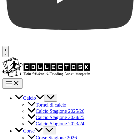
Calcio
Tornei di calcio
Calcio Stagione 2025/26
Calcio Stagione 2024/25
Calcio Stagione 2023/24
Corse
Corse Stagione 2026