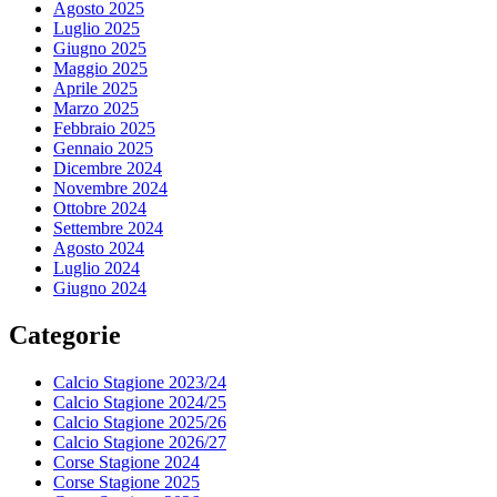
Agosto 2025
Luglio 2025
Giugno 2025
Maggio 2025
Aprile 2025
Marzo 2025
Febbraio 2025
Gennaio 2025
Dicembre 2024
Novembre 2024
Ottobre 2024
Settembre 2024
Agosto 2024
Luglio 2024
Giugno 2024
Categorie
Calcio Stagione 2023/24
Calcio Stagione 2024/25
Calcio Stagione 2025/26
Calcio Stagione 2026/27
Corse Stagione 2024
Corse Stagione 2025