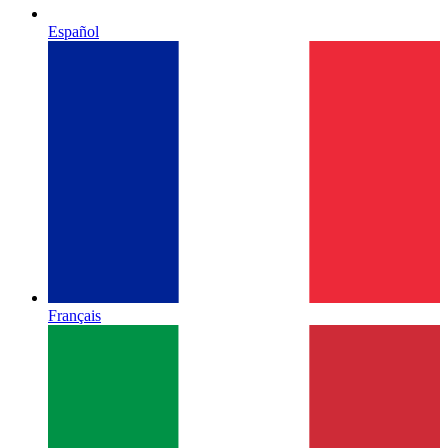
Español
Français