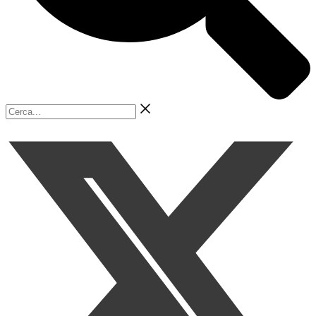
Cerca...