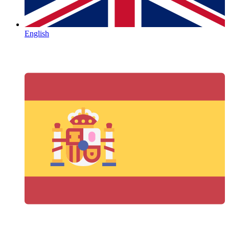
English