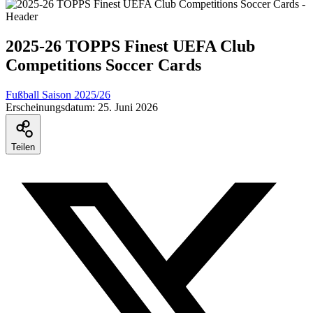
2025-26 TOPPS Finest UEFA Club
Competitions Soccer Cards
Fußball Saison 2025/26
Erscheinungsdatum:
25. Juni 2026
Teilen