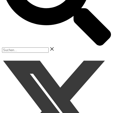
Suchen...