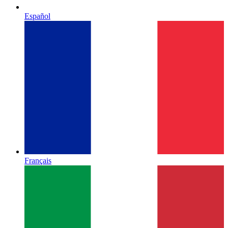
Español
Français