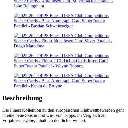
Beschreibung
Die Finest Kollektion zu den europäischen Klubwettbewerben geht
in eine neue Saison und wird von Topps, im Vergleich zur
Vorjahresausgabe, inhaltlich deutlich erweitert.