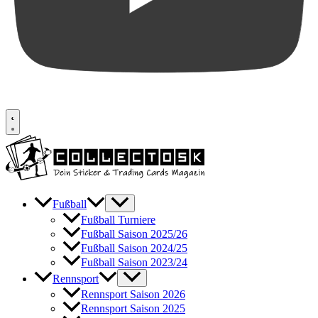
Fußball
Fußball Turniere
Fußball Saison 2025/26
Fußball Saison 2024/25
Fußball Saison 2023/24
Rennsport
Rennsport Saison 2026
Rennsport Saison 2025