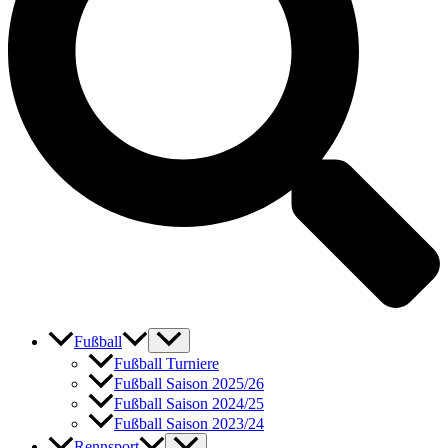
Fußball
Fußball Turniere
Fußball Saison 2025/26
Fußball Saison 2024/25
Fußball Saison 2023/24
Rennsport