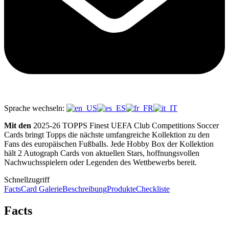
Sprache wechseln:
Mit den
2025-26 TOPPS Finest UEFA Club Competitions Soccer
Cards bringt Topps die nächste umfangreiche Kollektion zu den
Fans des europäischen Fußballs. Jede Hobby Box der Kollektion
hält 2 Autograph Cards von aktuellen Stars, hoffnungsvollen
Nachwuchsspielern oder Legenden des Wettbewerbs bereit.
Schnellzugriff
Facts
Card Galerie
Beschreibung
Produkte
Checkliste
Facts