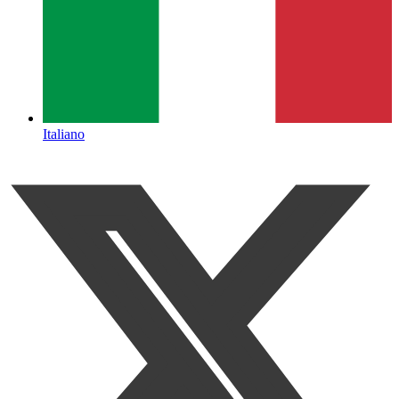
Italiano