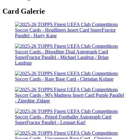
Card Galerie