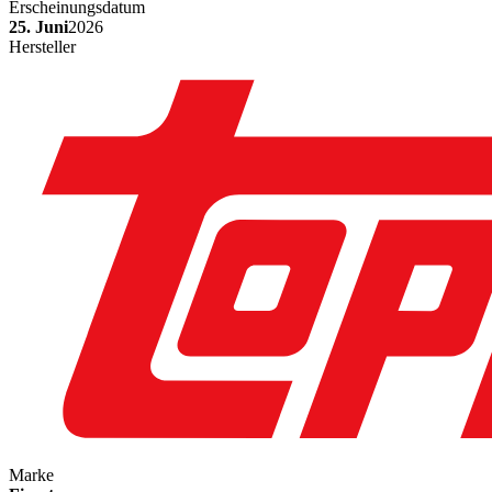
Erscheinungsdatum
25. Juni
2026
Hersteller
Marke