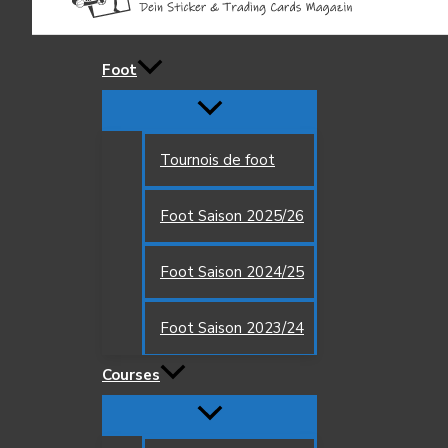
Foot
Tournois de foot
Foot Saison 2025/26
Foot Saison 2024/25
Foot Saison 2023/24
Courses