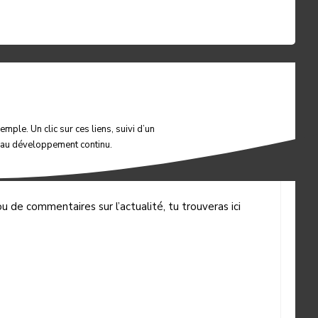
mple. Un clic sur ces liens, suivi d’un
t au développement continu.
 de commentaires sur l’actualité, tu trouveras ici