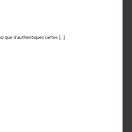
si que d’authentiques cartes […]