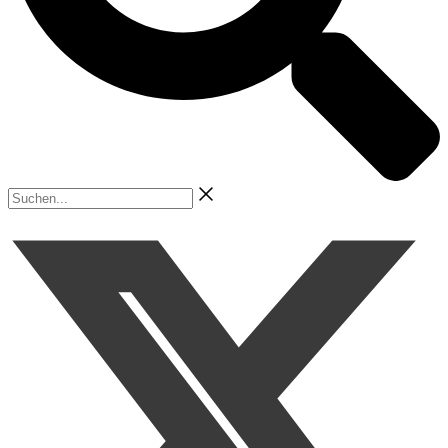
Suchen...