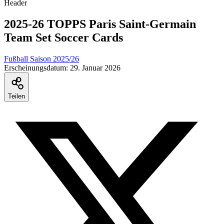
2025-26 TOPPS Paris Saint-Germain
Team Set Soccer Cards
Fußball Saison 2025/26
Erscheinungsdatum:
29. Januar 2026
Teilen