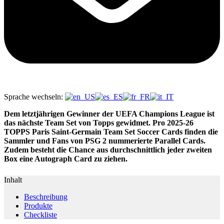
Sprache wechseln:
Dem letztjährigen Gewinner der UEFA Champions League ist
das nächste Team Set von Topps gewidmet. Pro 2025-26
TOPPS Paris Saint-Germain Team Set Soccer Cards finden die
Sammler und Fans von PSG 2 nummerierte Parallel Cards.
Zudem besteht die Chance aus durchschnittlich jeder zweiten
Box eine Autograph Card zu ziehen.
Inhalt
Beschreibung
Produkte
Checkliste