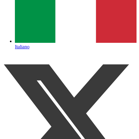
Italiano