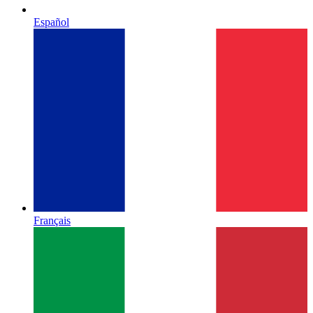
Español
Français