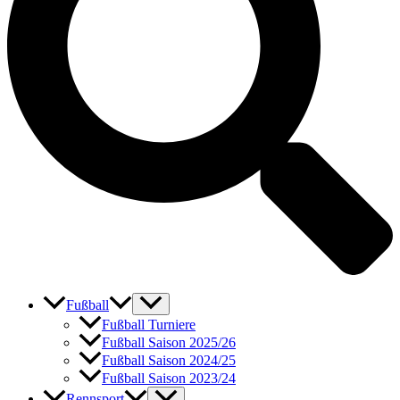
Fußball
Fußball Turniere
Fußball Saison 2025/26
Fußball Saison 2024/25
Fußball Saison 2023/24
Rennsport