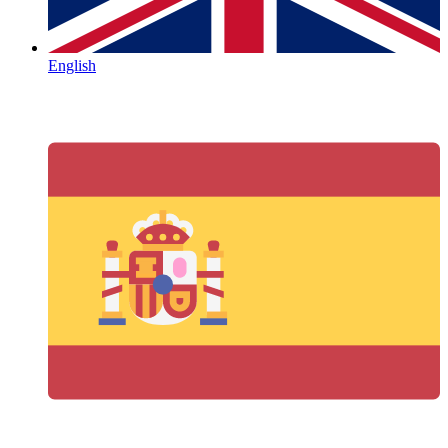
English