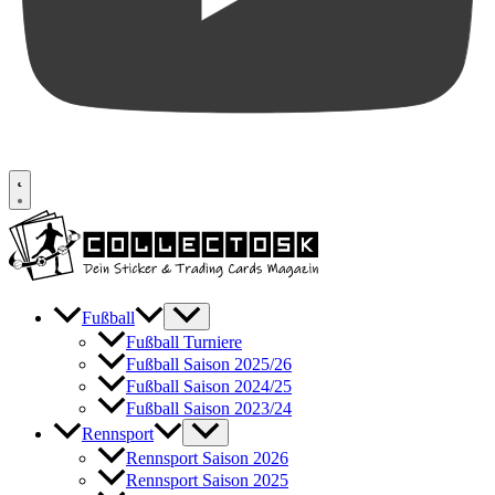
Fußball
Fußball Turniere
Fußball Saison 2025/26
Fußball Saison 2024/25
Fußball Saison 2023/24
Rennsport
Rennsport Saison 2026
Rennsport Saison 2025