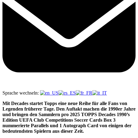
Sprache wechseln:
Mit Decades startet Topps eine neue Reihe für alle Fans von
Legenden früherer Tage. Den Auftakt machen die 1990er Jahre
und bringen den Sammlern pro 2025 TOPPS Decades 1990’s
Edition UEFA Club Competitions Soccer Cards Box 3
nummerierte Parallels und 1 Autograph Card von einigen der
bedeutendsten Spielern aus dieser Zeit.