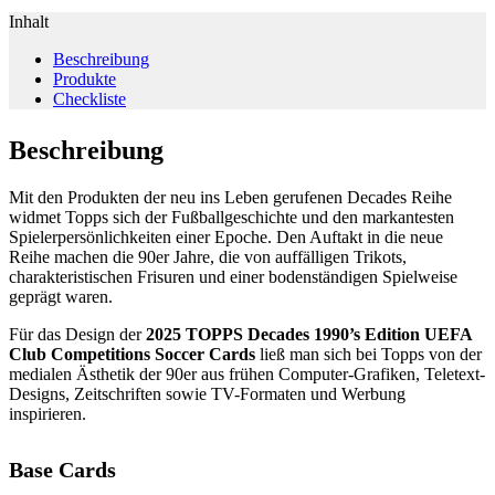
Inhalt
Beschreibung
Produkte
Checkliste
Beschreibung
Mit den Produkten der neu ins Leben gerufenen Decades Reihe
widmet Topps sich der Fußballgeschichte und den markantesten
Spielerpersönlichkeiten einer Epoche. Den Auftakt in die neue
Reihe machen die 90er Jahre, die von auffälligen Trikots,
charakteristischen Frisuren und einer bodenständigen Spielweise
geprägt waren.
Für das Design der
2025 TOPPS Decades 1990’s Edition UEFA
Club Competitions Soccer Cards
ließ man sich bei Topps von der
medialen Ästhetik der 90er aus frühen Computer-Grafiken, Teletext-
Designs, Zeitschriften sowie TV-Formaten und Werbung
inspirieren.
Base Cards