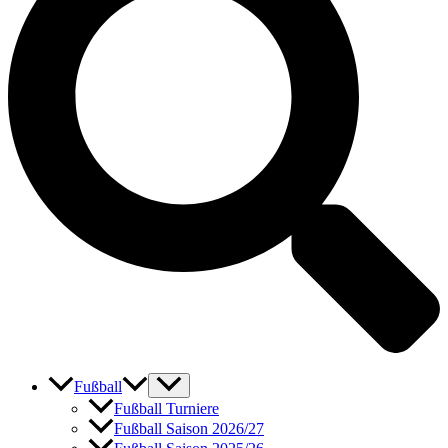
Fußball
Fußball Turniere
Fußball Saison 2026/27