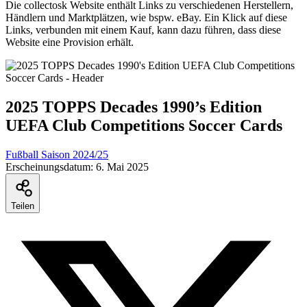
Die collectosk Website enthält Links zu verschiedenen Herstellern,
Händlern und Marktplätzen, wie bspw. eBay. Ein Klick auf diese
Links, verbunden mit einem Kauf, kann dazu führen, dass diese
Website eine Provision erhält.
2025 TOPPS Decades 1990’s Edition
UEFA Club Competitions Soccer Cards
Fußball Saison 2024/25
Erscheinungsdatum:
6. Mai 2025
Teilen