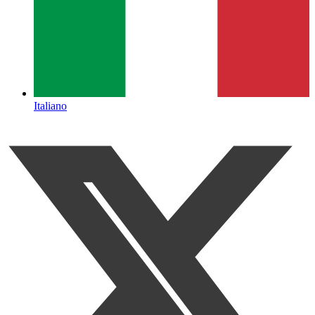
Italiano