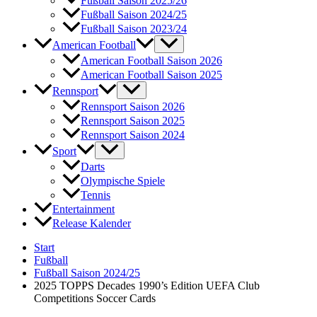
Fußball Saison 2025/26
Fußball Saison 2024/25
Fußball Saison 2023/24
American Football
American Football Saison 2026
American Football Saison 2025
Rennsport
Rennsport Saison 2026
Rennsport Saison 2025
Rennsport Saison 2024
Sport
Darts
Olympische Spiele
Tennis
Entertainment
Release Kalender
Start
Fußball
Fußball Saison 2024/25
2025 TOPPS Decades 1990’s Edition UEFA Club
Competitions Soccer Cards