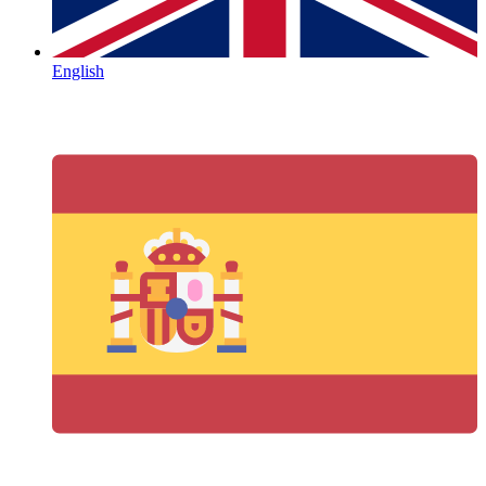
English