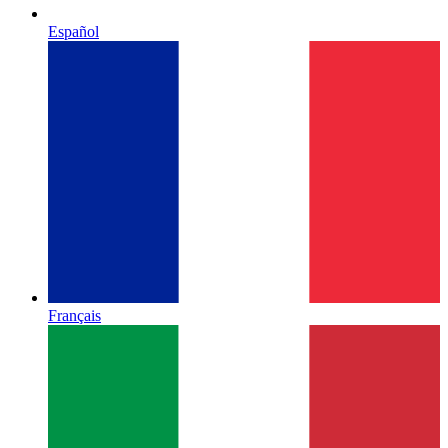
Español
Français