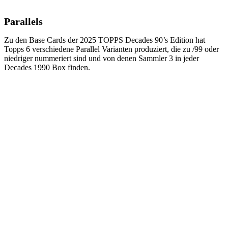
Parallels
Zu den Base Cards der 2025 TOPPS Decades 90’s Edition hat
Topps 6 verschiedene Parallel Varianten produziert, die zu /99 oder
niedriger nummeriert sind und von denen Sammler 3 in jeder
Decades 1990 Box finden.