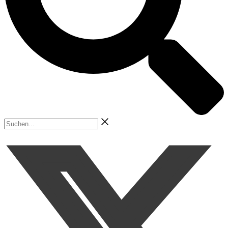
Suchen...