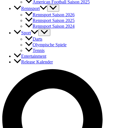
American Football Saison 2025
Rennsport
Rennsport Saison 2026
Rennsport Saison 2025
Rennsport Saison 2024
Sport
Darts
Olympische Spiele
Tennis
Entertainment
Release Kalender