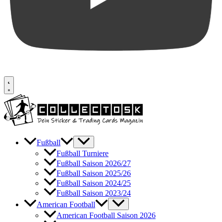
Fußball
Fußball Turniere
Fußball Saison 2026/27
Fußball Saison 2025/26
Fußball Saison 2024/25
Fußball Saison 2023/24
American Football
American Football Saison 2026