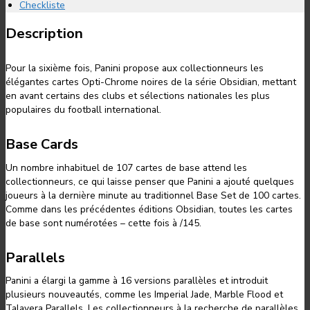
Checkliste
Description
Pour la sixième fois, Panini propose aux collectionneurs les
élégantes cartes Opti-Chrome noires de la série Obsidian, mettant
en avant certains des clubs et sélections nationales les plus
populaires du football international.
Base Cards
Un nombre inhabituel de 107 cartes de base attend les
collectionneurs, ce qui laisse penser que Panini a ajouté quelques
joueurs à la dernière minute au traditionnel Base Set de 100 cartes.
Comme dans les précédentes éditions Obsidian, toutes les cartes
de base sont numérotées – cette fois à /145.
Parallels
Panini a élargi la gamme à 16 versions parallèles et introduit
plusieurs nouveautés, comme les Imperial Jade, Marble Flood et
Talavera Parallels. Les collectionneurs à la recherche de parallèles