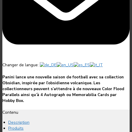
Changer de langue:
Panini lance une nouvelle saison de football avec sa collection
Obsidian, inspirée par l’obsidienne volcanique. Les
collectionneurs peuvent s’attendre à de nouveaux Color Flood
Parallels ainsi qu’à 4 Autograph ou Memorabilia Cards par
Hobby Box.
Contenu
Description
Produits