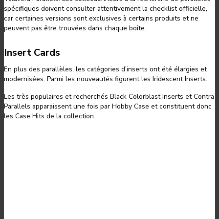
spécifiques doivent consulter attentivement la checklist officielle,
car certaines versions sont exclusives à certains produits et ne
peuvent pas être trouvées dans chaque boîte.
Insert Cards
En plus des parallèles, les catégories d’inserts ont été élargies et
modernisées. Parmi les nouveautés figurent les Iridescent Inserts.
Les très populaires et recherchés Black Colorblast Inserts et Contra
Parallels apparaissent une fois par Hobby Case et constituent donc
les Case Hits de la collection.