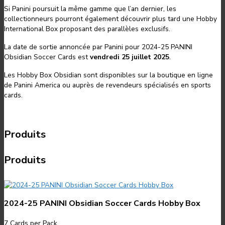
Si Panini poursuit la même gamme que l’an dernier, les
collectionneurs pourront également découvrir plus tard une Hobby
International Box proposant des parallèles exclusifs.
La date de sortie annoncée par Panini pour 2024-25 PANINI
Obsidian Soccer Cards est
vendredi 25 juillet 2025
.
Les Hobby Box Obsidian sont disponibles sur la boutique en ligne
de Panini America ou auprès de revendeurs spécialisés en sports
cards.
Produits
Produits
2024-25 PANINI Obsidian Soccer Cards Hobby Box
7
Cards per Pack