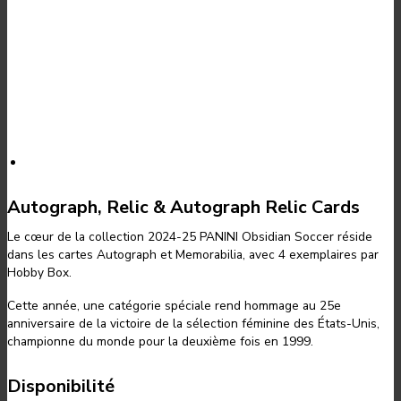
Autograph, Relic & Autograph Relic Cards
Le cœur de la collection 2024-25 PANINI Obsidian Soccer réside
dans les cartes Autograph et Memorabilia, avec 4 exemplaires par
Hobby Box.
Cette année, une catégorie spéciale rend hommage au 25e
anniversaire de la victoire de la sélection féminine des États-Unis,
championne du monde pour la deuxième fois en 1999.
Disponibilité