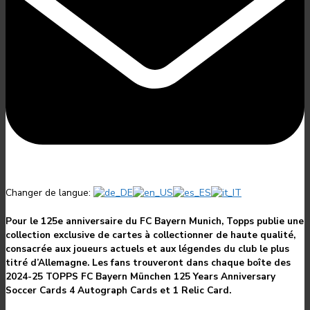
Changer de langue:
Pour le 125e anniversaire du FC Bayern Munich, Topps publie une
collection exclusive de cartes à collectionner de haute qualité,
consacrée aux joueurs actuels et aux légendes du club le plus
titré d’Allemagne. Les fans trouveront dans chaque boîte des
2024-25 TOPPS FC Bayern München 125 Years Anniversary
Soccer Cards
4 Autograph Cards et 1 Relic Card.