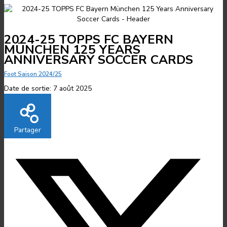
2024-25 TOPPS FC BAYERN
MÜNCHEN 125 YEARS
ANNIVERSARY SOCCER CARDS
Foot Saison 2024/25
Date de sortie:
7 août 2025
Partager