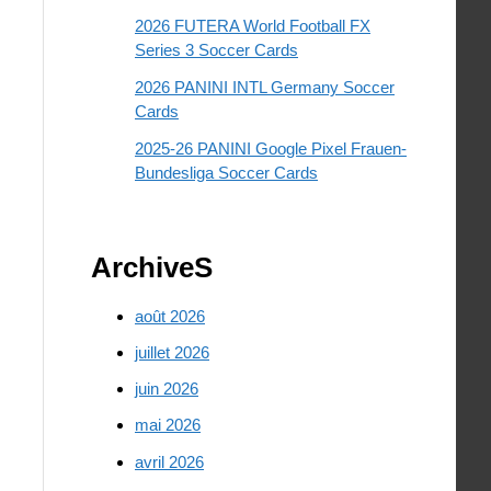
2026 FUTERA World Football FX
Series 3 Soccer Cards
2026 PANINI INTL Germany Soccer
Cards
2025-26 PANINI Google Pixel Frauen-
Bundesliga Soccer Cards
ArchiveS
août 2026
juillet 2026
juin 2026
mai 2026
avril 2026