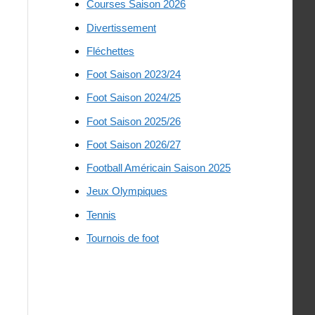
Courses Saison 2026
Divertissement
Fléchettes
Foot Saison 2023/24
Foot Saison 2024/25
Foot Saison 2025/26
Foot Saison 2026/27
Football Américain Saison 2025
Jeux Olympiques
Tennis
Tournois de foot