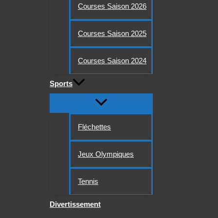
Courses Saison 2026
Courses Saison 2025
Courses Saison 2024
Sports
Fléchettes
Jeux Olympiques
Tennis
Divertissement