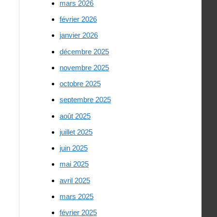
mars 2026
février 2026
janvier 2026
décembre 2025
novembre 2025
octobre 2025
septembre 2025
août 2025
juillet 2025
juin 2025
mai 2025
avril 2025
mars 2025
février 2025