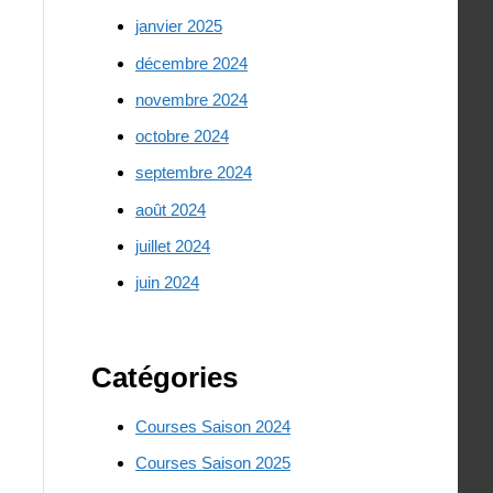
janvier 2025
décembre 2024
novembre 2024
octobre 2024
septembre 2024
août 2024
juillet 2024
juin 2024
Catégories
Courses Saison 2024
Courses Saison 2025