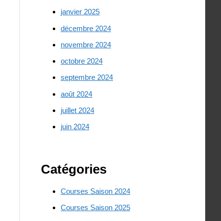
janvier 2025
décembre 2024
novembre 2024
octobre 2024
septembre 2024
août 2024
juillet 2024
juin 2024
Catégories
Courses Saison 2024
Courses Saison 2025