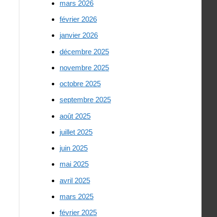
mars 2026
février 2026
janvier 2026
décembre 2025
novembre 2025
octobre 2025
septembre 2025
août 2025
juillet 2025
juin 2025
mai 2025
avril 2025
mars 2025
février 2025