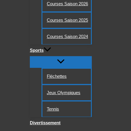
Courses Saison 2026
Courses Saison 2025
Courses Saison 2024
Sports
Fléchettes
Jeux Olympiques
Tennis
Divertissement