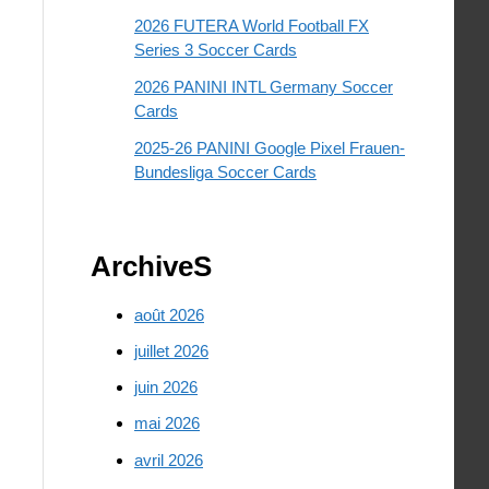
2026 FUTERA World Football FX
Series 3 Soccer Cards
2026 PANINI INTL Germany Soccer
Cards
2025-26 PANINI Google Pixel Frauen-
Bundesliga Soccer Cards
ArchiveS
août 2026
juillet 2026
juin 2026
mai 2026
avril 2026