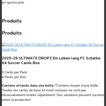
en sportscards.
Produits
Produits
2025-26 ULTIMATE DROPZ Ein Leben lang FC Schalke
04 Soccer Cards Box
5
Cards per Pack
4
Packs per Box
Contenu attendu dans une boîte :
*
Contenu moyen d’une boîte.
Toutes les cartes de base et insert incluses ne sont pas
nécessairement listées séparément. Des variations peuvent survenir
selon la production.