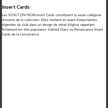
Insert Cards
Les SCHUTZPATRON Insert Cards constituent la seule catégorie
d’inserts de la collection. Elles mettent en avant d’importantes
légendes du club dans un design de vitrail d’église rappelant
fortement les très populaires Stained Glass ou Renaissance Insert
Cards de la concurrence.