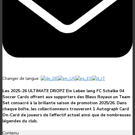
Changer de langue:
Les 2025-26 ULTIMATE DROPZ Ein Leben lang FC Schalke 04
Soccer Cards offrent aux supporters des Bleus Royaux un Team
Set consacré à la brillante saison de promotion 2025/26. Dans
chaque boîte, les collectionneurs trouveront 1 Autograph Card
On-Card de joueurs de l’effectif actuel ainsi que de nombreuses
légendes du club.
Contenu