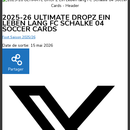
2025-26 ULTIMATE DROPZ EIN
LEBEN LANG FC SCHALKE 04
SOCCER CARDS
Foot Saison 2025/26
Date de sortie:
15 mai 2026
Partager