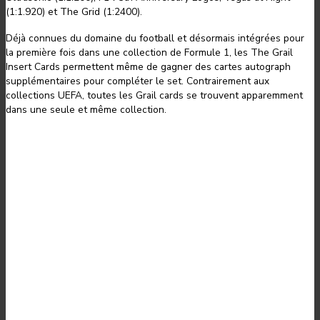
(1:1.920) et The Grid (1:2400).
Déjà connues du domaine du football et désormais intégrées pour
la première fois dans une collection de Formule 1, les The Grail
Insert Cards permettent même de gagner des cartes autograph
supplémentaires pour compléter le set. Contrairement aux
collections UEFA, toutes les Grail cards se trouvent apparemment
dans une seule et même collection.