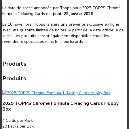
La date de sortie annoncée par Topps pour 2025 TOPPS Chrome
Formula 1 Racing Cards est
jeudi 22 janvier 2026
.
Le 10 novembre, Topps lancera une prévente exclusive en ligne
avec une quantité limitée de boîtes. À partir de la date officielle de
sortie, les produits seront également disponibles chez des
revendeurs spécialisés dans les sportscards.
Produits
Produits
2025 TOPPS Chrome Formula 1 Racing Cards Hobby
Box
4
Cards per Pack
20
Packs per Box