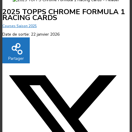
2025 TOPPS CHROME FORMULA 1
RACING CARDS
Courses Saison 2025
Date de sortie:
22 janvier 2026
Partager