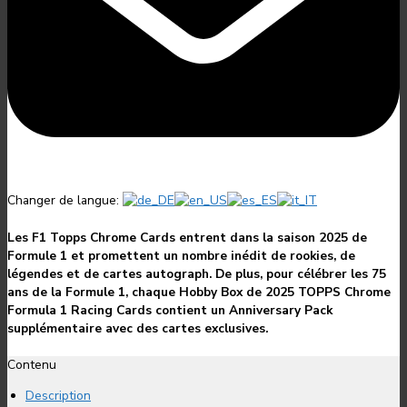
Changer de langue:
Les F1 Topps Chrome Cards entrent dans la saison 2025 de
Formule 1 et promettent un nombre inédit de rookies, de
légendes et de cartes autograph. De plus, pour célébrer les 75
ans de la Formule 1, chaque Hobby Box de 2025 TOPPS Chrome
Formula 1 Racing Cards contient un Anniversary Pack
supplémentaire avec des cartes exclusives.
Contenu
Description