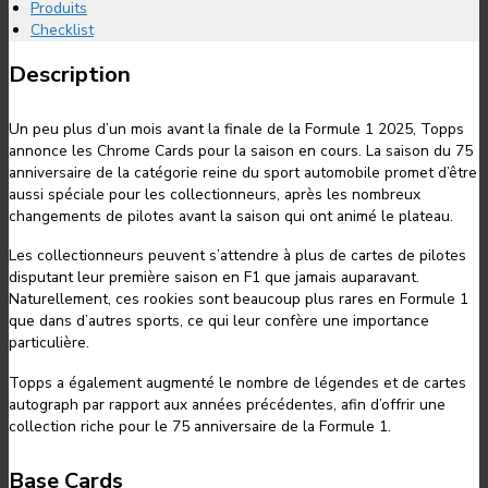
Produits
Checklist
Description
Un peu plus d’un mois avant la finale de la Formule 1 2025, Topps
annonce les Chrome Cards pour la saison en cours. La saison du 75
anniversaire de la catégorie reine du sport automobile promet d’être
aussi spéciale pour les collectionneurs, après les nombreux
changements de pilotes avant la saison qui ont animé le plateau.
Les collectionneurs peuvent s’attendre à plus de cartes de pilotes
disputant leur première saison en F1 que jamais auparavant.
Naturellement, ces rookies sont beaucoup plus rares en Formule 1
que dans d’autres sports, ce qui leur confère une importance
particulière.
Topps a également augmenté le nombre de légendes et de cartes
autograph par rapport aux années précédentes, afin d’offrir une
collection riche pour le 75 anniversaire de la Formule 1.
Base Cards