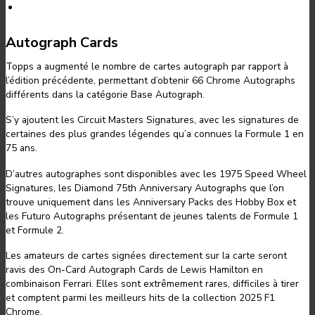
Autograph Cards
Topps a augmenté le nombre de cartes autograph par rapport à
l’édition précédente, permettant d’obtenir 66 Chrome Autographs
différents dans la catégorie Base Autograph.
S’y ajoutent les Circuit Masters Signatures, avec les signatures de
certaines des plus grandes légendes qu’a connues la Formule 1 en
75 ans.
D’autres autographes sont disponibles avec les 1975 Speed Wheel
Signatures, les Diamond 75th Anniversary Autographs que l’on
trouve uniquement dans les Anniversary Packs des Hobby Box et
les Futuro Autographs présentant de jeunes talents de Formule 1
et Formule 2.
Les amateurs de cartes signées directement sur la carte seront
ravis des On-Card Autograph Cards de Lewis Hamilton en
combinaison Ferrari. Elles sont extrêmement rares, difficiles à tirer
et comptent parmi les meilleurs hits de la collection 2025 F1
Chrome.