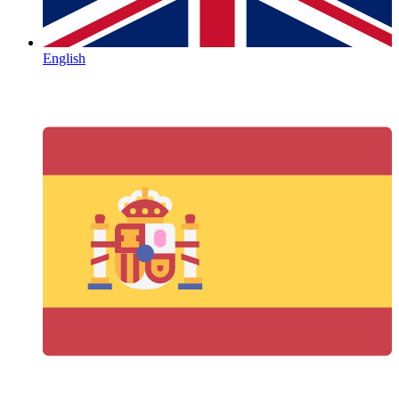
English