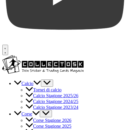
Calcio
Tornei di calcio
Calcio Stagione 2025/26
Calcio Stagione 2024/25
Calcio Stagione 2023/24
Corse
Corse Stagione 2026
Corse Stagione 2025