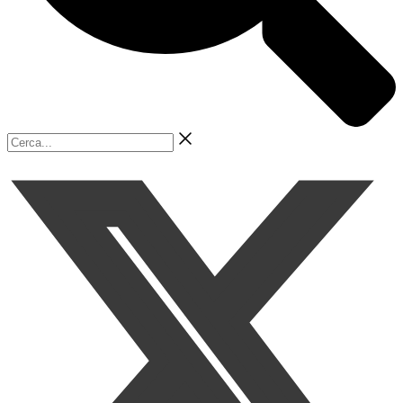
Cerca...