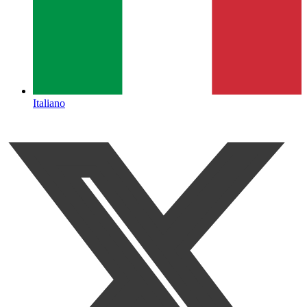
Italiano