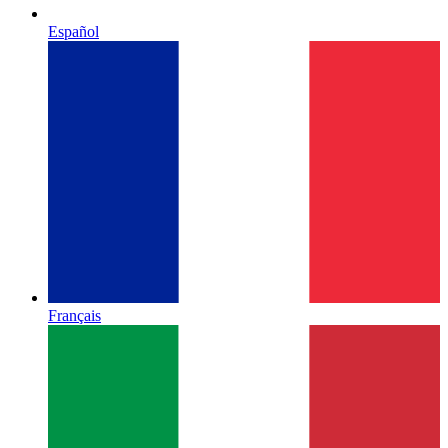
Español
Français