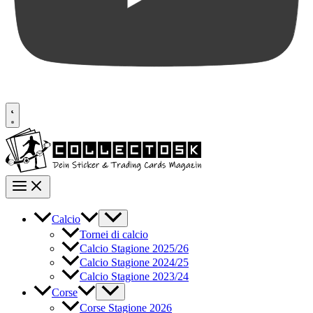
Calcio
Tornei di calcio
Calcio Stagione 2025/26
Calcio Stagione 2024/25
Calcio Stagione 2023/24
Corse
Corse Stagione 2026