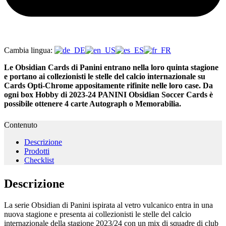
Cambia lingua:
Le Obsidian Cards di Panini entrano nella loro quinta stagione
e portano ai collezionisti le stelle del calcio internazionale su
Cards Opti-Chrome appositamente rifinite nelle loro case. Da
ogni box Hobby di 2023-24 PANINI Obsidian Soccer Cards è
possibile ottenere 4 carte Autograph o Memorabilia.
Contenuto
Descrizione
Prodotti
Checklist
Descrizione
La serie Obsidian di Panini ispirata al vetro vulcanico entra in una
nuova stagione e presenta ai collezionisti le stelle del calcio
internazionale della stagione 2023/24 con un mix di squadre di club