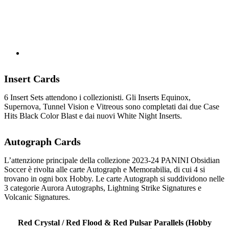
Insert Cards
6 Insert Sets attendono i collezionisti. Gli Inserts Equinox,
Supernova, Tunnel Vision e Vitreous sono completati dai due Case
Hits Black Color Blast e dai nuovi White Night Inserts.
Autograph Cards
L’attenzione principale della collezione 2023-24 PANINI Obsidian
Soccer è rivolta alle carte Autograph e Memorabilia, di cui 4 si
trovano in ogni box Hobby. Le carte Autograph si suddividono nelle
3 categorie Aurora Autographs, Lightning Strike Signatures e
Volcanic Signatures.
Red Crystal / Red Flood & Red Pulsar Parallels (Hobby