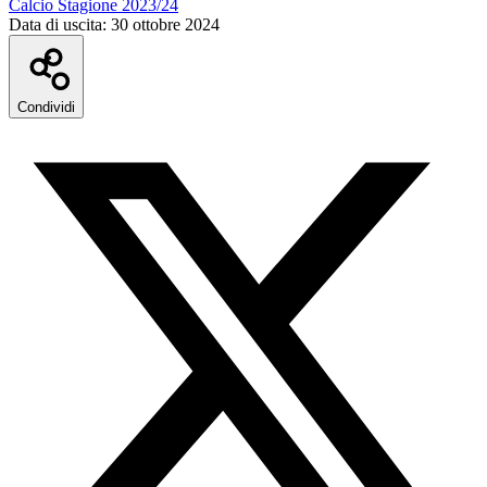
Calcio Stagione 2023/24
Data di uscita:
30 ottobre 2024
Condividi