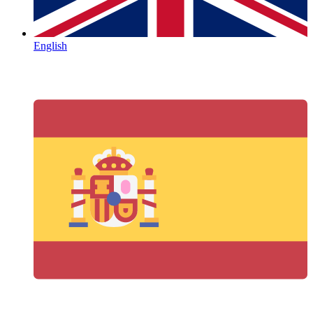
English