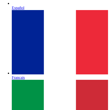
Español
Français