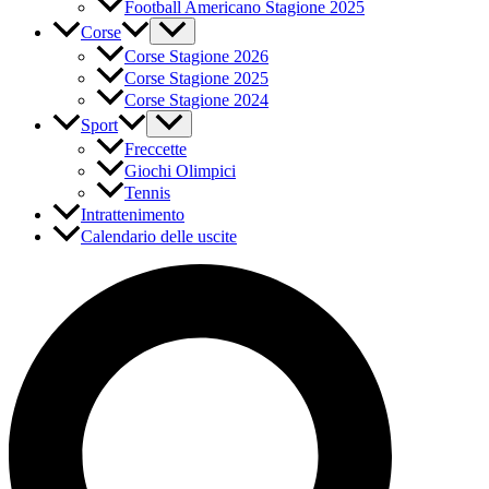
Football Americano Stagione 2025
Corse
Corse Stagione 2026
Corse Stagione 2025
Corse Stagione 2024
Sport
Freccette
Giochi Olimpici
Tennis
Intrattenimento
Calendario delle uscite