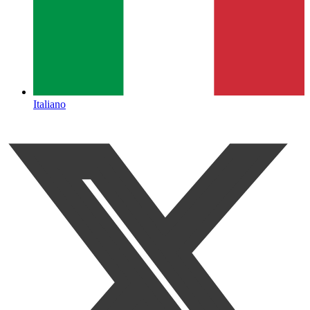
Italiano