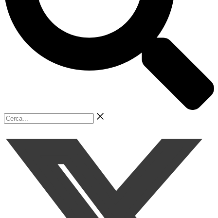
Cerca...