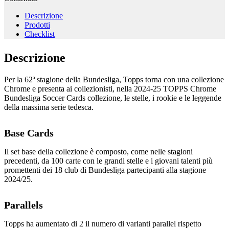
Descrizione
Prodotti
Checklist
Descrizione
Per la 62ª stagione della Bundesliga, Topps torna con una collezione
Chrome e presenta ai collezionisti, nella 2024-25 TOPPS Chrome
Bundesliga Soccer Cards collezione, le stelle, i rookie e le leggende
della massima serie tedesca.
Base Cards
Il set base della collezione è composto, come nelle stagioni
precedenti, da 100 carte con le grandi stelle e i giovani talenti più
promettenti dei 18 club di Bundesliga partecipanti alla stagione
2024/25.
Parallels
Topps ha aumentato di 2 il numero di varianti parallel rispetto