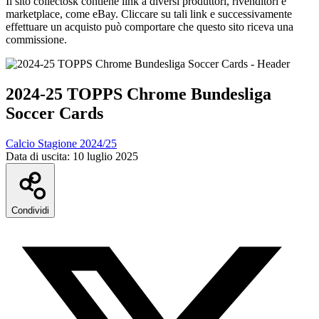
Il sito collectosk contiene link a diversi produttori, rivenditori e
marketplace, come eBay. Cliccare su tali link e successivamente
effettuare un acquisto può comportare che questo sito riceva una
commissione.
2024-25 TOPPS Chrome Bundesliga
Soccer Cards
Calcio Stagione 2024/25
Data di uscita:
10 luglio 2025
Condividi