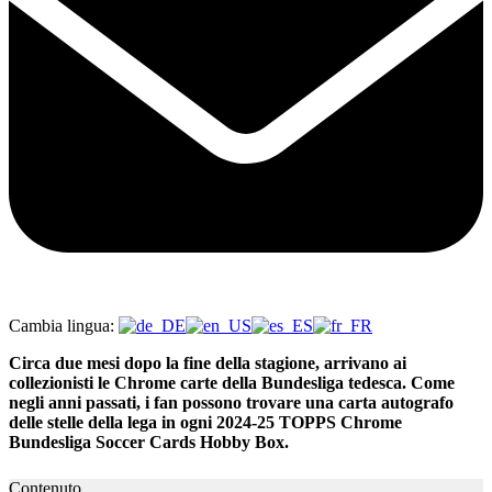
Cambia lingua:
Circa due mesi dopo la fine della stagione, arrivano ai
collezionisti le Chrome carte della Bundesliga tedesca. Come
negli anni passati, i fan possono trovare una carta autografo
delle stelle della lega in ogni 2024-25 TOPPS Chrome
Bundesliga Soccer Cards Hobby Box.
Contenuto