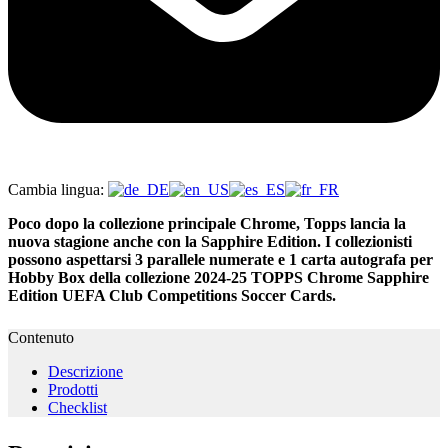
Cambia lingua:
Poco dopo la collezione principale Chrome, Topps lancia la
nuova stagione anche con la Sapphire Edition. I collezionisti
possono aspettarsi 3 parallele numerate e 1 carta autografa per
Hobby Box della collezione 2024-25 TOPPS Chrome Sapphire
Edition UEFA Club Competitions Soccer Cards.
Contenuto
Descrizione
Prodotti
Checklist