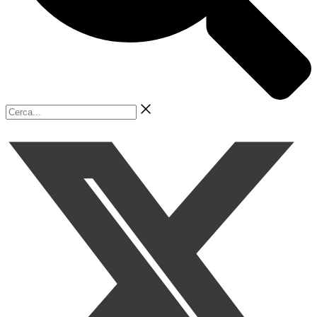
Cerca...