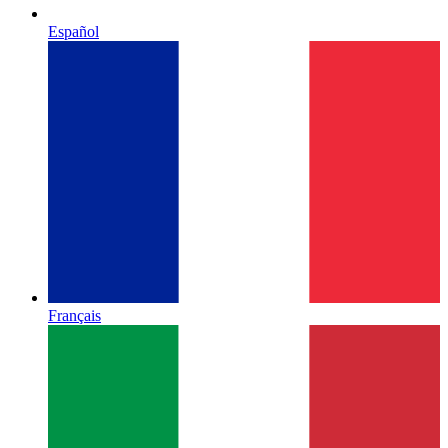
Español
Français