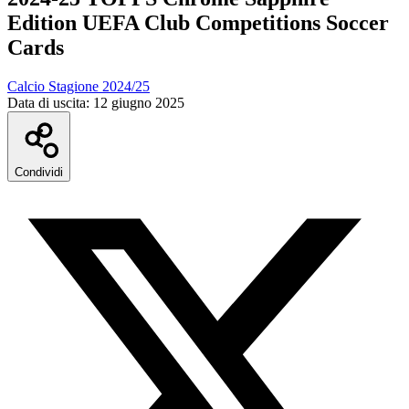
Edition UEFA Club Competitions Soccer
Cards
Calcio Stagione 2024/25
Data di uscita:
12 giugno 2025
Condividi