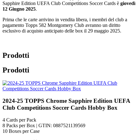
Sapphire Edition UEFA Club Competitions Soccer Cards è
giovedì
12 Giugno 2025
.
Prima che le carte arrivino in vendita libera, i membri del club a
pagamento Topps 582 Montgomery Club avranno un diritto
esclusivo di acquisto anticipato delle box il 29 maggio 2025.
Prodotti
Prodotti
2024-25 TOPPS Chrome Sapphire Edition UEFA
Club Competitions Soccer Cards Hobby Box
4
Cards per Pack
8
Packs per Box
|
GTIN: 0887521139569
10
Boxes per Case