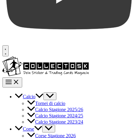
Calcio
Tornei di calcio
Calcio Stagione 2025/26
Calcio Stagione 2024/25
Calcio Stagione 2023/24
Corse
Corse Stagione 2026