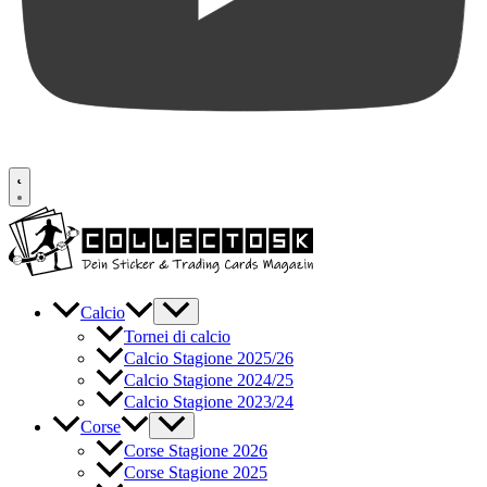
Calcio
Tornei di calcio
Calcio Stagione 2025/26
Calcio Stagione 2024/25
Calcio Stagione 2023/24
Corse
Corse Stagione 2026
Corse Stagione 2025