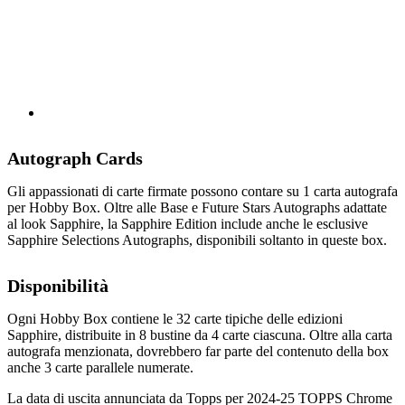
Autograph Cards
Gli appassionati di carte firmate possono contare su 1 carta autografa
per Hobby Box. Oltre alle Base e Future Stars Autographs adattate
al look Sapphire, la Sapphire Edition include anche le esclusive
Sapphire Selections Autographs, disponibili soltanto in queste box.
Disponibilità
Ogni Hobby Box contiene le 32 carte tipiche delle edizioni
Sapphire, distribuite in 8 bustine da 4 carte ciascuna. Oltre alla carta
autografa menzionata, dovrebbero far parte del contenuto della box
anche 3 carte parallele numerate.
La data di uscita annunciata da Topps per 2024-25 TOPPS Chrome