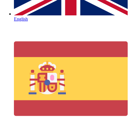
English