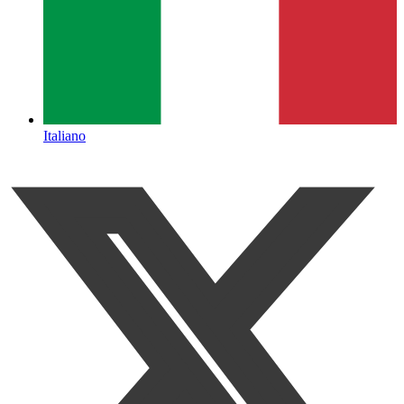
Italiano