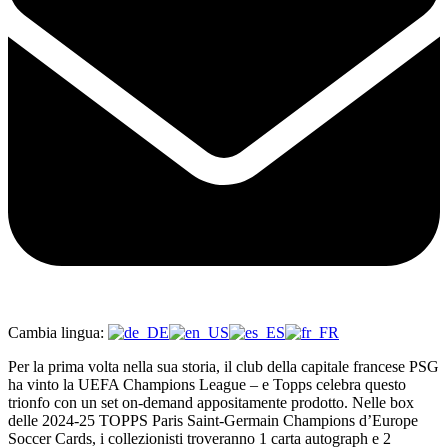
Cambia lingua:
Per la prima volta nella sua storia, il club della capitale francese PSG
ha vinto la UEFA Champions League – e Topps celebra questo
trionfo con un set on-demand appositamente prodotto. Nelle box
delle 2024-25 TOPPS Paris Saint-Germain Champions d’Europe
Soccer Cards, i collezionisti troveranno 1 carta autograph e 2