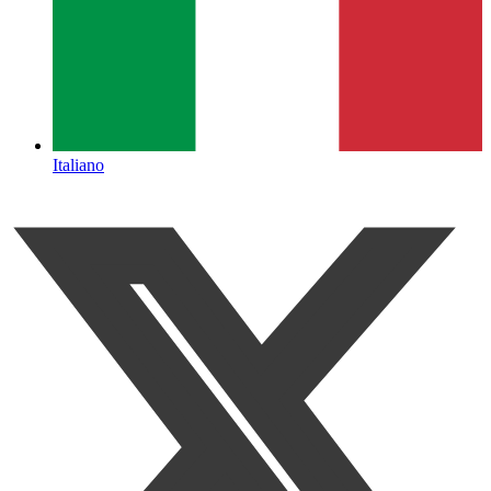
Italiano