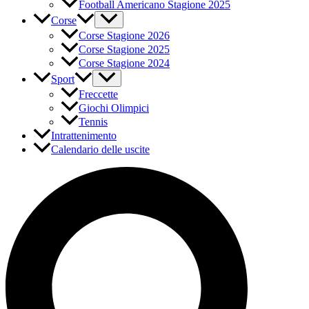
Football Americano Stagione 2025
Corse
Corse Stagione 2026
Corse Stagione 2025
Corse Stagione 2024
Sport
Freccette
Giochi Olimpici
Tennis
Intrattenimento
Calendario delle uscite