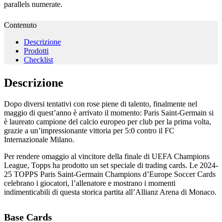
parallels numerate.
Contenuto
Descrizione
Prodotti
Checklist
Descrizione
Dopo diversi tentativi con rose piene di talento, finalmente nel
maggio di quest’anno è arrivato il momento: Paris Saint-Germain si
è laureato campione del calcio europeo per club per la prima volta,
grazie a un’impressionante vittoria per 5:0 contro il FC
Internazionale Milano.
Per rendere omaggio al vincitore della finale di UEFA Champions
League, Topps ha prodotto un set speciale di trading cards. Le 2024-
25 TOPPS Paris Saint-Germain Champions d’Europe Soccer Cards
celebrano i giocatori, l’allenatore e mostrano i momenti
indimenticabili di questa storica partita all’Allianz Arena di Monaco.
Base Cards