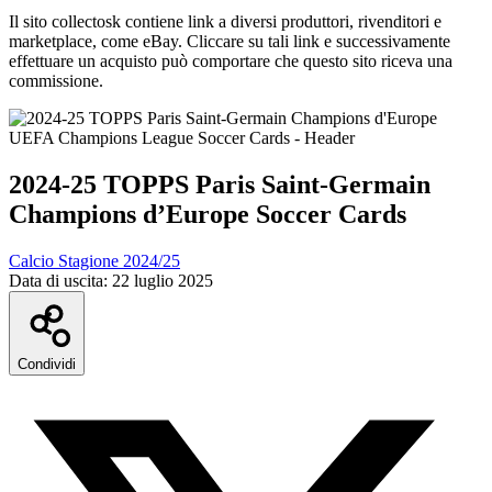
Il sito collectosk contiene link a diversi produttori, rivenditori e
marketplace, come eBay. Cliccare su tali link e successivamente
effettuare un acquisto può comportare che questo sito riceva una
commissione.
2024-25 TOPPS Paris Saint-Germain
Champions d’Europe Soccer Cards
Calcio Stagione 2024/25
Data di uscita:
22 luglio 2025
Condividi