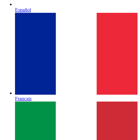
Español
Français