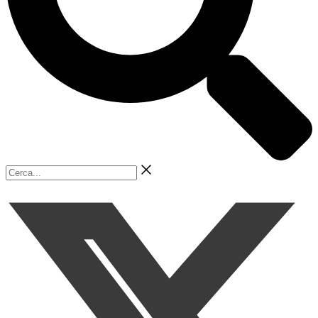
Cerca...