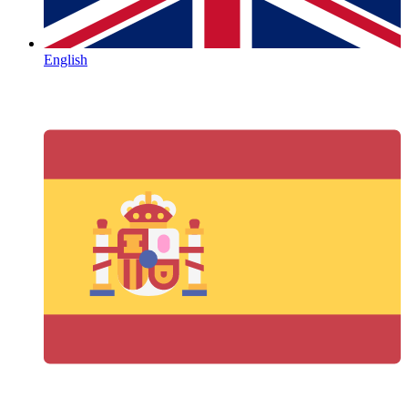
English