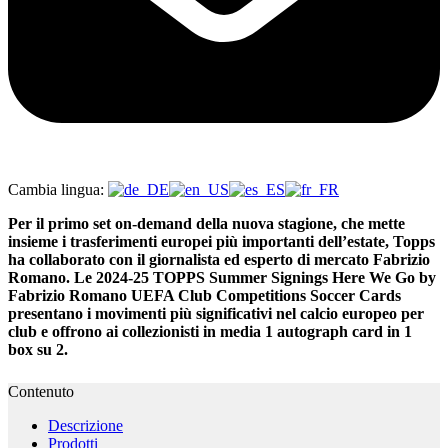
Cambia lingua:
Per il primo set on-demand della nuova stagione, che mette
insieme i trasferimenti europei più importanti dell’estate, Topps
ha collaborato con il giornalista ed esperto di mercato Fabrizio
Romano. Le 2024-25 TOPPS Summer Signings Here We Go by
Fabrizio Romano UEFA Club Competitions Soccer Cards
presentano i movimenti più significativi nel calcio europeo per
club e offrono ai collezionisti in media 1 autograph card in 1
box su 2.
Contenuto
Descrizione
Prodotti