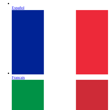
Español
Français