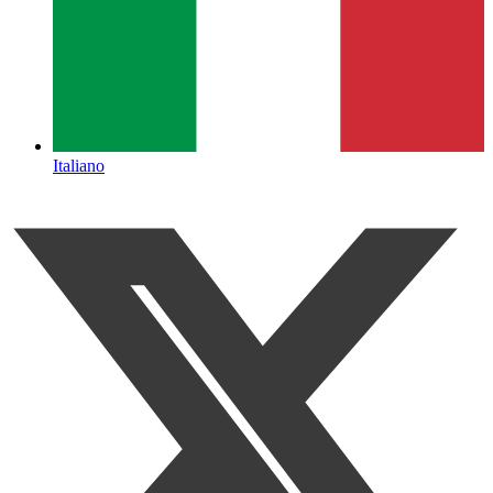
Italiano