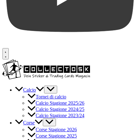
Calcio
Tornei di calcio
Calcio Stagione 2025/26
Calcio Stagione 2024/25
Calcio Stagione 2023/24
Corse
Corse Stagione 2026
Corse Stagione 2025