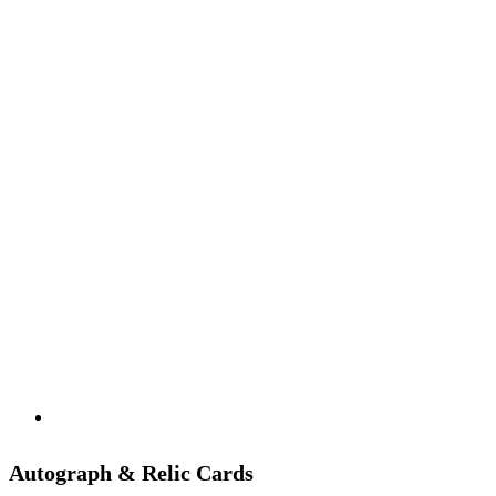
Autograph & Relic Cards