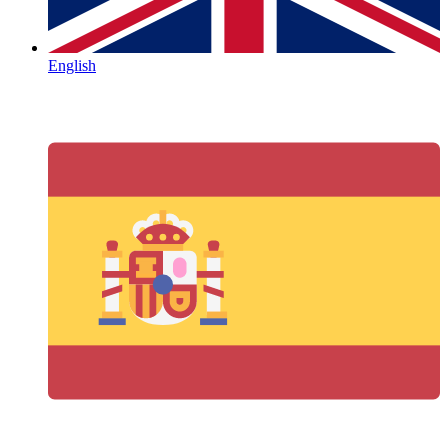
English