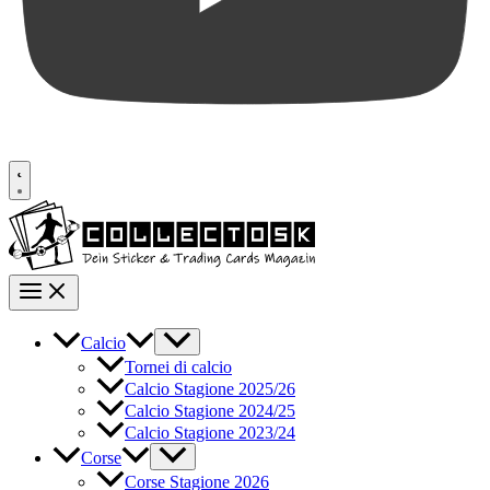
Calcio
Tornei di calcio
Calcio Stagione 2025/26
Calcio Stagione 2024/25
Calcio Stagione 2023/24
Corse
Corse Stagione 2026