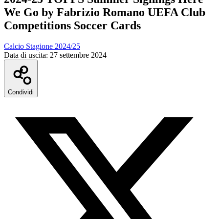
We Go by Fabrizio Romano UEFA Club
Competitions Soccer Cards
Calcio Stagione 2024/25
Data di uscita:
27 settembre 2024
Condividi