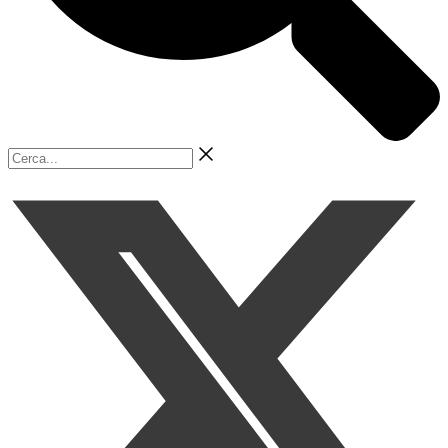
Cerca...