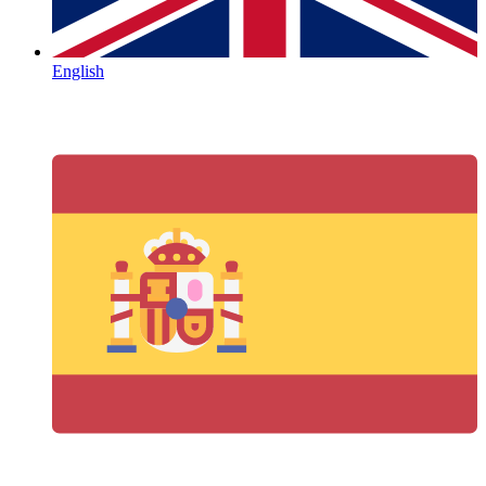
English