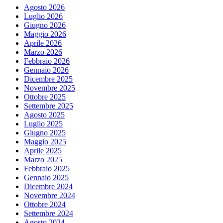
Agosto 2026
Luglio 2026
Giugno 2026
Maggio 2026
Aprile 2026
Marzo 2026
Febbraio 2026
Gennaio 2026
Dicembre 2025
Novembre 2025
Ottobre 2025
Settembre 2025
Agosto 2025
Luglio 2025
Giugno 2025
Maggio 2025
Aprile 2025
Marzo 2025
Febbraio 2025
Gennaio 2025
Dicembre 2024
Novembre 2024
Ottobre 2024
Settembre 2024
Agosto 2024