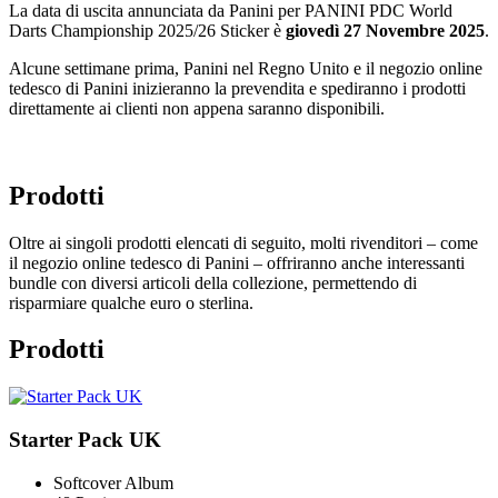
La data di uscita annunciata da Panini per PANINI PDC World
Darts Championship 2025/26 Sticker è
giovedì 27 Novembre 2025
.
Alcune settimane prima, Panini nel Regno Unito e il negozio online
tedesco di Panini inizieranno la prevendita e spediranno i prodotti
direttamente ai clienti non appena saranno disponibili.
Prodotti
Oltre ai singoli prodotti elencati di seguito, molti rivenditori – come
il negozio online tedesco di Panini – offriranno anche interessanti
bundle con diversi articoli della collezione, permettendo di
risparmiare qualche euro o sterlina.
Prodotti
Starter Pack UK
Softcover Album