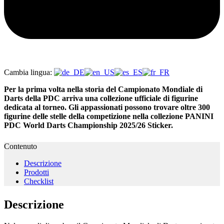
Cambia lingua:
Per la prima volta nella storia del Campionato Mondiale di
Darts della PDC arriva una collezione ufficiale di figurine
dedicata al torneo. Gli appassionati possono trovare oltre 300
figurine delle stelle della competizione nella collezione PANINI
PDC World Darts Championship 2025/26 Sticker.
Contenuto
Descrizione
Prodotti
Checklist
Descrizione