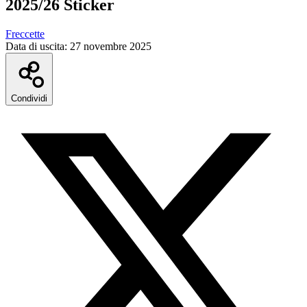
2025/26 Sticker
Freccette
Data di uscita:
27 novembre 2025
Condividi