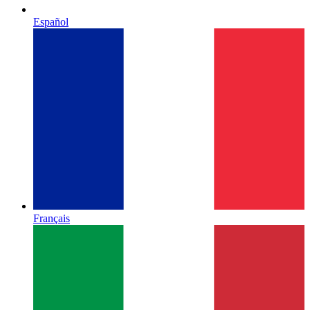
Español
Français