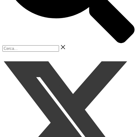
Cerca...