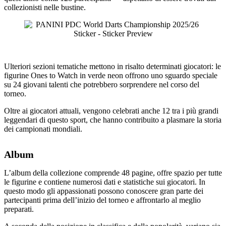
collezionisti nelle bustine.
Ulteriori sezioni tematiche mettono in risalto determinati giocatori: le
figurine Ones to Watch in verde neon offrono uno sguardo speciale
su 24 giovani talenti che potrebbero sorprendere nel corso del
torneo.
Oltre ai giocatori attuali, vengono celebrati anche 12 tra i più grandi
leggendari di questo sport, che hanno contribuito a plasmare la storia
dei campionati mondiali.
Album
L’album della collezione comprende 48 pagine, offre spazio per tutte
le figurine e contiene numerosi dati e statistiche sui giocatori. In
questo modo gli appassionati possono conoscere gran parte dei
partecipanti prima dell’inizio del torneo e affrontarlo al meglio
preparati.