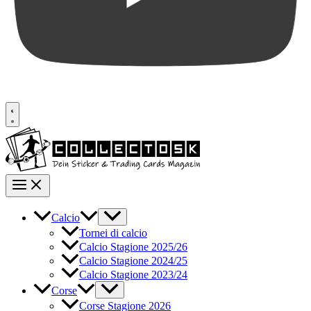
Calcio
Tornei di calcio
Calcio Stagione 2025/26
Calcio Stagione 2024/25
Calcio Stagione 2023/24
Corse
Corse Stagione 2026