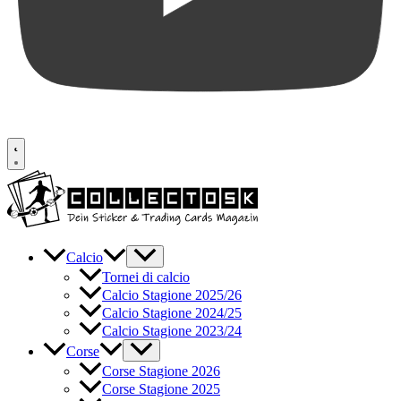
Calcio
Tornei di calcio
Calcio Stagione 2025/26
Calcio Stagione 2024/25
Calcio Stagione 2023/24
Corse
Corse Stagione 2026
Corse Stagione 2025