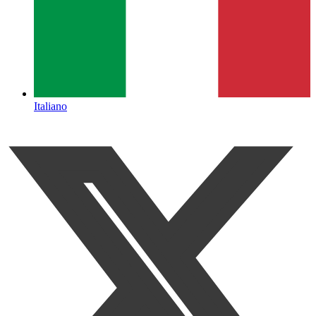
Italiano