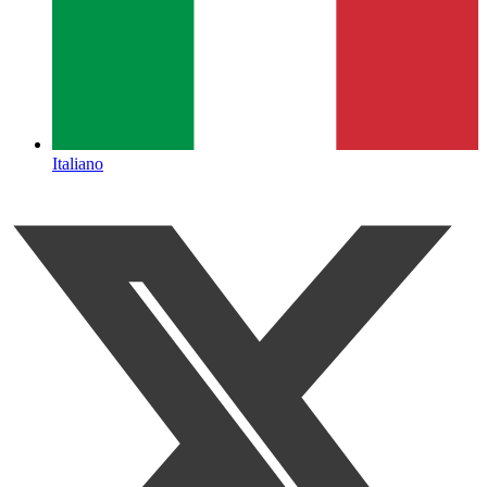
Italiano