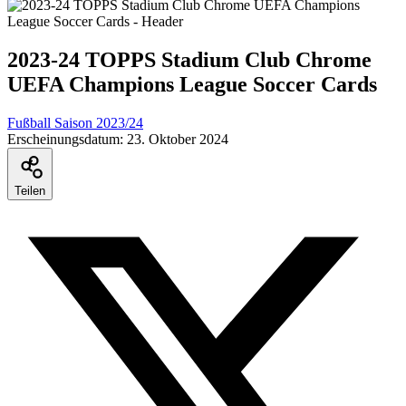
2023-24 TOPPS Stadium Club Chrome
UEFA Champions League Soccer Cards
Fußball Saison 2023/24
Erscheinungsdatum:
23. Oktober 2024
Teilen