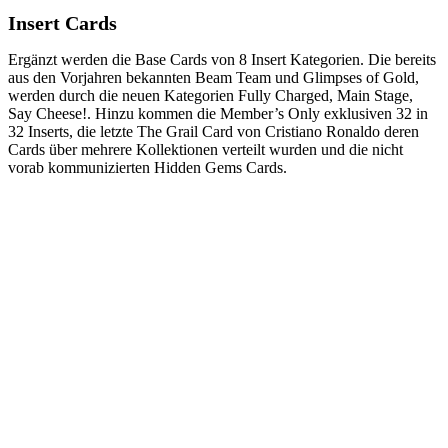
Insert Cards
Ergänzt werden die Base Cards von 8 Insert Kategorien. Die bereits
aus den Vorjahren bekannten Beam Team und Glimpses of Gold,
werden durch die neuen Kategorien Fully Charged, Main Stage,
Say Cheese!. Hinzu kommen die Member’s Only exklusiven 32 in
32 Inserts, die letzte The Grail Card von Cristiano Ronaldo deren
Cards über mehrere Kollektionen verteilt wurden und die nicht
vorab kommunizierten Hidden Gems Cards.