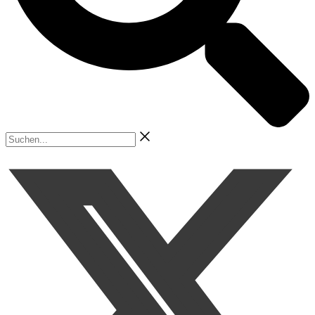
Suchen...