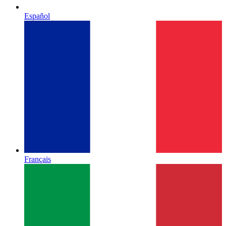
Español
Français