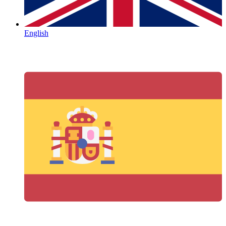
English