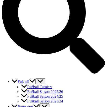
Fußball
Fußball Turniere
Fußball Saison 2025/26
Fußball Saison 2024/25
Fußball Saison 2023/24
Rennsport