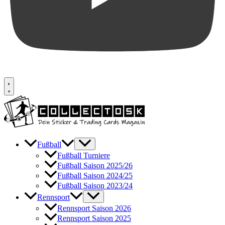
Fußball
Fußball Turniere
Fußball Saison 2025/26
Fußball Saison 2024/25
Fußball Saison 2023/24
Rennsport
Rennsport Saison 2026
Rennsport Saison 2025