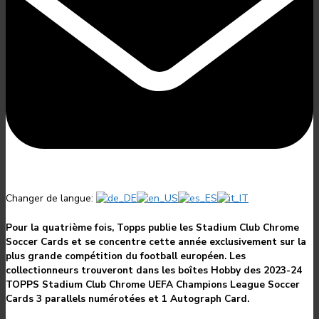
Changer de langue:
Pour la quatrième fois, Topps publie les Stadium Club Chrome
Soccer Cards et se concentre cette année exclusivement sur la
plus grande compétition du football européen. Les
collectionneurs trouveront dans les boîtes Hobby des 2023-24
TOPPS Stadium Club Chrome UEFA Champions League Soccer
Cards 3 parallels numérotées et 1 Autograph Card.