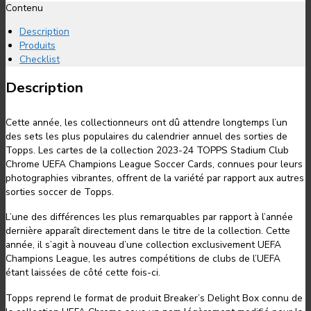
Contenu
Description
Produits
Checklist
Description
Cette année, les collectionneurs ont dû attendre longtemps l’un
des sets les plus populaires du calendrier annuel des sorties de
Topps. Les cartes de la collection 2023-24 TOPPS Stadium Club
Chrome UEFA Champions League Soccer Cards, connues pour leurs
photographies vibrantes, offrent de la variété par rapport aux autres
sorties soccer de Topps.
L’une des différences les plus remarquables par rapport à l’année
dernière apparaît directement dans le titre de la collection. Cette
année, il s’agit à nouveau d’une collection exclusivement UEFA
Champions League, les autres compétitions de clubs de l’UEFA
étant laissées de côté cette fois-ci.
Topps reprend le format de produit Breaker’s Delight Box connu de