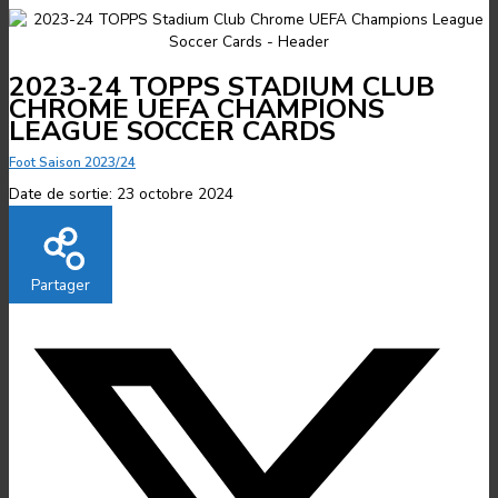
2023-24 TOPPS STADIUM CLUB
CHROME UEFA CHAMPIONS
LEAGUE SOCCER CARDS
Foot Saison 2023/24
Date de sortie:
23 octobre 2024
Partager