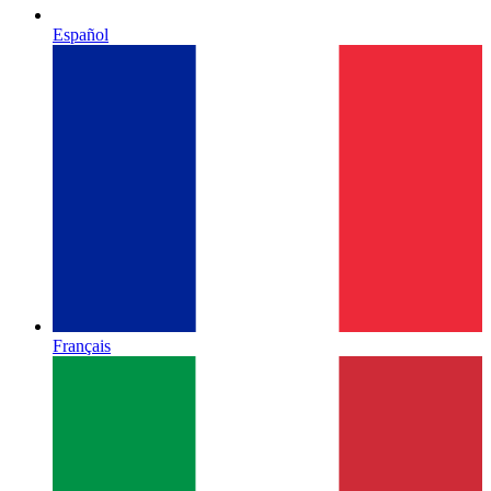
Español
Français