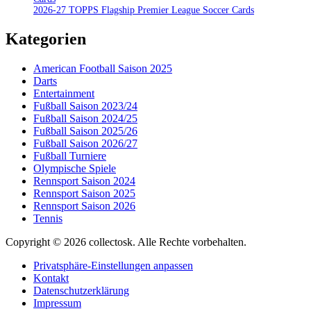
2026-27 TOPPS Flagship Premier League Soccer Cards
Kategorien
American Football Saison 2025
Darts
Entertainment
Fußball Saison 2023/24
Fußball Saison 2024/25
Fußball Saison 2025/26
Fußball Saison 2026/27
Fußball Turniere
Olympische Spiele
Rennsport Saison 2024
Rennsport Saison 2025
Rennsport Saison 2026
Tennis
Copyright © 2026 collectosk. Alle Rechte vorbehalten.
Privatsphäre-Einstellungen anpassen
Kontakt
Datenschutzerklärung
Impressum