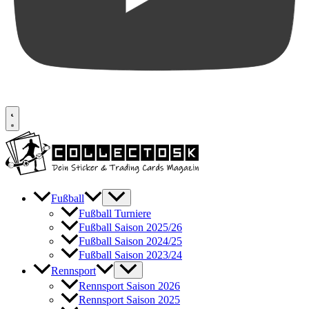
Fußball
Fußball Turniere
Fußball Saison 2025/26
Fußball Saison 2024/25
Fußball Saison 2023/24
Rennsport
Rennsport Saison 2026
Rennsport Saison 2025