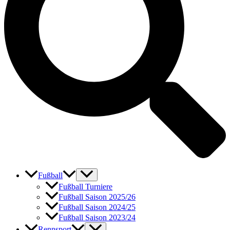
Fußball
Fußball Turniere
Fußball Saison 2025/26
Fußball Saison 2024/25
Fußball Saison 2023/24
Rennsport