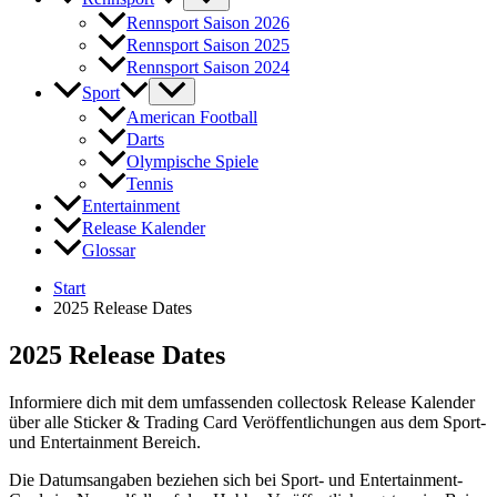
Rennsport Saison 2026
Rennsport Saison 2025
Rennsport Saison 2024
Sport
American Football
Darts
Olympische Spiele
Tennis
Entertainment
Release Kalender
Glossar
Start
2025 Release Dates
2025 Release Dates
Informiere dich mit dem umfassenden collectosk Release Kalender
über alle Sticker & Trading Card Veröffentlichungen aus dem Sport-
und Entertainment Bereich.
Die Datumsangaben beziehen sich bei Sport- und Entertainment-