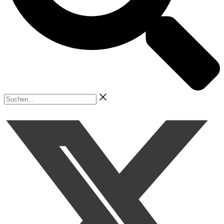
Suchen...