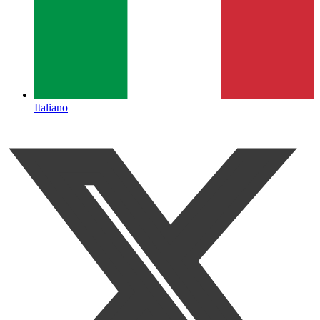
Italiano