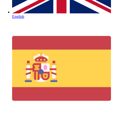
English