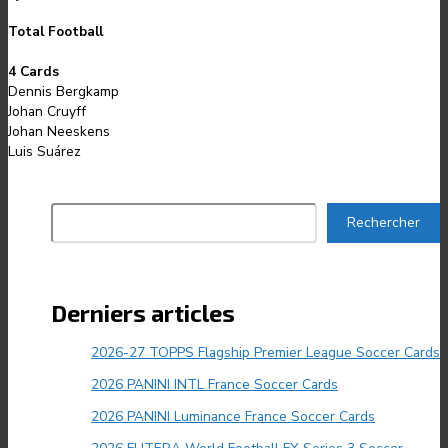
Total Football
4 Cards
Dennis Bergkamp
Johan Cruyff
Johan Neeskens
Luis Suárez
Rechercher
Rechercher
Derniers articles
2026-27 TOPPS Flagship Premier League Soccer Cards
2026 PANINI INTL France Soccer Cards
2026 PANINI Luminance France Soccer Cards