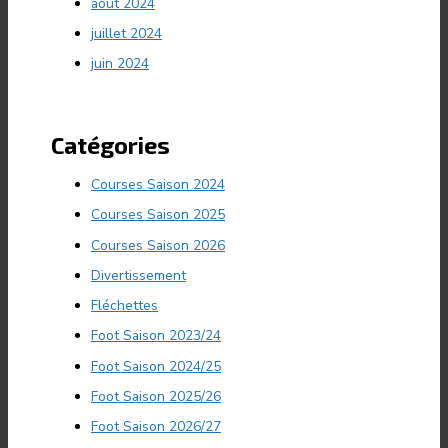
août 2024
juillet 2024
juin 2024
Catégories
Courses Saison 2024
Courses Saison 2025
Courses Saison 2026
Divertissement
Fléchettes
Foot Saison 2023/24
Foot Saison 2024/25
Foot Saison 2025/26
Foot Saison 2026/27