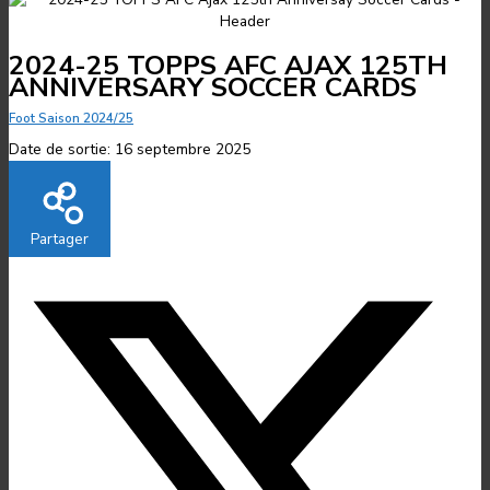
2024-25 TOPPS AFC AJAX 125TH
ANNIVERSARY SOCCER CARDS
Foot Saison 2024/25
Date de sortie:
16 septembre 2025
Partager