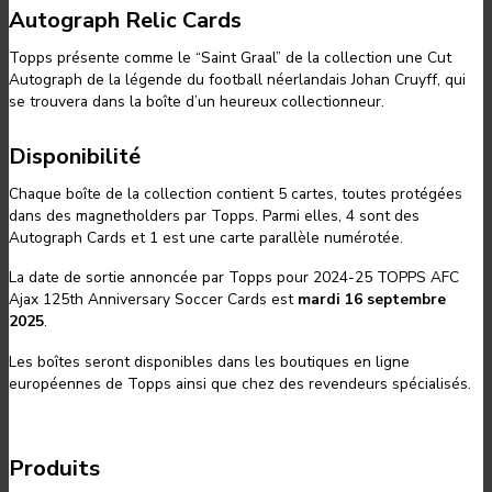
Autograph Relic Cards
Topps présente comme le “Saint Graal” de la collection une Cut
Autograph de la légende du football néerlandais Johan Cruyff, qui
se trouvera dans la boîte d’un heureux collectionneur.
Disponibilité
Chaque boîte de la collection contient 5 cartes, toutes protégées
dans des magnetholders par Topps. Parmi elles, 4 sont des
Autograph Cards et 1 est une carte parallèle numérotée.
La date de sortie annoncée par Topps pour 2024-25 TOPPS AFC
Ajax 125th Anniversary Soccer Cards est
mardi 16 septembre
2025
.
Les boîtes seront disponibles dans les boutiques en ligne
européennes de Topps ainsi que chez des revendeurs spécialisés.
Produits