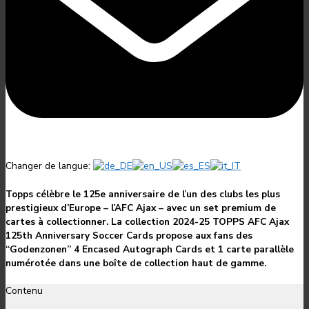
Changer de langue:
Topps célèbre le 125e anniversaire de l’un des clubs les plus
prestigieux d’Europe – l’AFC Ajax – avec un set premium de
cartes à collectionner. La collection 2024-25 TOPPS AFC Ajax
125th Anniversary Soccer Cards propose aux fans des
“Godenzonen” 4 Encased Autograph Cards et 1 carte parallèle
numérotée dans une boîte de collection haut de gamme.
Contenu