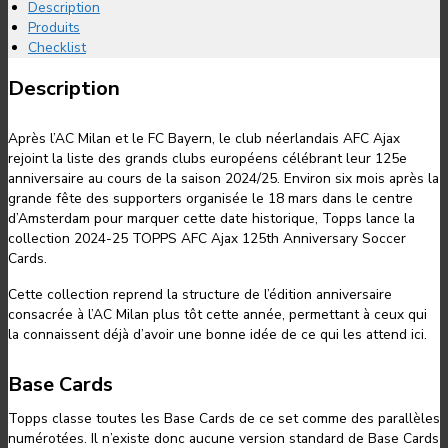
Description
Produits
Checklist
Description
Après l’AC Milan et le FC Bayern, le club néerlandais AFC Ajax
rejoint la liste des grands clubs européens célébrant leur 125e
anniversaire au cours de la saison 2024/25. Environ six mois après la
grande fête des supporters organisée le 18 mars dans le centre
d’Amsterdam pour marquer cette date historique, Topps lance la
collection 2024-25 TOPPS AFC Ajax 125th Anniversary Soccer
Cards.
Cette collection reprend la structure de l’édition anniversaire
consacrée à l’AC Milan plus tôt cette année, permettant à ceux qui
la connaissent déjà d’avoir une bonne idée de ce qui les attend ici.
Base Cards
Topps classe toutes les Base Cards de ce set comme des parallèles
numérotées. Il n’existe donc aucune version standard de Base Cards