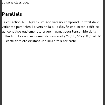
au sens classique.
Parallels
La collection AFC Ajax 125th Anniversary comprend un total de 7
variantes parallèles. La version la plus élevée est limitée à /99, ce
qui constitue également le tirage maximal pour l’ensemble de la
collection. Les autres numérotations sont /75, /50, /25, /10, /5 et 1/1
— cette dernière existant une seule fois par carte.