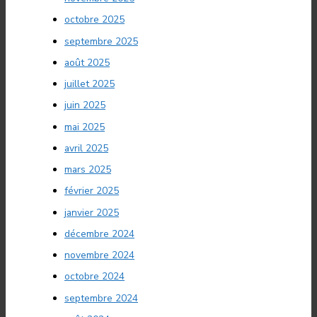
octobre 2025
septembre 2025
août 2025
juillet 2025
juin 2025
mai 2025
avril 2025
mars 2025
février 2025
janvier 2025
décembre 2024
novembre 2024
octobre 2024
septembre 2024