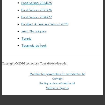
Foot Saison 2024/25
Foot Saison 2025/26
Foot Saison 2026/27
Football Américain Saison 2025
Jeux Olympiques
Tennis
Tournois de foot
Copyright © 2026 collectosk. Tous droits réservés.
Modifier les paramètres de confidentialité
Contact
Politique de confidentialité
Mentions légales