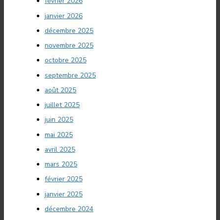
février 2026
janvier 2026
décembre 2025
novembre 2025
octobre 2025
septembre 2025
août 2025
juillet 2025
juin 2025
mai 2025
avril 2025
mars 2025
février 2025
janvier 2025
décembre 2024