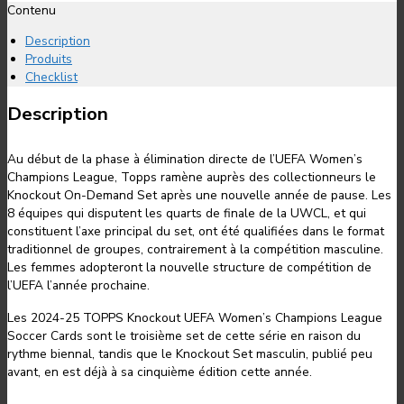
Contenu
Description
Produits
Checklist
Description
Au début de la phase à élimination directe de l’UEFA Women’s
Champions League, Topps ramène auprès des collectionneurs le
Knockout On-Demand Set après une nouvelle année de pause. Les
8 équipes qui disputent les quarts de finale de la UWCL, et qui
constituent l’axe principal du set, ont été qualifiées dans le format
traditionnel de groupes, contrairement à la compétition masculine.
Les femmes adopteront la nouvelle structure de compétition de
l’UEFA l’année prochaine.
Les 2024-25 TOPPS Knockout UEFA Women’s Champions League
Soccer Cards sont le troisième set de cette série en raison du
rythme biennal, tandis que le Knockout Set masculin, publié peu
avant, en est déjà à sa cinquième édition cette année.