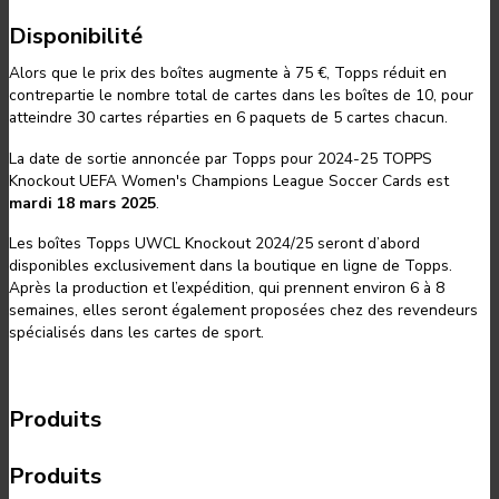
Disponibilité
Alors que le prix des boîtes augmente à 75 €, Topps réduit en
contrepartie le nombre total de cartes dans les boîtes de 10, pour
atteindre 30 cartes réparties en 6 paquets de 5 cartes chacun.
La date de sortie annoncée par Topps pour 2024-25 TOPPS
Knockout UEFA Women's Champions League Soccer Cards est
mardi 18 mars 2025
.
Les boîtes Topps UWCL Knockout 2024/25 seront d’abord
disponibles exclusivement dans la boutique en ligne de Topps.
Après la production et l’expédition, qui prennent environ 6 à 8
semaines, elles seront également proposées chez des revendeurs
spécialisés dans les cartes de sport.
Produits
Produits