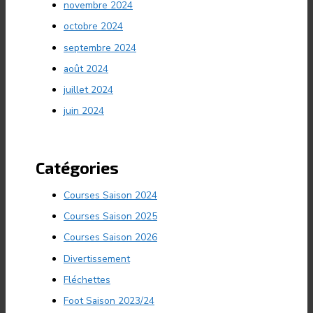
novembre 2024
octobre 2024
septembre 2024
août 2024
juillet 2024
juin 2024
Catégories
Courses Saison 2024
Courses Saison 2025
Courses Saison 2026
Divertissement
Fléchettes
Foot Saison 2023/24