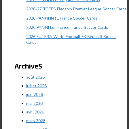
2026-27 TOPPS Flagship Premier League Soccer Cards
2026 PANINI INTL France Soccer Cards
2026 PANINI Luminance France Soccer Cards
2026 FUTERA World Football FX Series 3 Soccer
Cards
ArchiveS
août 2026
juillet 2026
juin 2026
mai 2026
avril 2026
mars 2026