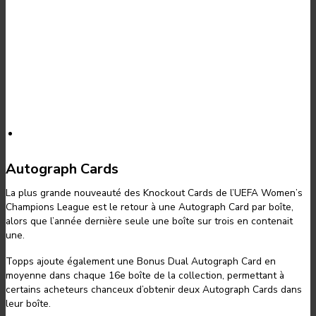
Autograph Cards
La plus grande nouveauté des Knockout Cards de l’UEFA Women’s
Champions League est le retour à une Autograph Card par boîte,
alors que l’année dernière seule une boîte sur trois en contenait
une.
Topps ajoute également une Bonus Dual Autograph Card en
moyenne dans chaque 16e boîte de la collection, permettant à
certains acheteurs chanceux d’obtenir deux Autograph Cards dans
leur boîte.