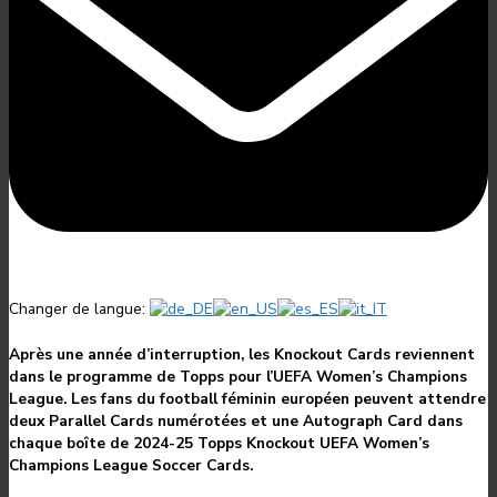
Changer de langue:
Après une année d’interruption, les Knockout Cards reviennent
dans le programme de Topps pour l’UEFA Women’s Champions
League. Les fans du football féminin européen peuvent attendre
deux Parallel Cards numérotées et une Autograph Card dans
chaque boîte de 2024-25 Topps Knockout UEFA Women’s
Champions League Soccer Cards.