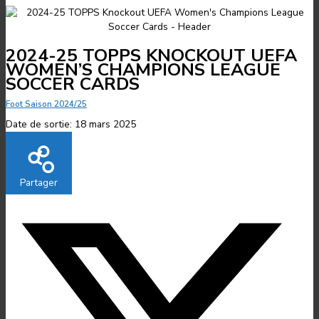
2024-25 TOPPS KNOCKOUT UEFA
WOMEN’S CHAMPIONS LEAGUE
SOCCER CARDS
Foot Saison 2024/25
Date de sortie:
18 mars 2025
Partager