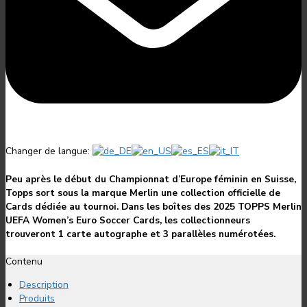
Changer de langue:
Peu après le début du Championnat d’Europe féminin en Suisse,
Topps sort sous la marque Merlin une collection officielle de
Cards dédiée au tournoi. Dans les boîtes des 2025 TOPPS Merlin
UEFA Women’s Euro Soccer Cards, les collectionneurs
trouveront 1 carte autographe et 3 parallèles numérotées.
Contenu
Description
Produits