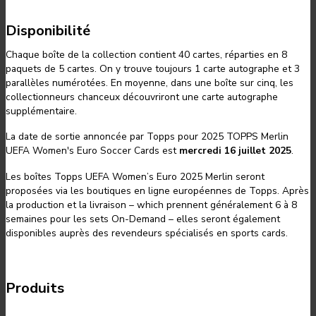
Disponibilité
Chaque boîte de la collection contient 40 cartes, réparties en 8
paquets de 5 cartes. On y trouve toujours 1 carte autographe et 3
parallèles numérotées. En moyenne, dans une boîte sur cinq, les
collectionneurs chanceux découvriront une carte autographe
supplémentaire.
La date de sortie annoncée par Topps pour 2025 TOPPS Merlin
UEFA Women's Euro Soccer Cards est
mercredi 16 juillet 2025
.
Les boîtes Topps UEFA Women’s Euro 2025 Merlin seront
proposées via les boutiques en ligne européennes de Topps. Après
la production et la livraison – which prennent généralement 6 à 8
semaines pour les sets On-Demand – elles seront également
disponibles auprès des revendeurs spécialisés en sports cards.
Produits