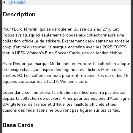
Checklist
Description
Pour l’Euro féminin, qui se déroule en Suisse du 2 au 27 juillet,
Topps avait jusqu’ici seulement proposé aux collectionneurs une
collection officielle de stickers. Exactement deux semaines après le
coup d’envoi du tournoi, la marque enchaîne avec les 2025 TOPPS
Merlin UEFA Women’s Euro Soccer Cards, une collection Hobby.
Avec l’historique marque Merlin, née en Europe, la collection adopte
un design classique inspiré des légendaires stickers Merlin des
années 90. Les collectionneurs pourront retrouver les stars des 16
équipes participantes à l’UEFA Women’s Euro.
Cependant, comme prévu, la situation des licences n’a pas évolué
depuis la collection de stickers. Ainsi, pour les équipes d’Allemagne,
d’Angleterre, de France et d’Italie, les maillots officiels et les
blasons des fédérations ne pourront pas figurer sur les cartes.
Base Cards