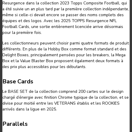
Resurgence dans la collection 2023 Topps Composite Football, qui
a été suivie un an plus tard par la première collection indépendante,
même si celle-ci devait encore se passer des noms complets des
équipes et des logos. Avec les 2025 TOPPS Resurgence NFL
Football Cards, une sortie entièrement licenciée arrive désormais
pour la première fois.
Les collectionneurs peuvent choisir parmi quatre formats de produit
différents. En plus de la Hobby Box comme format standard et des
Delight Boxes, principalement pensées pour les breakers, la Mega
Box et la Value Blaster Box proposent également deux formats à
des prix plus accessibles pour les débutants.
Base Cards
Le BASE SET de la collection comprend 200 cartes sur le design
chargé d’énergie avec finition Chrome typique de la collection, et se
divise pour moitié entre les VETERANS établis et les ROOKIES
arrivés dans la ligue en 2025.
Parallels