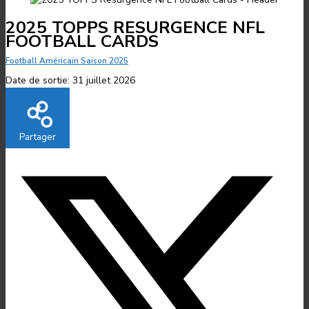
2025 TOPPS RESURGENCE NFL
FOOTBALL CARDS
Football Américain Saison 2025
Date de sortie:
31 juillet 2026
Partager