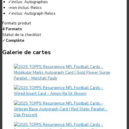
✓
inclus:
Autographes
–
non inclus:
Relics
✓
inclus:
Autograph Relics
Formats produit
4 Formats
Statut de la checklist
✓
Complète
Galerie de cartes