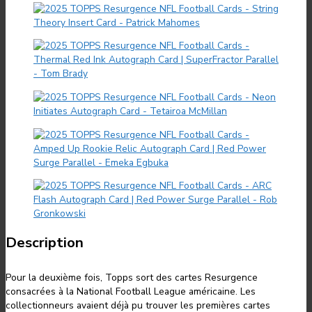
Description
Pour la deuxième fois, Topps sort des cartes Resurgence
consacrées à la National Football League américaine. Les
collectionneurs avaient déjà pu trouver les premières cartes