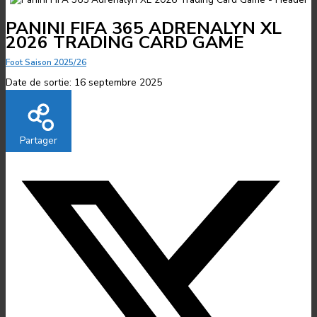
PANINI FIFA 365 ADRENALYN XL
2026 TRADING CARD GAME
Foot Saison 2025/26
Date de sortie:
16 septembre 2025
Partager