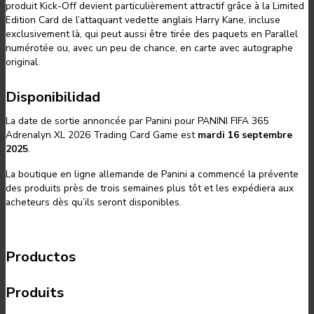
produit Kick-Off devient particulièrement attractif grâce à la Limited
Edition Card de l’attaquant vedette anglais Harry Kane, incluse
exclusivement là, qui peut aussi être tirée des paquets en Parallel
numérotée ou, avec un peu de chance, en carte avec autographe
original.
Disponibilidad
La date de sortie annoncée par Panini pour PANINI FIFA 365
Adrenalyn XL 2026 Trading Card Game est
mardi 16 septembre
2025
.
La boutique en ligne allemande de Panini a commencé la prévente
des produits près de trois semaines plus tôt et les expédiera aux
acheteurs dès qu’ils seront disponibles.
Productos
Produits