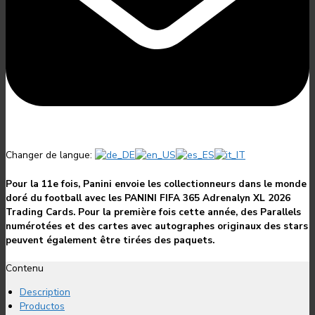
Changer de langue:
Pour la 11e fois, Panini envoie les collectionneurs dans le monde
doré du football avec les PANINI FIFA 365 Adrenalyn XL 2026
Trading Cards. Pour la première fois cette année, des Parallels
numérotées et des cartes avec autographes originaux des stars
peuvent également être tirées des paquets.
Contenu
Description
Productos