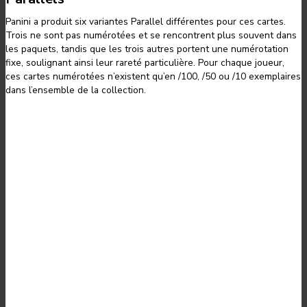
Panini a produit six variantes Parallel différentes pour ces cartes.
Trois ne sont pas numérotées et se rencontrent plus souvent dans
les paquets, tandis que les trois autres portent une numérotation
fixe, soulignant ainsi leur rareté particulière. Pour chaque joueur,
ces cartes numérotées n’existent qu’en /100, /50 ou /10 exemplaires
dans l’ensemble de la collection.