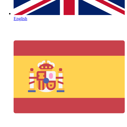
English