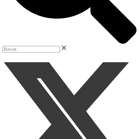
Buscar...