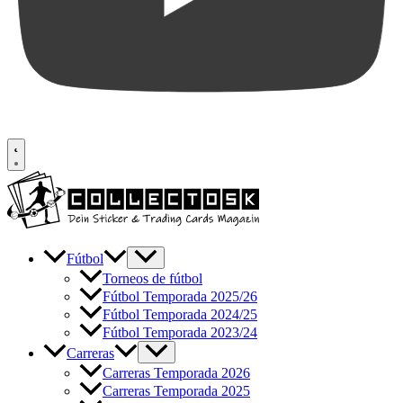
Fútbol
Torneos de fútbol
Fútbol Temporada 2025/26
Fútbol Temporada 2024/25
Fútbol Temporada 2023/24
Carreras
Carreras Temporada 2026
Carreras Temporada 2025