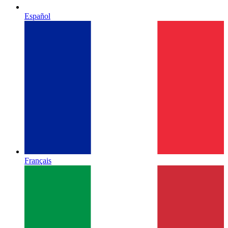
Español
Français