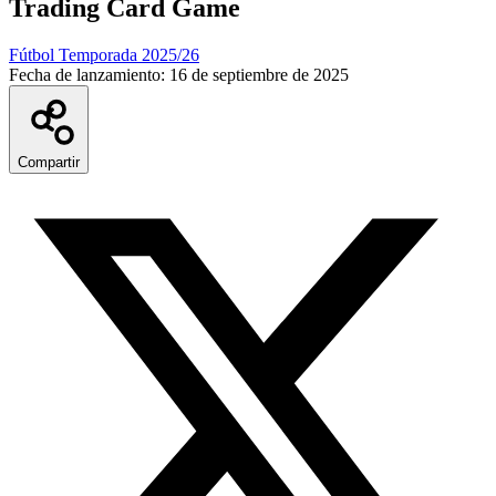
Trading Card Game
Fútbol Temporada 2025/26
Fecha de lanzamiento:
16 de septiembre de 2025
Compartir