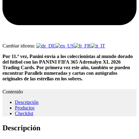
Cambiar idioma:
Por 11.ª vez, Panini envía a los coleccionistas al mundo dorado
del fútbol con las PANINI FIFA 365 Adrenalyn XL 2026
Trading Cards. Por primera vez este año, también se pueden
encontrar Parallels numeradas y cartas con autógrafos
originales de las estrellas en los sobres.
Contenido
Descripción
Productos
Checklist
Descripción