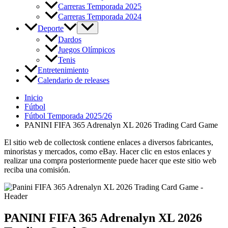
Carreras Temporada 2025
Carreras Temporada 2024
Deporte
Dardos
Juegos Olímpicos
Tenis
Entretenimiento
Calendario de releases
Inicio
Fútbol
Fútbol Temporada 2025/26
PANINI FIFA 365 Adrenalyn XL 2026 Trading Card Game
El sitio web de collectosk contiene enlaces a diversos fabricantes,
minoristas y mercados, como eBay. Hacer clic en estos enlaces y
realizar una compra posteriormente puede hacer que este sitio web
reciba una comisión.
PANINI FIFA 365 Adrenalyn XL 2026