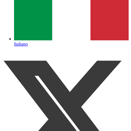
Italiano