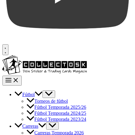
Fútbol
Torneos de fútbol
Fútbol Temporada 2025/26
Fútbol Temporada 2024/25
Fútbol Temporada 2023/24
Carreras
Carreras Temporada 2026