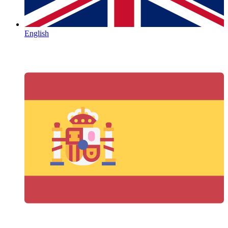
English