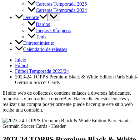
Carreras Temporada 2025
Carreras Temporada 2024
Deporte
Dardos
Juegos Olímpicos
Tenis
Entretenimiento
Calendario de releases
Inicio
Fútbol
Fútbol Temporada 2023/24
2023-24 TOPPS Premium Black & White Edition Paris Saint-
Germain Soccer Cards
El sitio web de collectosk contiene enlaces a diversos fabricantes,
minoristas y mercados, como eBay. Hacer clic en estos enlaces y
realizar una compra posteriormente puede hacer que este sitio web
reciba una comisión.
2023-24 TOPPS Premium Black & White