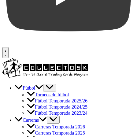
Fútbol
Torneos de fútbol
Fútbol Temporada 2025/26
Fútbol Temporada 2024/25
Fútbol Temporada 2023/24
Carreras
Carreras Temporada 2026
Carreras Temporada 2025