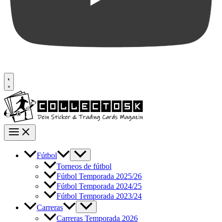
Fútbol
Torneos de fútbol
Fútbol Temporada 2025/26
Fútbol Temporada 2024/25
Fútbol Temporada 2023/24
Carreras
Carreras Temporada 2026