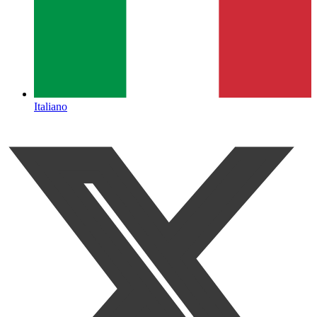
Italiano