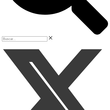
Buscar...