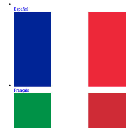
Español
Français