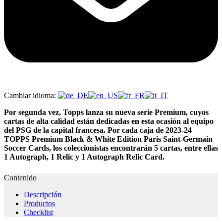
Cambiar idioma:
Por segunda vez, Topps lanza su nueva serie Premium, cuyos
cartas de alta calidad están dedicadas en esta ocasión al equipo
del PSG de la capital francesa. Por cada caja de 2023-24
TOPPS Premium Black & White Edition Paris Saint-Germain
Soccer Cards, los coleccionistas encontrarán 5 cartas, entre ellas
1 Autograph, 1 Relic y 1 Autograph Relic Card.
Contenido
Descripción
Productos
Checklist