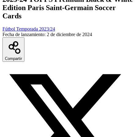
Edition Paris Saint-Germain Soccer
Cards
Fútbol Temporada 2023/24
Fecha de lanzamiento:
2 de diciembre de 2024
Compartir