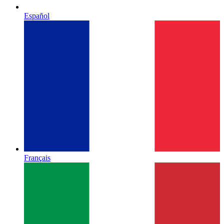
Español
Français