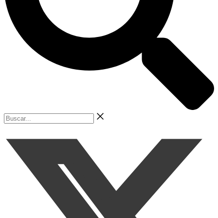
Buscar...