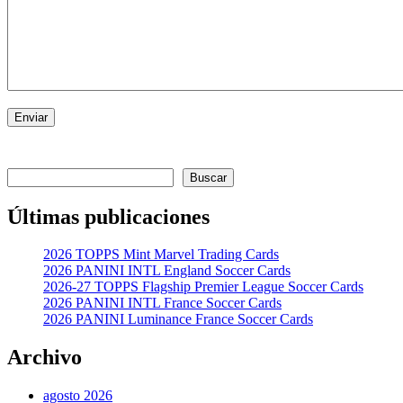
Enviar
Buscar
Buscar
Últimas publicaciones
2026 TOPPS Mint Marvel Trading Cards
2026 PANINI INTL England Soccer Cards
2026-27 TOPPS Flagship Premier League Soccer Cards
2026 PANINI INTL France Soccer Cards
2026 PANINI Luminance France Soccer Cards
Archivo
agosto 2026