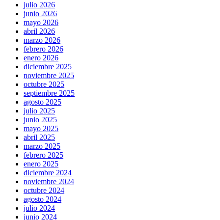
julio 2026
junio 2026
mayo 2026
abril 2026
marzo 2026
febrero 2026
enero 2026
diciembre 2025
noviembre 2025
octubre 2025
septiembre 2025
agosto 2025
julio 2025
junio 2025
mayo 2025
abril 2025
marzo 2025
febrero 2025
enero 2025
diciembre 2024
noviembre 2024
octubre 2024
agosto 2024
julio 2024
junio 2024