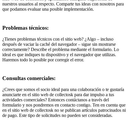
nuestros usuarios al respecto. Comparte tus ideas con nosotros para
que podamos evaluar una posible implementación.
Problemas técnicos:
¿Tienes problemas técnicos con el sitio web? ¿Algo – incluso
después de vaciar la caché del navegador – sigue sin mostrarse
correctamente? Describe el problema mediante el formulario. Lo
ideal es que indiques tu dispositivo y el navegador que utilizas.
Haremos todo lo posible por corregir el error.
Consultas comerciales:
¿Crees que somos el socio ideal para una colaboración o te gustaría
anunciarte en el sitio web de collectosk para dar impulso a tus
actividades comerciales? Entonces contáctanos a través del
formulario y nos pondremos en contacto contigo. Ten en cuenta que
en el sitio web de collectosk no se publican artículos patrocinados ni
de pago. Este tipo de solicitudes no pueden ser consideradas.