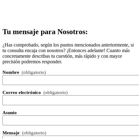
Tu mensaje para Nosotros:
¿Has comprobado, según los puntos mencionados anteriormente, si
tu consulta encaja con nosotros? ¡Entonces adelante! Cuanto más
concretamente describas tu cuestión, más rápido y con mayor
precisión podremos responder.
Nombre
(obligatorio)
Correo electrónico
(obligatorio)
Asunto
Mensaje
(obligatorio)