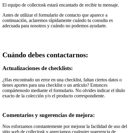
El equipo de collectosk estará encantado de recibir tu mensaje.
Antes de utilizar el formulario de contacto que aparece a
continuación, aclaremos rápidamente cuándo tu consulta es
adecuada para nosotros y cuándo no podemos ayudarte.
Cuándo debes contactarnos:
Actualizaciones de checklists:
¿Has encontrado un error en una checklist, faltan ciertos datos o
tienes aportes para una checklist o un artículo? Entonces
compártenoslo mediante el formulario. No olvides indicar el título
exacto de la colección y/o el producto correspondiente.
Comentarios y sugerencias de mejora:
Nos esforzamos constantemente por mejorar la facilidad de uso del
sitio web de collectosk y apreciamos cualquier sugerencia de