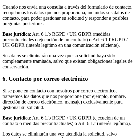
Cuando nos envía una consulta a través del formulario de contacto,
recopilamos los datos que nos proporciona, incluidos sus datos de
contacto, para poder gestionar su solicitud y responder a posibles
preguntas posteriores.
Base jurídica
: Art. 6.1.b RGPD / UK GDPR (medidas
precontractuales o ejecución de un contrato) o Art. 6.1.f RGPD /
UK GDPR (interés legítimo en una comunicación eficiente).
Sus datos se eliminarán una vez que su solicitud haya sido
completamente tramitada, salvo que existan obligaciones legales de
conservación.
6. Contacto por correo electrónico
Si se pone en contacto con nosotros por correo electrónico,
trataremos los datos que nos proporcione (por ejemplo, nombre,
dirección de correo electrónico, mensaje) exclusivamente para
gestionar su solicitud.
Base jurídica
: Art. 6.1.b RGPD / UK GDPR (ejecución de un
contrato o medidas precontractuales) o Art. 6.1.f (interés legítimo).
Los datos se eliminarán una vez atendida la solicitud, salvo