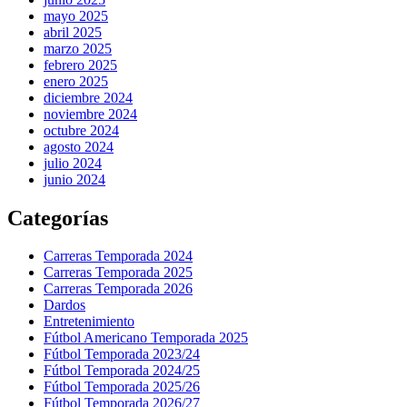
mayo 2025
abril 2025
marzo 2025
febrero 2025
enero 2025
diciembre 2024
noviembre 2024
octubre 2024
agosto 2024
julio 2024
junio 2024
Categorías
Carreras Temporada 2024
Carreras Temporada 2025
Carreras Temporada 2026
Dardos
Entretenimiento
Fútbol Americano Temporada 2025
Fútbol Temporada 2023/24
Fútbol Temporada 2024/25
Fútbol Temporada 2025/26
Fútbol Temporada 2026/27