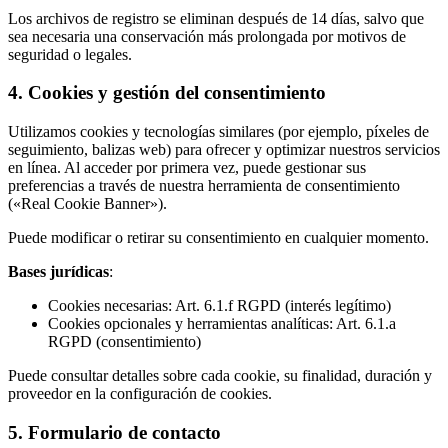
Los archivos de registro se eliminan después de 14 días, salvo que
sea necesaria una conservación más prolongada por motivos de
seguridad o legales.
4. Cookies y gestión del consentimiento
Utilizamos cookies y tecnologías similares (por ejemplo, píxeles de
seguimiento, balizas web) para ofrecer y optimizar nuestros servicios
en línea. Al acceder por primera vez, puede gestionar sus
preferencias a través de nuestra herramienta de consentimiento
(«Real Cookie Banner»).
Puede modificar o retirar su consentimiento en cualquier momento.
Bases jurídicas
:
Cookies necesarias: Art. 6.1.f RGPD (interés legítimo)
Cookies opcionales y herramientas analíticas: Art. 6.1.a
RGPD (consentimiento)
Puede consultar detalles sobre cada cookie, su finalidad, duración y
proveedor en la configuración de cookies.
5. Formulario de contacto