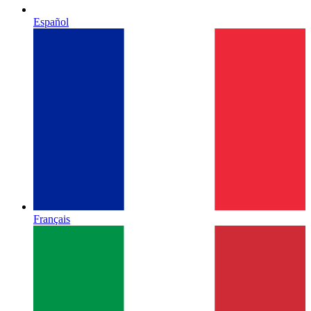
Español
Français