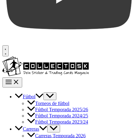
Fútbol
Torneos de fútbol
Fútbol Temporada 2025/26
Fútbol Temporada 2024/25
Fútbol Temporada 2023/24
Carreras
Carreras Temporada 2026