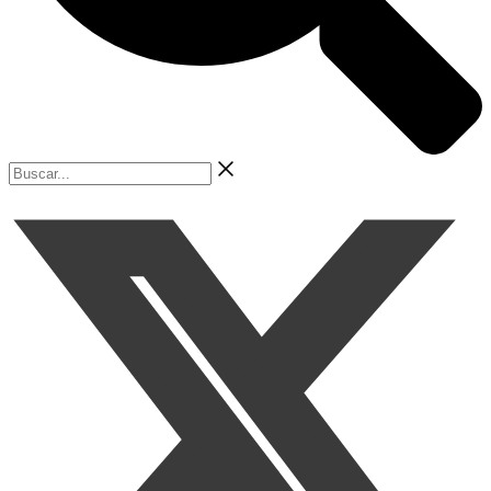
Buscar...