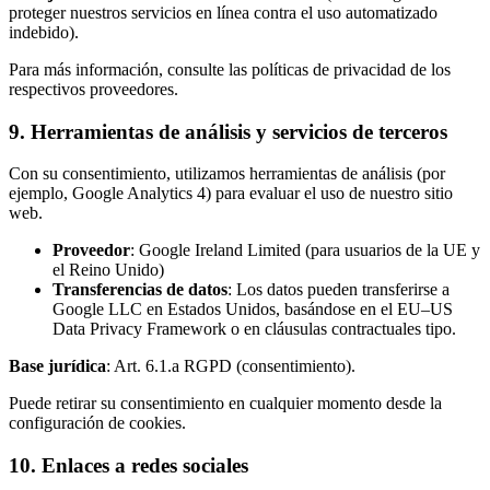
proteger nuestros servicios en línea contra el uso automatizado
indebido).
Para más información, consulte las políticas de privacidad de los
respectivos proveedores.
9. Herramientas de análisis y servicios de terceros
Con su consentimiento, utilizamos herramientas de análisis (por
ejemplo, Google Analytics 4) para evaluar el uso de nuestro sitio
web.
Proveedor
: Google Ireland Limited (para usuarios de la UE y
el Reino Unido)
Transferencias de datos
: Los datos pueden transferirse a
Google LLC en Estados Unidos, basándose en el EU–US
Data Privacy Framework o en cláusulas contractuales tipo.
Base jurídica
: Art. 6.1.a RGPD (consentimiento).
Puede retirar su consentimiento en cualquier momento desde la
configuración de cookies.
10. Enlaces a redes sociales