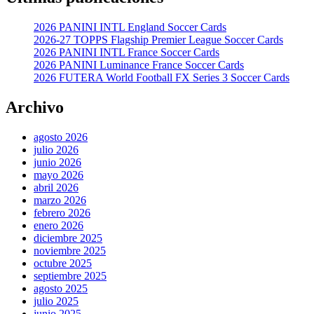
2026 PANINI INTL England Soccer Cards
2026-27 TOPPS Flagship Premier League Soccer Cards
2026 PANINI INTL France Soccer Cards
2026 PANINI Luminance France Soccer Cards
2026 FUTERA World Football FX Series 3 Soccer Cards
Archivo
agosto 2026
julio 2026
junio 2026
mayo 2026
abril 2026
marzo 2026
febrero 2026
enero 2026
diciembre 2025
noviembre 2025
octubre 2025
septiembre 2025
agosto 2025
julio 2025
junio 2025