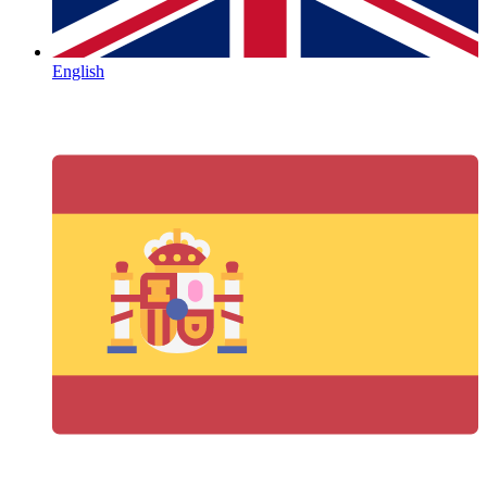
English