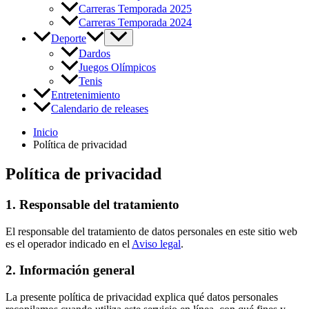
Carreras Temporada 2025
Carreras Temporada 2024
Deporte
Dardos
Juegos Olímpicos
Tenis
Entretenimiento
Calendario de releases
Inicio
Política de privacidad
Política de privacidad
1. Responsable del tratamiento
El responsable del tratamiento de datos personales en este sitio web
es el operador indicado en el
Aviso legal
.
2. Información general
La presente política de privacidad explica qué datos personales