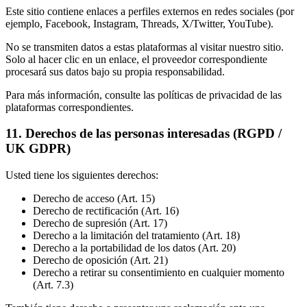
Este sitio contiene enlaces a perfiles externos en redes sociales (por
ejemplo, Facebook, Instagram, Threads, X/Twitter, YouTube).
No se transmiten datos a estas plataformas al visitar nuestro sitio.
Solo al hacer clic en un enlace, el proveedor correspondiente
procesará sus datos bajo su propia responsabilidad.
Para más información, consulte las políticas de privacidad de las
plataformas correspondientes.
11. Derechos de las personas interesadas (RGPD /
UK GDPR)
Usted tiene los siguientes derechos:
Derecho de acceso (Art. 15)
Derecho de rectificación (Art. 16)
Derecho de supresión (Art. 17)
Derecho a la limitación del tratamiento (Art. 18)
Derecho a la portabilidad de los datos (Art. 20)
Derecho de oposición (Art. 21)
Derecho a retirar su consentimiento en cualquier momento
(Art. 7.3)