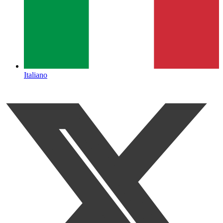
Italiano