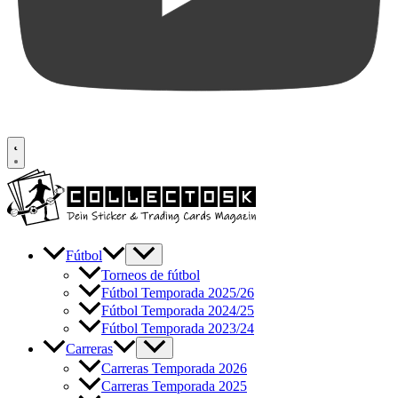
Fútbol
Torneos de fútbol
Fútbol Temporada 2025/26
Fútbol Temporada 2024/25
Fútbol Temporada 2023/24
Carreras
Carreras Temporada 2026
Carreras Temporada 2025