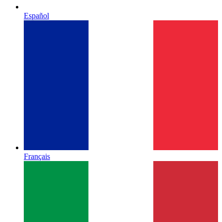
Español
Français