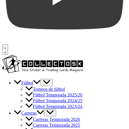
Fútbol
Torneos de fútbol
Fútbol Temporada 2025/26
Fútbol Temporada 2024/25
Fútbol Temporada 2023/24
Carreras
Carreras Temporada 2026
Carreras Temporada 2025