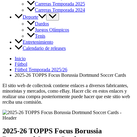
Carreras Temporada 2025
Carreras Temporada 2024
Deporte
Dardos
Juegos Olímpicos
Tenis
Entretenimiento
Calendario de releases
Inicio
Fútbol
Fútbol Temporada 2025/26
2025-26 TOPPS Focus Borussia Dortmund Soccer Cards
El sitio web de collectosk contiene enlaces a diversos fabricantes,
minoristas y mercados, como eBay. Hacer clic en estos enlaces y
realizar una compra posteriormente puede hacer que este sitio web
reciba una comisión.
2025-26 TOPPS Focus Borussia