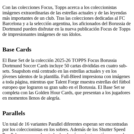
Con las colecciones Focus, Topps acerca a los coleccionistas
imágenes extraordinarias de las estrellas actuales y de las leyendas
más importantes de un club. Tras las colecciones dedicadas al FC
Barcelona y a la selección argentina, los aficionados del Borussia de
Dortmund pueden disfrutar en la nueva publicación Focus de Topps
de impresionantes imágenes de sus ídolos.
Base Cards
El Base Set de la colección 2025-26 TOPPS Focus Borussia
Dortmund Soccer Cards incluye 50 cartas divididas en cuatro sub-
sets. Snapshots está centrado en las estrellas actuales y en los
jóvenes talentos de la plantilla. Full-Bleed impresiona con imágenes
a toda página, mientras que Talent Forge muestra estrellas del fútbol
europeo que lograron su gran salto en el Borussia. El Base Set se
completa con las Golden Hour Cards, que presentan a los jugadores
en momentos llenos de alegría.
Parallels
Un total de 16 variantes Parallel diferentes esperan ser encontradas
por los coleccionistas en los sobres. Además de los Shutter Speed