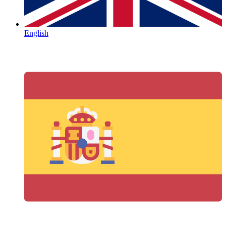
English