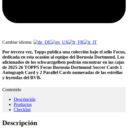
Cambiar idioma:
Por tercera vez, Topps publica una colección bajo el sello Focus,
dedicada en esta ocasión al equipo del Borussia Dortmund. Los
aficionados de los schwarzgelben podrán encontrar en las cajas
de 2025-26 TOPPS Focus Borussia Dortmund Soccer Cards 1
Autograph Card y 2 Parallel Cards numeradas de las estrellas
y leyendas del BVB.
Contenido
Descripción
Productos
Checklist
Descripción