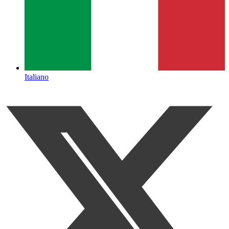
Italiano