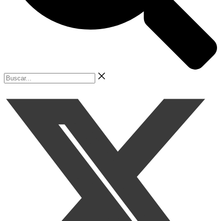
Buscar...