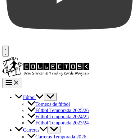
Fútbol
Torneos de fútbol
Fútbol Temporada 2025/26
Fútbol Temporada 2024/25
Fútbol Temporada 2023/24
Carreras
Carreras Temporada 2026