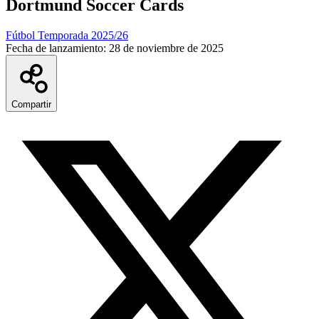
Dortmund Soccer Cards
Fútbol Temporada 2025/26
Fecha de lanzamiento:
28 de noviembre de 2025
Compartir