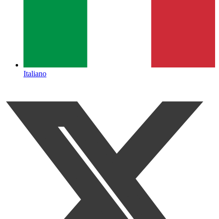
Italiano