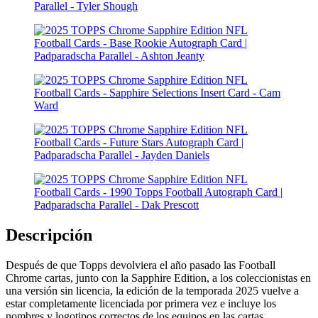
Descripción
Después de que Topps devolviera el año pasado las Football
Chrome cartas, junto con la Sapphire Edition, a los coleccionistas en
una versión sin licencia, la edición de la temporada 2025 vuelve a
estar completamente licenciada por primera vez e incluye los
nombres y logotipos correctos de los equipos en las cartas.