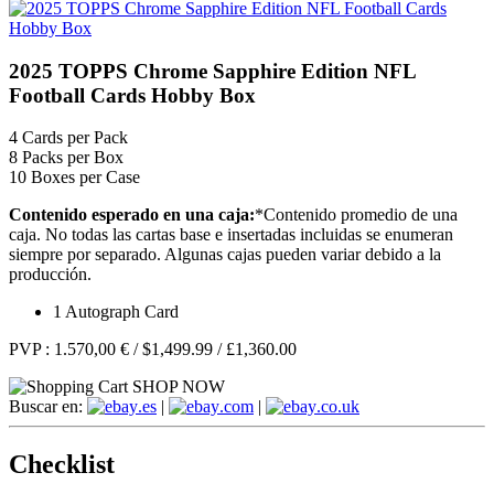
2025 TOPPS Chrome Sapphire Edition NFL
Football Cards Hobby Box
4
Cards per Pack
8
Packs per Box
10
Boxes per Case
Contenido esperado en una caja:
*
Contenido promedio de una
caja. No todas las cartas base e insertadas incluidas se enumeran
siempre por separado. Algunas cajas pueden variar debido a la
producción.
1 Autograph Card
PVP :
1.570,00 €
/
$1,499.99
/
£1,360.00
SHOP NOW
Buscar en:
.es
|
.com
|
.co.uk
Checklist