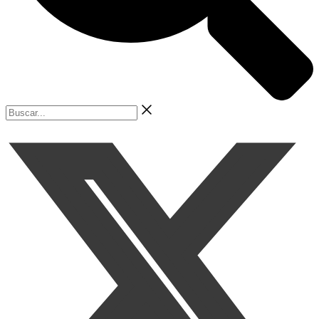
Buscar...