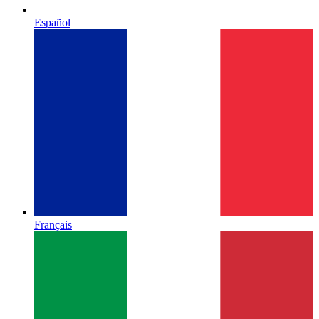
Español
Français