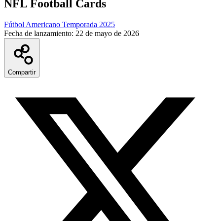
NFL Football Cards
Fútbol Americano Temporada 2025
Fecha de lanzamiento:
22 de mayo de 2026
Compartir