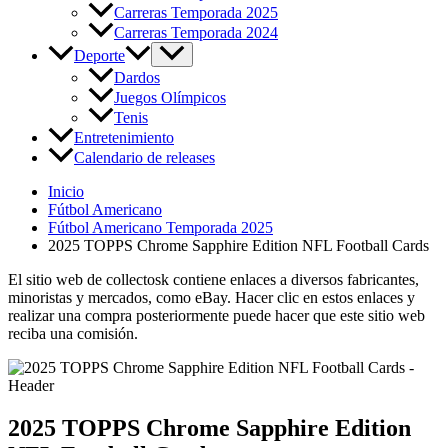
Carreras Temporada 2025
Carreras Temporada 2024
Deporte
Dardos
Juegos Olímpicos
Tenis
Entretenimiento
Calendario de releases
Inicio
Fútbol Americano
Fútbol Americano Temporada 2025
2025 TOPPS Chrome Sapphire Edition NFL Football Cards
El sitio web de collectosk contiene enlaces a diversos fabricantes,
minoristas y mercados, como eBay. Hacer clic en estos enlaces y
realizar una compra posteriormente puede hacer que este sitio web
reciba una comisión.
2025 TOPPS Chrome Sapphire Edition