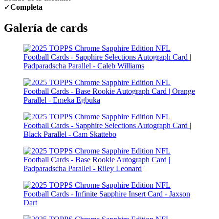
✓
Completa
Galería de cards