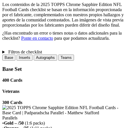
Los contenidos de la 2025 TOPPS Chrome Sapphire Edition NFL
Football Cards checklist se basan en la información proporcionada
por el fabricante, complementados con nuestros propios hallazgos y
aportes de la comunidad contrastados. Las imágenes de vista previa
proporcionadas por los fabricantes pueden diferir del diseño final.
¿Has encontrado un error o tienes notas o datos adicionales para la
checklist?
Ponte en contacto
para que podamos actualizarla.
Filtros de checklist
Base
Inserts
Autographs
Teams
Base Set
400 Cards
Veterans
300 Cards
Parallels
•
Gold – /50
(
1:6
packs
)