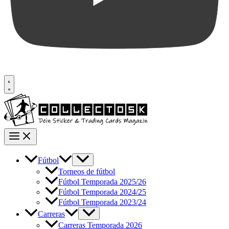
Fútbol
Torneos de fútbol
Fútbol Temporada 2025/26
Fútbol Temporada 2024/25
Fútbol Temporada 2023/24
Carreras
Carreras Temporada 2026