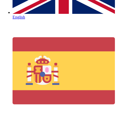
English