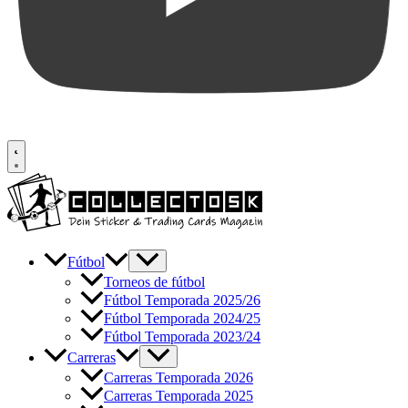
Fútbol
Torneos de fútbol
Fútbol Temporada 2025/26
Fútbol Temporada 2024/25
Fútbol Temporada 2023/24
Carreras
Carreras Temporada 2026
Carreras Temporada 2025