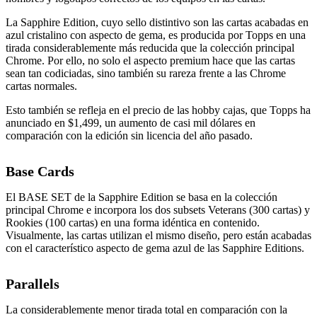
La Sapphire Edition, cuyo sello distintivo son las cartas acabadas en
azul cristalino con aspecto de gema, es producida por Topps en una
tirada considerablemente más reducida que la colección principal
Chrome. Por ello, no solo el aspecto premium hace que las cartas
sean tan codiciadas, sino también su rareza frente a las Chrome
cartas normales.
Esto también se refleja en el precio de las hobby cajas, que Topps ha
anunciado en $1,499, un aumento de casi mil dólares en
comparación con la edición sin licencia del año pasado.
Base Cards
El BASE SET de la Sapphire Edition se basa en la colección
principal Chrome e incorpora los dos subsets Veterans (300 cartas) y
Rookies (100 cartas) en una forma idéntica en contenido.
Visualmente, las cartas utilizan el mismo diseño, pero están acabadas
con el característico aspecto de gema azul de las Sapphire Editions.
Parallels
La considerablemente menor tirada total en comparación con la