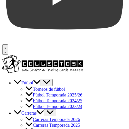
Fútbol
Torneos de fútbol
Fútbol Temporada 2025/26
Fútbol Temporada 2024/25
Fútbol Temporada 2023/24
Carreras
Carreras Temporada 2026
Carreras Temporada 2025