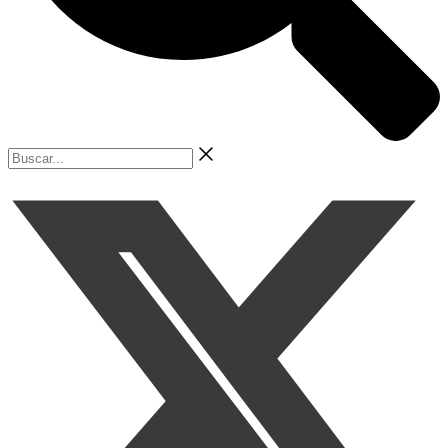
Buscar...