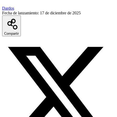
Dardos
Fecha de lanzamiento:
17 de diciembre de 2025
Compartir