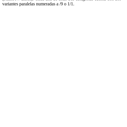
variantes paralelas numeradas a /9 o 1/1.