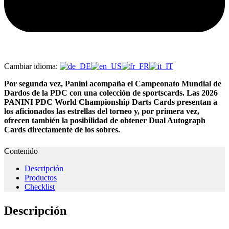
Cambiar idioma:
Por segunda vez, Panini acompaña el Campeonato Mundial de
Dardos de la PDC con una colección de sportscards. Las 2026
PANINI PDC World Championship Darts Cards presentan a
los aficionados las estrellas del torneo y, por primera vez,
ofrecen también la posibilidad de obtener Dual Autograph
Cards directamente de los sobres.
Contenido
Descripción
Productos
Checklist
Descripción