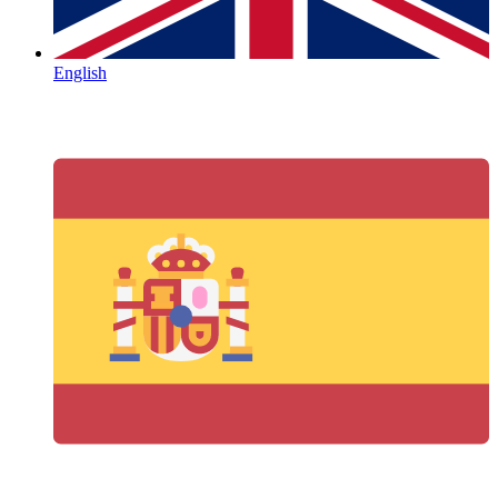
English