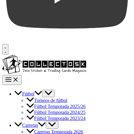
Fútbol
Torneos de fútbol
Fútbol Temporada 2025/26
Fútbol Temporada 2024/25
Fútbol Temporada 2023/24
Carreras
Carreras Temporada 2026