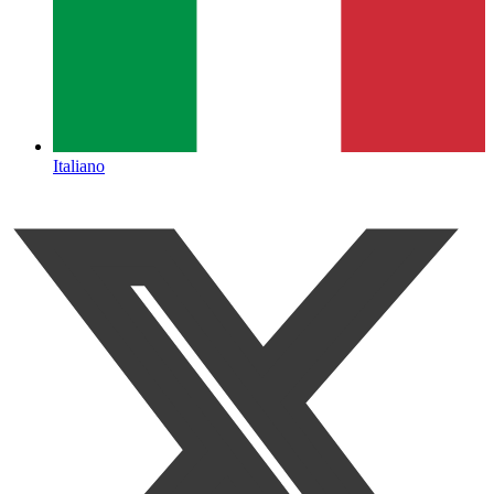
Italiano