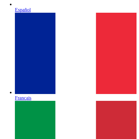
Español
Français