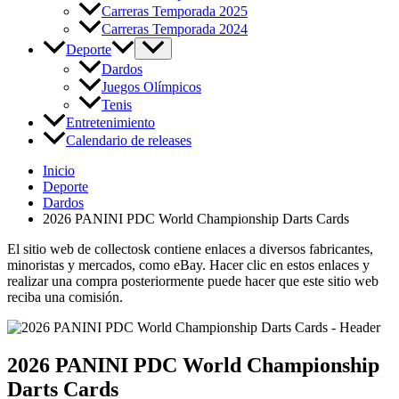
Carreras Temporada 2025
Carreras Temporada 2024
Deporte
Dardos
Juegos Olímpicos
Tenis
Entretenimiento
Calendario de releases
Inicio
Deporte
Dardos
2026 PANINI PDC World Championship Darts Cards
El sitio web de collectosk contiene enlaces a diversos fabricantes,
minoristas y mercados, como eBay. Hacer clic en estos enlaces y
realizar una compra posteriormente puede hacer que este sitio web
reciba una comisión.
2026 PANINI PDC World Championship
Darts Cards