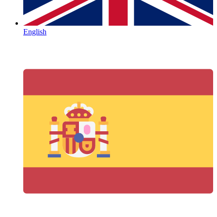
English