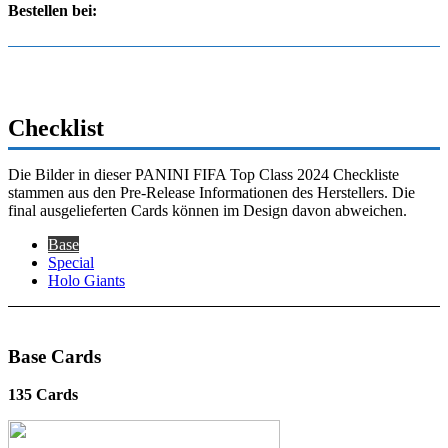
Bestellen bei:
Checklist
Die Bilder in dieser PANINI FIFA Top Class 2024 Checkliste
stammen aus den Pre-Release Informationen des Herstellers. Die
final ausgelieferten Cards können im Design davon abweichen.
Base
Special
Holo Giants
Base Cards
135 Cards