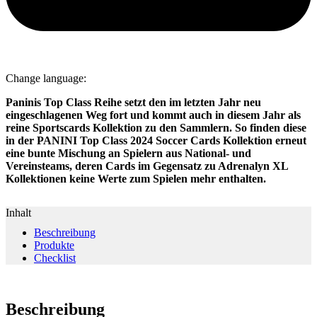
Change language:
Paninis Top Class Reihe setzt den im letzten Jahr neu
eingeschlagenen Weg fort und kommt auch in diesem Jahr als
reine Sportscards Kollektion zu den Sammlern. So finden diese
in der PANINI Top Class 2024 Soccer Cards Kollektion erneut
eine bunte Mischung an Spielern aus National- und
Vereinsteams, deren Cards im Gegensatz zu Adrenalyn XL
Kollektionen keine Werte zum Spielen mehr enthalten.
Inhalt
Beschreibung
Produkte
Checklist
Beschreibung