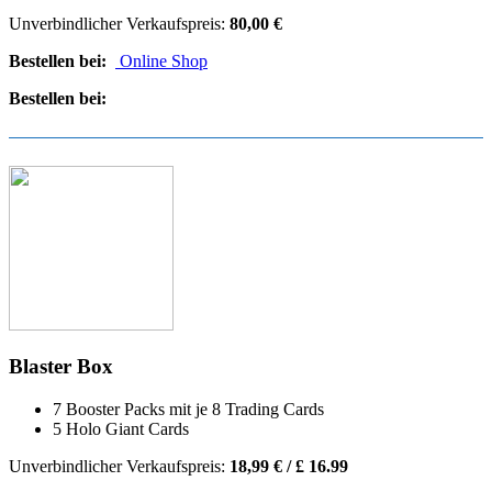
Unverbindlicher Verkaufspreis:
80,00 €
Bestellen bei:
Online Shop
Bestellen bei:
Blaster Box
7 Booster Packs mit je 8 Trading Cards
5 Holo Giant Cards
Unverbindlicher Verkaufspreis:
18,99 € / £
16.99