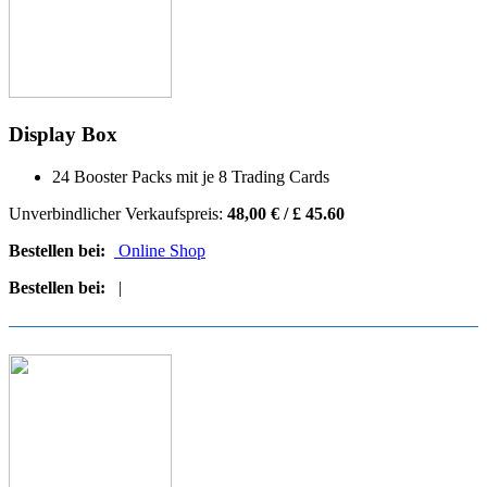
Display Box
24 Booster Packs mit je 8 Trading Cards
Unverbindlicher Verkaufspreis:
48,00 € / £ 45.60
Bestellen bei:
Online Shop
Bestellen bei:
|