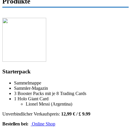
Produkte
Starterpack
Sammelmappe
Sammler-Magazin
3 Booster Packs mit je 8 Trading Cards
1 Holo Giant Card
Lionel Messi (Argentina)
Unverbindlicher Verkaufspreis:
12,99 € / £ 9.99
Bestellen bei:
Online Shop