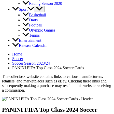
Racing Season 2020
Sport
Basketball
Darts
Football
Olympic Games
Tennis
Entertainment
Release Calendar
Home
Soccer
Soccer Season 2023/24
PANINI FIFA Top Class 2024 Soccer Cards
The collectosk website contains links to various manufacturers,
retailers, and marketplaces such as eBay. Clicking these links and
subsequently making a purchase may result in this website receiving
a commission.
PANINI FIFA Top Class 2024 Soccer