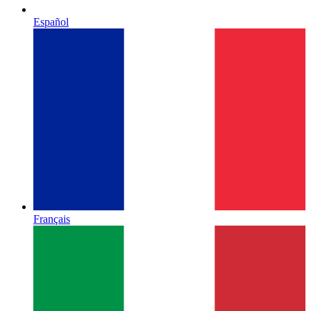
Español
Français