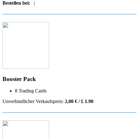
Bestellen bei:
|
Booster Pack
8 Trading Cards
Unverbindlicher Verkaufspreis:
2,00 € / £ 1.90