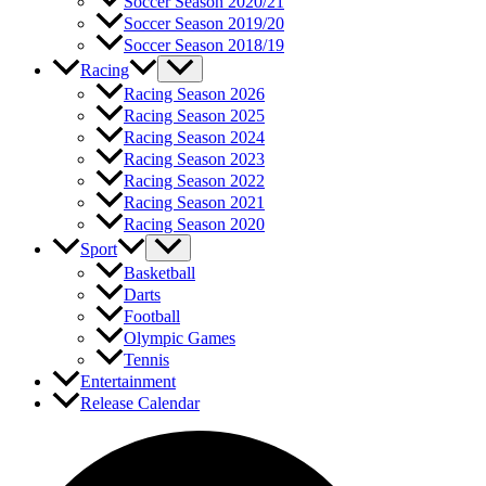
Soccer Season 2020/21
Soccer Season 2019/20
Soccer Season 2018/19
Racing
Racing Season 2026
Racing Season 2025
Racing Season 2024
Racing Season 2023
Racing Season 2022
Racing Season 2021
Racing Season 2020
Sport
Basketball
Darts
Football
Olympic Games
Tennis
Entertainment
Release Calendar