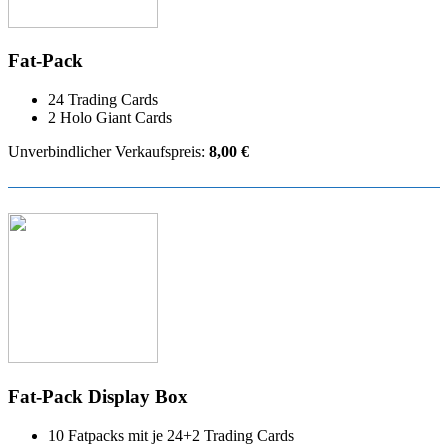
Fat-Pack
24 Trading Cards
2 Holo Giant Cards
Unverbindlicher Verkaufspreis:
8,00 €
Fat-Pack Display Box
10 Fatpacks mit je 24+2 Trading Cards