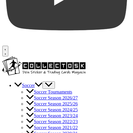
Soccer
Soccer Tournaments
Soccer Season 2026/27
Soccer Season 2025/26
Soccer Season 2024/25
Soccer Season 2023/24
Soccer Season 2022/23
Soccer Season 2021/22