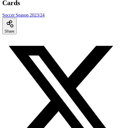
Cards
Soccer Season 2023/24
Share