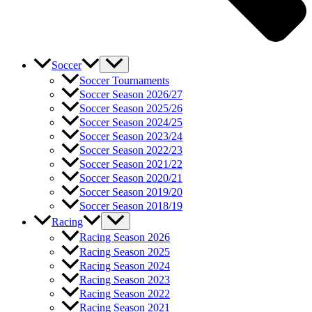
Soccer
Soccer Tournaments
Soccer Season 2026/27
Soccer Season 2025/26
Soccer Season 2024/25
Soccer Season 2023/24
Soccer Season 2022/23
Soccer Season 2021/22
Soccer Season 2020/21
Soccer Season 2019/20
Soccer Season 2018/19
Racing
Racing Season 2026
Racing Season 2025
Racing Season 2024
Racing Season 2023
Racing Season 2022
Racing Season 2021