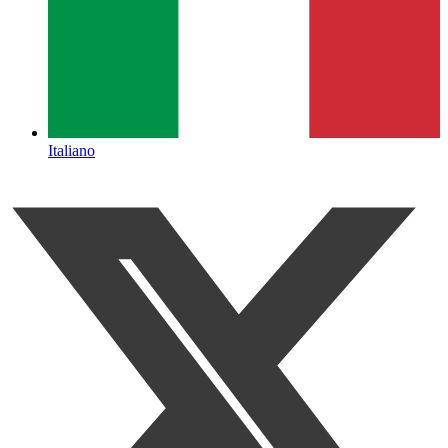
Italiano