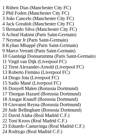
1 Rúben Dias (Manchester City FC)
2 Phil Foden (Manchester City FC)
3 João Cancelo (Manchester City FC)
4 Jack Grealish (Manchester City FC)
5 Bernardo Silva (Manchester City FC)
6 Achraf Hakimi (Paris Saint-Germain)
7 Neymar Jr (Paris Saint-Germain)
8 Kylian Mbappé (Paris Saint-Germain)
9 Marco Verratti (Paris Saint-Germain)
10 Gianluigi Donnarumma (Paris Saint-Germain)
11 Virgil van Dijk (Liverpool FC)
12 Trent Alexander-Arnold (Liverpool FC)
13 Roberto Firmino (Liverpool FC)
14 Diogo Jota (Liverpool FC)
15 Sadio Mané (Liverpool FC)
16 Donyell Malen (Borussia Dortmund)
17 Thorgan Hazard (Borussia Dortmund)
18 Ansgar Knauff (Borussia Dortmund)
19 Giovanni Reyna (Borussia Dortmund)
20 Jude Bellingham (Borussia Dortmund)
21 David Alaba (Real Madrid C.F.)
22 Toni Kroos (Real Madrid C.F.)
23 Eduardo Camavinga (Real Madrid C.F.)
24 Rodrygo (Real Madrid C.F.)