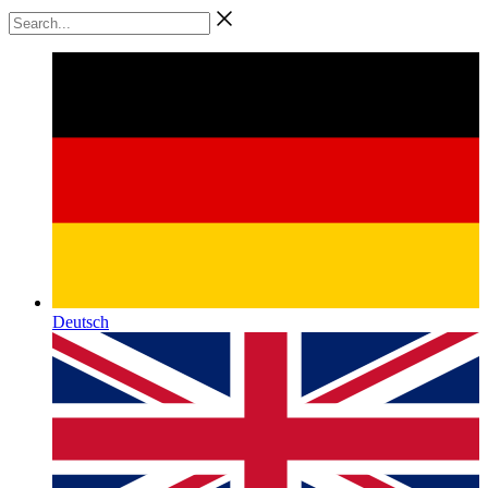
Skip
Search...
to
content
Deutsch