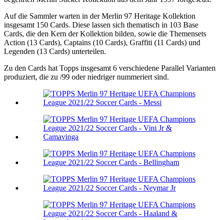
Auf die Sammler warten in der Merlin 97 Heritage Kollektion
insgesamt 150 Cards. Diese lassen sich thematisch in 103 Base
Cards, die den Kern der Kollektion bilden, sowie die Themensets
Action (13 Cards), Captains (10 Cards), Graffiti (11 Cards) und
Legenden (13 Cards) unterteilen.
Zu den Cards hat Topps insgesamt 6 verschiedene Parallel Varianten
produziert, die zu /99 oder niedriger nummeriert sind.