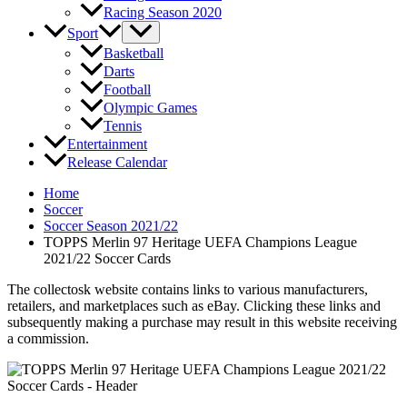
Racing Season 2020
Sport
Basketball
Darts
Football
Olympic Games
Tennis
Entertainment
Release Calendar
Home
Soccer
Soccer Season 2021/22
TOPPS Merlin 97 Heritage UEFA Champions League
2021/22 Soccer Cards
The collectosk website contains links to various manufacturers,
retailers, and marketplaces such as eBay. Clicking these links and
subsequently making a purchase may result in this website receiving
a commission.