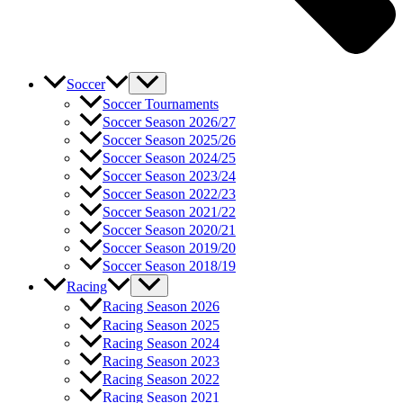
Soccer
Soccer Tournaments
Soccer Season 2026/27
Soccer Season 2025/26
Soccer Season 2024/25
Soccer Season 2023/24
Soccer Season 2022/23
Soccer Season 2021/22
Soccer Season 2020/21
Soccer Season 2019/20
Soccer Season 2018/19
Racing
Racing Season 2026
Racing Season 2025
Racing Season 2024
Racing Season 2023
Racing Season 2022
Racing Season 2021