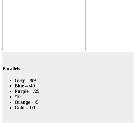
Parallels
Grey – /99
Blue – /49
Purple – /25
/10
Orange – /5
Gold – 1/1