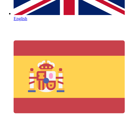
English