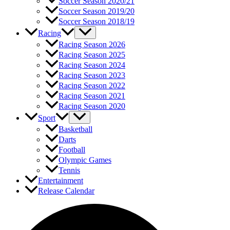
Soccer Season 2020/21
Soccer Season 2019/20
Soccer Season 2018/19
Racing
Racing Season 2026
Racing Season 2025
Racing Season 2024
Racing Season 2023
Racing Season 2022
Racing Season 2021
Racing Season 2020
Sport
Basketball
Darts
Football
Olympic Games
Tennis
Entertainment
Release Calendar