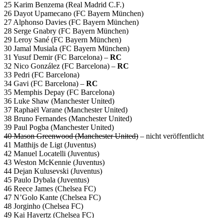
25 Karim Benzema (Real Madrid C.F.)
26 Dayot Upamecano (FC Bayern München)
27 Alphonso Davies (FC Bayern München)
28 Serge Gnabry (FC Bayern München)
29 Leroy Sané (FC Bayern München)
30 Jamal Musiala (FC Bayern München)
31 Yusuf Demir (FC Barcelona) –
RC
32 Nico González (FC Barcelona) –
RC
33 Pedri (FC Barcelona)
34 Gavi (FC Barcelona) –
RC
35 Memphis Depay (FC Barcelona)
36 Luke Shaw (Manchester United)
37 Raphaël Varane (Manchester United)
38 Bruno Fernandes (Manchester United)
39 Paul Pogba (Manchester United)
40 Mason Greenwood (Manchester United)
– nicht veröffentlicht
41 Matthijs de Ligt (Juventus)
42 Manuel Locatelli (Juventus)
43 Weston McKennie (Juventus)
44 Dejan Kulusevski (Juventus)
45 Paulo Dybala (Juventus)
46 Reece James (Chelsea FC)
47 N’Golo Kante (Chelsea FC)
48 Jorginho (Chelsea FC)
49 Kai Havertz (Chelsea FC)