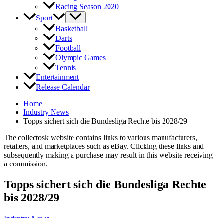
Racing Season 2020
Sport
Basketball
Darts
Football
Olympic Games
Tennis
Entertainment
Release Calendar
Home
Industry News
Topps sichert sich die Bundesliga Rechte bis 2028/29
The collectosk website contains links to various manufacturers,
retailers, and marketplaces such as eBay. Clicking these links and
subsequently making a purchase may result in this website receiving
a commission.
Topps sichert sich die Bundesliga Rechte
bis 2028/29