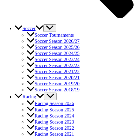
Soccer
Soccer Tournaments
Soccer Season 2026/27
Soccer Season 2025/26
Soccer Season 2024/25
Soccer Season 2023/24
Soccer Season 2022/23
Soccer Season 2021/22
Soccer Season 2020/21
Soccer Season 2019/20
Soccer Season 2018/19
Racing
Racing Season 2026
Racing Season 2025
Racing Season 2024
Racing Season 2023
Racing Season 2022
Racing Season 2021