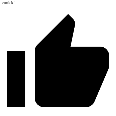
zurück !