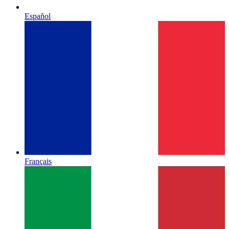
Español
Français