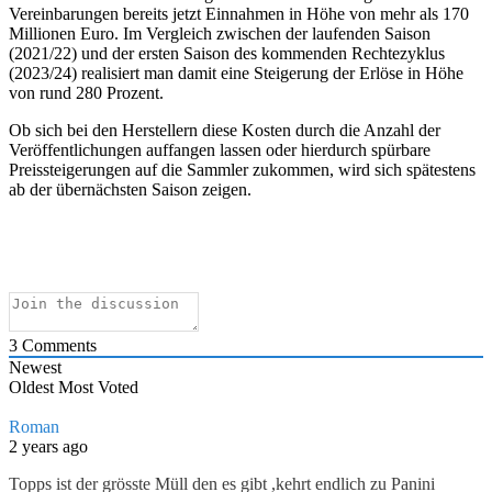
Vereinbarungen bereits jetzt Einnahmen in Höhe von mehr als 170
Millionen Euro. Im Vergleich zwischen der laufenden Saison
(2021/22) und der ersten Saison des kommenden Rechtezyklus
(2023/24) realisiert man damit eine Steigerung der Erlöse in Höhe
von rund 280 Prozent.
Ob sich bei den Herstellern diese Kosten durch die Anzahl der
Veröffentlichungen auffangen lassen oder hierdurch spürbare
Preissteigerungen auf die Sammler zukommen, wird sich spätestens
ab der übernächsten Saison zeigen.
3
Comments
Newest
Oldest
Most Voted
Roman
2 years ago
Topps ist der grösste Müll den es gibt ,kehrt endlich zu Panini