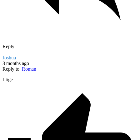
Reply
Joshua
3 months ago
Reply to
Roman
Lüge