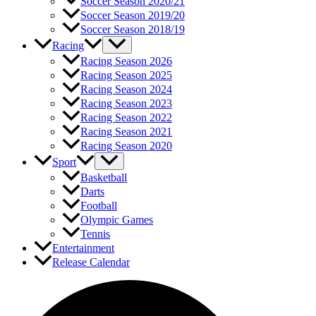
Soccer Season 2020/21
Soccer Season 2019/20
Soccer Season 2018/19
Racing
Racing Season 2026
Racing Season 2025
Racing Season 2024
Racing Season 2023
Racing Season 2022
Racing Season 2021
Racing Season 2020
Sport
Basketball
Darts
Football
Olympic Games
Tennis
Entertainment
Release Calendar