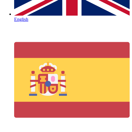
English