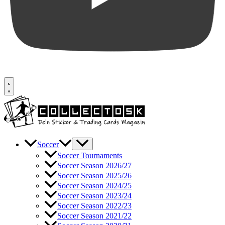
Soccer
Soccer Tournaments
Soccer Season 2026/27
Soccer Season 2025/26
Soccer Season 2024/25
Soccer Season 2023/24
Soccer Season 2022/23
Soccer Season 2021/22