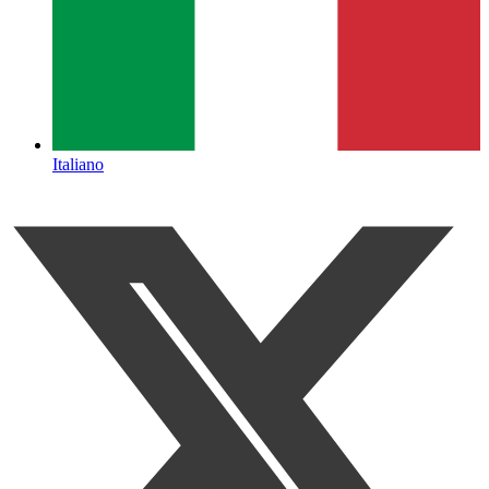
Italiano