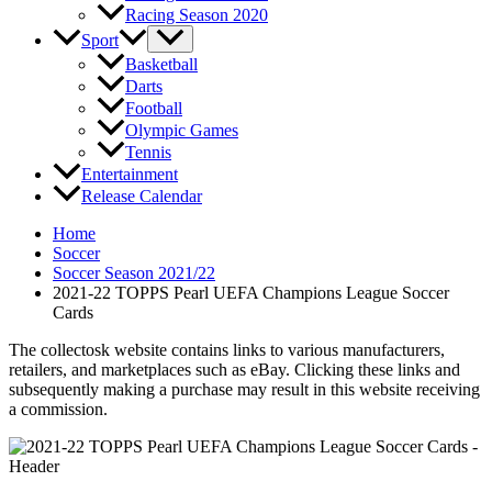
Racing Season 2020
Sport
Basketball
Darts
Football
Olympic Games
Tennis
Entertainment
Release Calendar
Home
Soccer
Soccer Season 2021/22
2021-22 TOPPS Pearl UEFA Champions League Soccer
Cards
The collectosk website contains links to various manufacturers,
retailers, and marketplaces such as eBay. Clicking these links and
subsequently making a purchase may result in this website receiving
a commission.