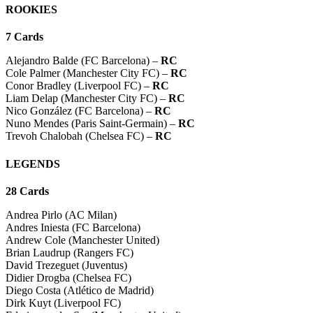
ROOKIES
7 Cards
Alejandro Balde (FC Barcelona) –
RC
Cole Palmer (Manchester City FC) –
RC
Conor Bradley (Liverpool FC) –
RC
Liam Delap (Manchester City FC) –
RC
Nico González (FC Barcelona) –
RC
Nuno Mendes (Paris Saint-Germain) –
RC
Trevoh Chalobah (Chelsea FC) –
RC
LEGENDS
28 Cards
Andrea Pirlo (AC Milan)
Andres Iniesta (FC Barcelona)
Andrew Cole (Manchester United)
Brian Laudrup (Rangers FC)
David Trezeguet (Juventus)
Didier Drogba (Chelsea FC)
Diego Costa (Atlético de Madrid)
Dirk Kuyt (Liverpool FC)