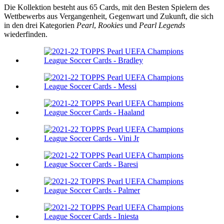
Die Kollektion besteht aus 65 Cards, mit den Besten Spielern des
Wettbewerbs aus Vergangenheit, Gegenwart und Zukunft, die sich
in den drei Kategorien
Pearl
,
Rookies
und
Pearl Legends
wiederfinden.