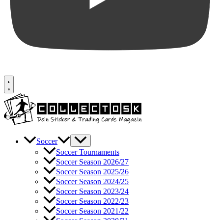
Soccer
Soccer Tournaments
Soccer Season 2026/27
Soccer Season 2025/26
Soccer Season 2024/25
Soccer Season 2023/24
Soccer Season 2022/23
Soccer Season 2021/22