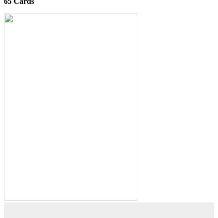
65 Cards