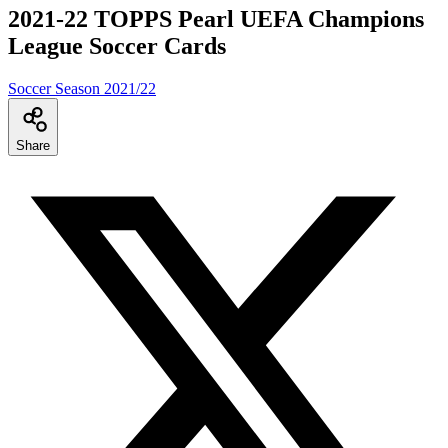
2021-22 TOPPS Pearl UEFA Champions
League Soccer Cards
Soccer Season 2021/22
Share