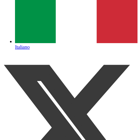
Italiano