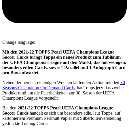
Change language:
Mit den 2021-22 TOPPS Pearl UEFA Champions League
Soccer Cards bringt Topps ein neues Produkt zum Jubiläum
der UEFA Champions League auf den Markt, das mit wenigen,
besonders edlen Cards, sowie 1 Parallel und 1 Autograph Card
pro Box aufwartet.
Neben der bereits seit einigen Wochen laufenden Aktion mit den
30
Seasons Celebration On Demand Cards
, hat Topps jetzt das zweite
Produkt rund um die Feierlichkeiten zur 30. Saison der UEFA
Champions League vorgestellt.
Bei den
2021-22 TOPPS Pearl UEFA Champions League
Soccer Cards
handelt es sich um besonders edle, laut Topps, auf
kartoniertem Premium-Perlmutt Papier mit Silberfolienveredelung
gedruckte Trading Cards.