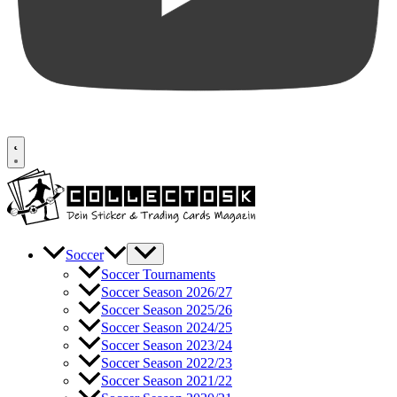
Soccer
Soccer Tournaments
Soccer Season 2026/27
Soccer Season 2025/26
Soccer Season 2024/25
Soccer Season 2023/24
Soccer Season 2022/23
Soccer Season 2021/22