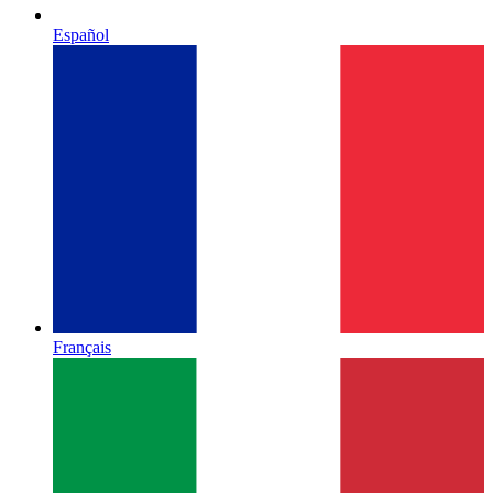
Español
Français