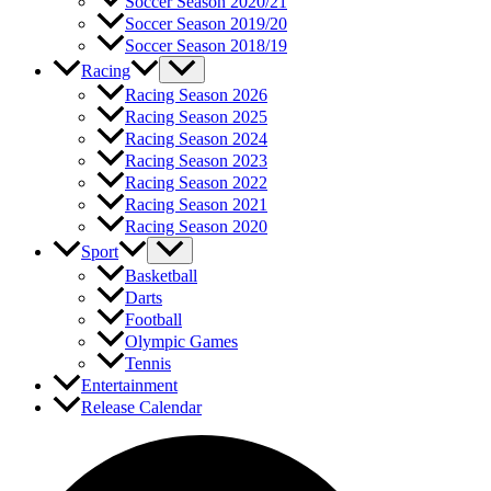
Soccer Season 2020/21
Soccer Season 2019/20
Soccer Season 2018/19
Racing
Racing Season 2026
Racing Season 2025
Racing Season 2024
Racing Season 2023
Racing Season 2022
Racing Season 2021
Racing Season 2020
Sport
Basketball
Darts
Football
Olympic Games
Tennis
Entertainment
Release Calendar