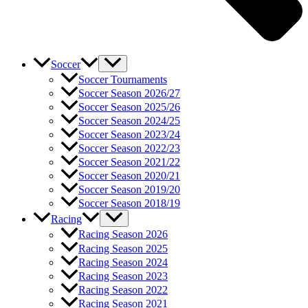
Soccer
Soccer Tournaments
Soccer Season 2026/27
Soccer Season 2025/26
Soccer Season 2024/25
Soccer Season 2023/24
Soccer Season 2022/23
Soccer Season 2021/22
Soccer Season 2020/21
Soccer Season 2019/20
Soccer Season 2018/19
Racing
Racing Season 2026
Racing Season 2025
Racing Season 2024
Racing Season 2023
Racing Season 2022
Racing Season 2021