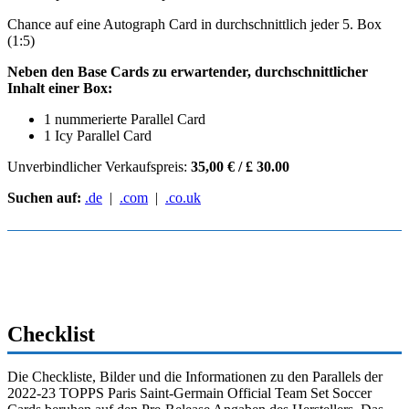
Chance auf eine Autograph Card in durchschnittlich jeder 5. Box
(1:5)
Neben den Base Cards zu erwartender, durchschnittlicher
Inhalt einer Box:
1 nummerierte Parallel Card
1 Icy Parallel Card
Unverbindlicher Verkaufspreis:
35,00 € / £ 30.00
Suchen auf:
.de
|
.com
|
.co.uk
Checklist
Die Checkliste, Bilder und die Informationen zu den Parallels der
2022-23 TOPPS Paris Saint-Germain Official Team Set Soccer