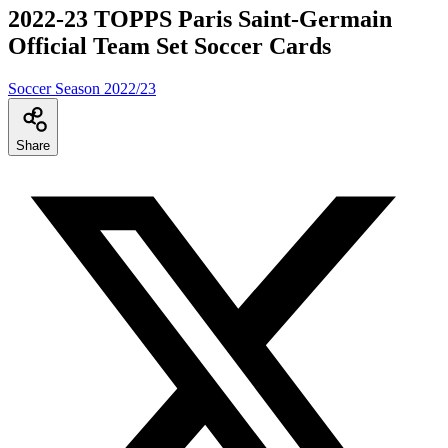
2022-23 TOPPS Paris Saint-Germain
Official Team Set Soccer Cards
Soccer Season 2022/23
Share