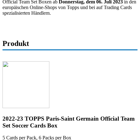
Official Team Set Boxen ab
Donnerstag, dem 06. Juli 2023
in den
europäischen Online-Shops von Topps und bei auf Trading Cards
spezialisierten Händlern.
Produkt
2022-23 TOPPS Paris-Saint Germain Official Team
Set Soccer Cards Box
5 Cards per Pack, 6 Packs per Box