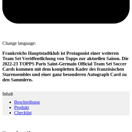
Change language:
Frankreichs Hauptstadtklub ist Protagonist einer weiteren
Team Set Veröffentlichung von Topps zur aktuellen Saison. Die
2022-23 TOPPS Paris Saint-Germain Official Team Set Soccer
Cards kommen mit dem kompletten Kader des französischen
Starensembles und einer ganz besonderen Autograph Card zu
den Sammlern.
Inhalt
Beschreibung
Produkt
Checklist