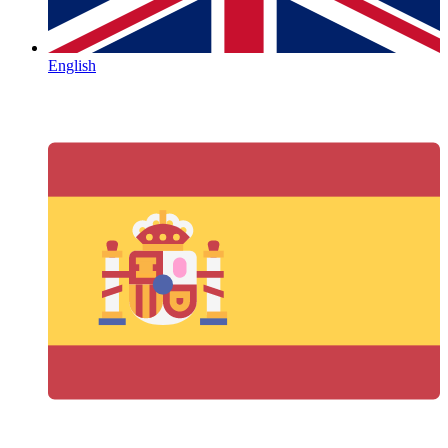
English