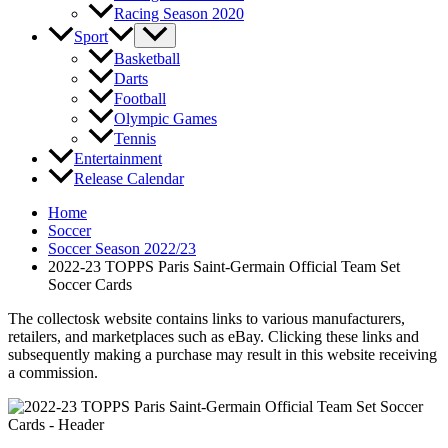
Racing Season 2020
Sport
Basketball
Darts
Football
Olympic Games
Tennis
Entertainment
Release Calendar
Home
Soccer
Soccer Season 2022/23
2022-23 TOPPS Paris Saint-Germain Official Team Set
Soccer Cards
The collectosk website contains links to various manufacturers,
retailers, and marketplaces such as eBay. Clicking these links and
subsequently making a purchase may result in this website receiving
a commission.