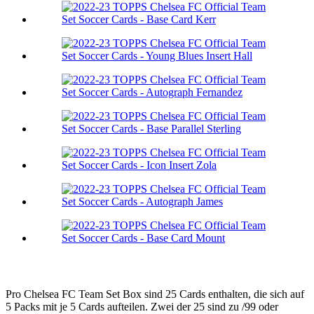
Pro Chelsea FC Team Set Box sind 25 Cards enthalten, die sich auf
5 Packs mit je 5 Cards aufteilen. Zwei der 25 sind zu /99 oder