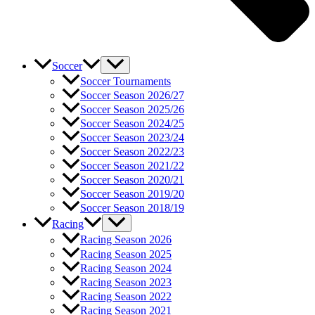
Soccer
Soccer Tournaments
Soccer Season 2026/27
Soccer Season 2025/26
Soccer Season 2024/25
Soccer Season 2023/24
Soccer Season 2022/23
Soccer Season 2021/22
Soccer Season 2020/21
Soccer Season 2019/20
Soccer Season 2018/19
Racing
Racing Season 2026
Racing Season 2025
Racing Season 2024
Racing Season 2023
Racing Season 2022
Racing Season 2021