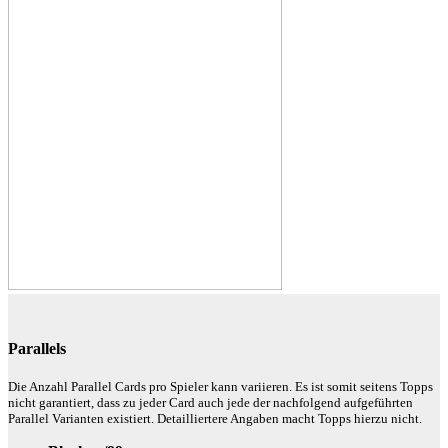
Parallels
Die Anzahl Parallel Cards pro Spieler kann variieren. Es ist somit seitens Topps
nicht garantiert, dass zu jeder Card auch jede der nachfolgend aufgeführten
Parallel Varianten existiert. Detailliertere Angaben macht Topps hierzu nicht.