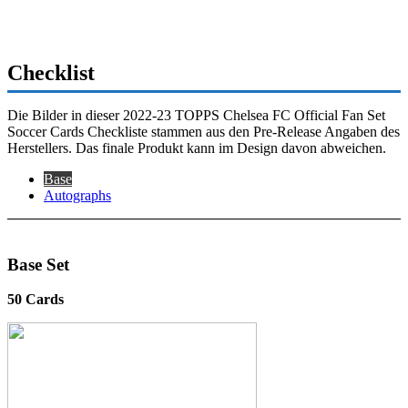
Checklist
Die Bilder in dieser 2022-23 TOPPS Chelsea FC Official Fan Set
Soccer Cards Checkliste stammen aus den Pre-Release Angaben des
Herstellers. Das finale Produkt kann im Design davon abweichen.
Base
Autographs
Base Set
50 Cards