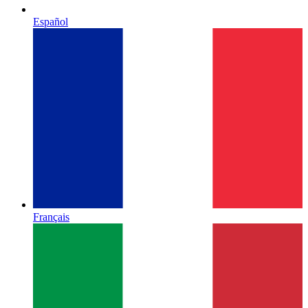
Español
Français