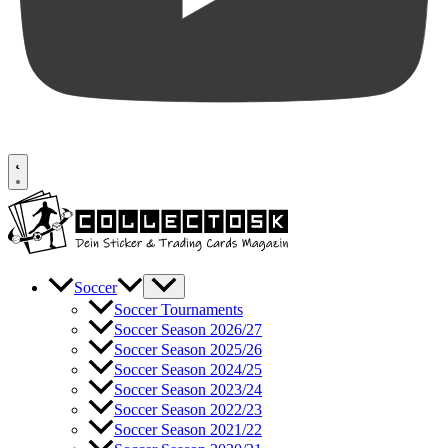
Soccer
Soccer Tournaments
Soccer Season 2026/27
Soccer Season 2025/26
Soccer Season 2024/25
Soccer Season 2023/24
Soccer Season 2022/23
Soccer Season 2021/22