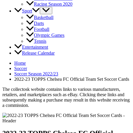
Racing Season 2020
Sport
Basketball
Darts
Football
Olympic Games
Tennis
Entertainment
Release Calendar
Home
Soccer
Soccer Season 2022/23
2022-23 TOPPS Chelsea FC Official Team Set Soccer Cards
The collectosk website contains links to various manufacturers,
retailers, and marketplaces such as eBay. Clicking these links and
subsequently making a purchase may result in this website receiving
a commission.