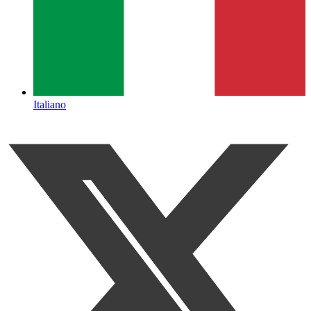
Italiano