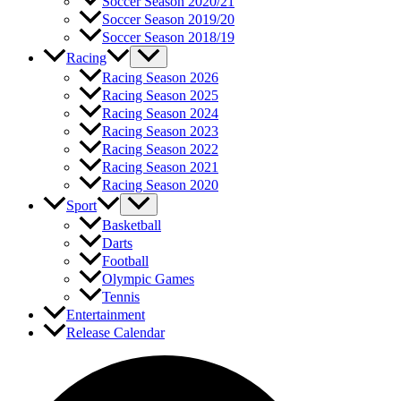
Soccer Season 2020/21
Soccer Season 2019/20
Soccer Season 2018/19
Racing
Racing Season 2026
Racing Season 2025
Racing Season 2024
Racing Season 2023
Racing Season 2022
Racing Season 2021
Racing Season 2020
Sport
Basketball
Darts
Football
Olympic Games
Tennis
Entertainment
Release Calendar