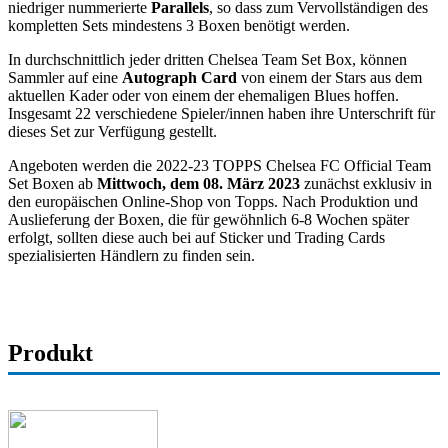
niedriger nummerierte
Parallels
, so dass zum Vervollständigen des
kompletten Sets mindestens 3 Boxen benötigt werden.
In durchschnittlich jeder dritten Chelsea Team Set Box, können
Sammler auf eine
Autograph Card
von einem der Stars aus dem
aktuellen Kader oder von einem der ehemaligen Blues hoffen.
Insgesamt 22 verschiedene Spieler/innen haben ihre Unterschrift für
dieses Set zur Verfügung gestellt.
Angeboten werden die 2022-23 TOPPS Chelsea FC Official Team
Set Boxen ab
Mittwoch, dem 08. März 2023
zunächst exklusiv in
den europäischen Online-Shop von Topps. Nach Produktion und
Auslieferung der Boxen, die für gewöhnlich 6-8 Wochen später
erfolgt, sollten diese auch bei auf Sticker und Trading Cards
spezialisierten Händlern zu finden sein.
Produkt