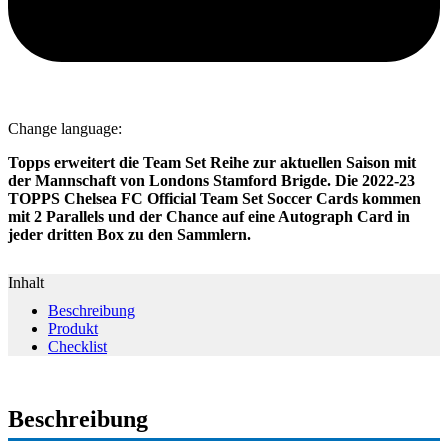
Change language:
Topps erweitert die Team Set Reihe zur aktuellen Saison mit
der Mannschaft von Londons Stamford Brigde. Die 2022-23
TOPPS Chelsea FC Official Team Set Soccer Cards kommen
mit 2 Parallels und der Chance auf eine Autograph Card in
jeder dritten Box zu den Sammlern.
Inhalt
Beschreibung
Produkt
Checklist
Beschreibung