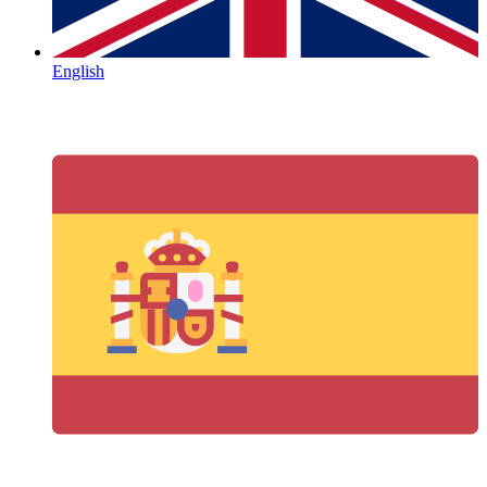
English