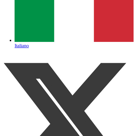
Italiano