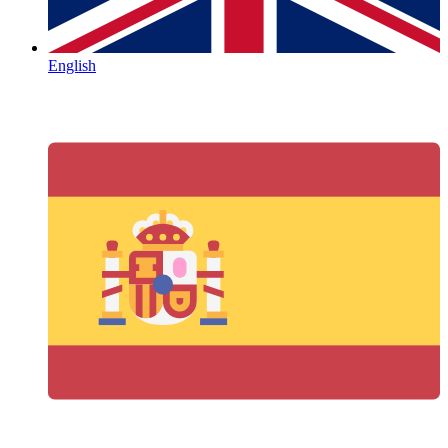
English