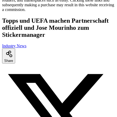
retailers, and marketplaces such as eBay. Clicking these links and
subsequently making a purchase may result in this website receiving
a commission.
Topps und UEFA machen Partnerschaft
offiziell und Jose Mourinho zum
Stickermanager
Industry News
Share