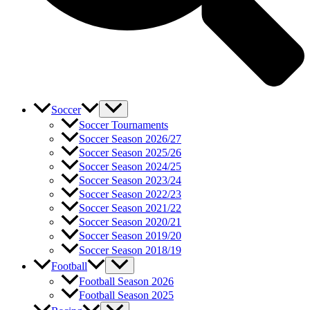
Soccer
Soccer Tournaments
Soccer Season 2026/27
Soccer Season 2025/26
Soccer Season 2024/25
Soccer Season 2023/24
Soccer Season 2022/23
Soccer Season 2021/22
Soccer Season 2020/21
Soccer Season 2019/20
Soccer Season 2018/19
Football
Football Season 2026
Football Season 2025