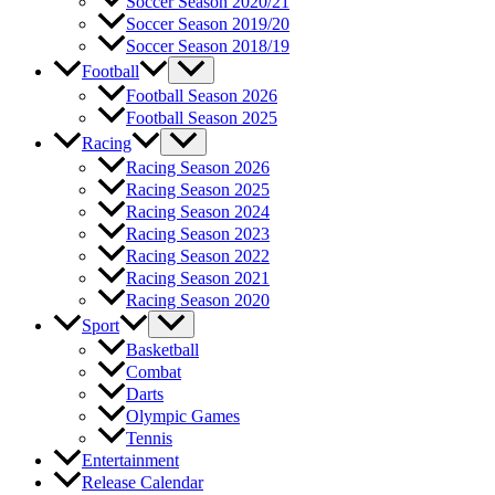
Soccer Season 2020/21
Soccer Season 2019/20
Soccer Season 2018/19
Football
Football Season 2026
Football Season 2025
Racing
Racing Season 2026
Racing Season 2025
Racing Season 2024
Racing Season 2023
Racing Season 2022
Racing Season 2021
Racing Season 2020
Sport
Basketball
Combat
Darts
Olympic Games
Tennis
Entertainment
Release Calendar