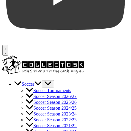
Soccer
Soccer Tournaments
Soccer Season 2026/27
Soccer Season 2025/26
Soccer Season 2024/25
Soccer Season 2023/24
Soccer Season 2022/23
Soccer Season 2021/22