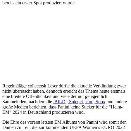
bereits ein erster Spot produziert wurde.
Regelmäßige collectosk Leser dürfte die aktuelle Verkündung zwar
nicht überrascht haben, dennoch erreicht das Thema heute erstmals
eine breitere Öffentlichkeit und viele der nur gelegentlich
Sammelnden, nachdem die
BILD
,
Spiegel
,
ran
,
Spox
und andere
große Medien berichten, dass Panini keine Sticker für die “Heim-
EM” 2024 in Deutschland produzieren wird.
Die Ehre des vorerst letzten EM Albums von Panini wird somit den
Damen zu Teil, die zur kommenden UEFA Women’s EURO 2022