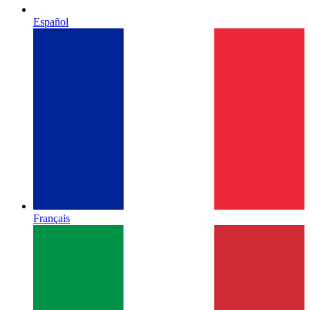
Español
Français