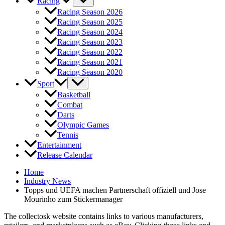
Racing
Racing Season 2026
Racing Season 2025
Racing Season 2024
Racing Season 2023
Racing Season 2022
Racing Season 2021
Racing Season 2020
Sport
Basketball
Combat
Darts
Olympic Games
Tennis
Entertainment
Release Calendar
Home
Industry News
Topps und UEFA machen Partnerschaft offiziell und Jose
Mourinho zum Stickermanager
The collectosk website contains links to various manufacturers,