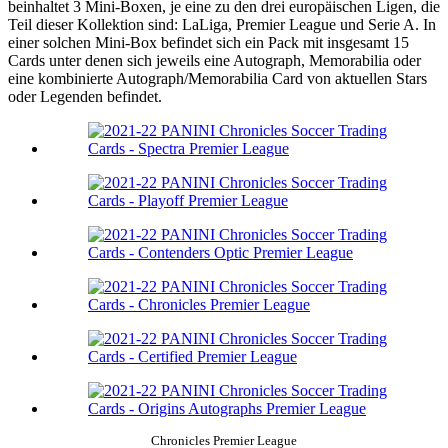
beinhaltet 3 Mini-Boxen, je eine zu den drei europäischen Ligen, die
Teil dieser Kollektion sind: LaLiga, Premier League und Serie A. In
einer solchen Mini-Box befindet sich ein Pack mit insgesamt 15
Cards unter denen sich jeweils eine Autograph, Memorabilia oder
eine kombinierte Autograph/Memorabilia Card von aktuellen Stars
oder Legenden befindet.
Chronicles Premier League