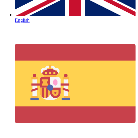
English