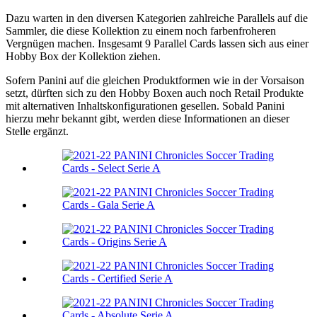
Dazu warten in den diversen Kategorien zahlreiche Parallels auf die
Sammler, die diese Kollektion zu einem noch farbenfroheren
Vergnügen machen. Insgesamt 9 Parallel Cards lassen sich aus einer
Hobby Box der Kollektion ziehen.
Sofern Panini auf die gleichen Produktformen wie in der Vorsaison
setzt, dürften sich zu den Hobby Boxen auch noch Retail Produkte
mit alternativen Inhaltskonfigurationen gesellen. Sobald Panini
hierzu mehr bekannt gibt, werden diese Informationen an dieser
Stelle ergänzt.