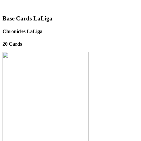
Base Cards LaLiga
Chronicles LaLiga
20 Cards