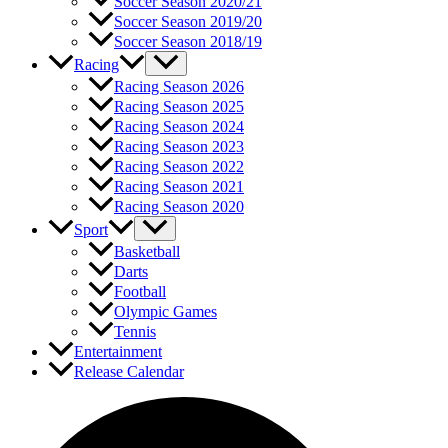
Soccer Season 2020/21
Soccer Season 2019/20
Soccer Season 2018/19
Racing
Racing Season 2026
Racing Season 2025
Racing Season 2024
Racing Season 2023
Racing Season 2022
Racing Season 2021
Racing Season 2020
Sport
Basketball
Darts
Football
Olympic Games
Tennis
Entertainment
Release Calendar