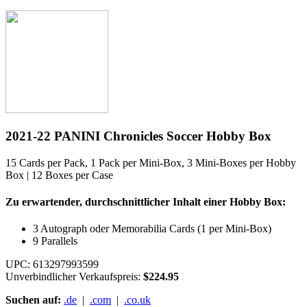
2021-22 PANINI Chronicles Soccer Hobby Box
15 Cards per Pack, 1 Pack per Mini-Box, 3 Mini-Boxes per Hobby
Box | 12 Boxes per Case
Zu erwartender, durchschnittlicher Inhalt einer Hobby Box:
3 Autograph oder Memorabilia Cards (1 per Mini-Box)
9 Parallels
UPC: 613297993599
Unverbindlicher Verkaufspreis:
$224.95
Suchen auf:
.de
|
.com
|
.co.uk