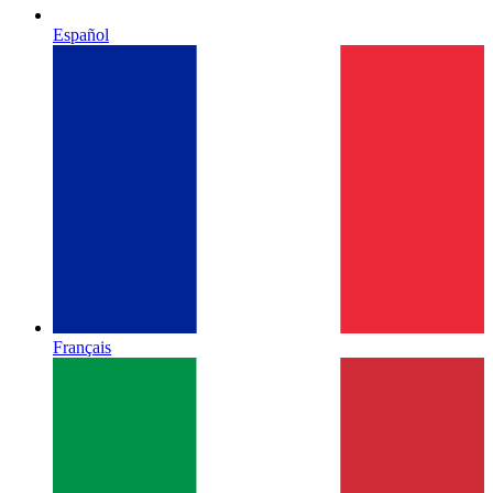
Español
Français