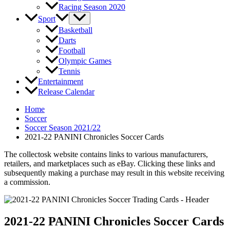
Racing Season 2020
Sport
Basketball
Darts
Football
Olympic Games
Tennis
Entertainment
Release Calendar
Home
Soccer
Soccer Season 2021/22
2021-22 PANINI Chronicles Soccer Cards
The collectosk website contains links to various manufacturers,
retailers, and marketplaces such as eBay. Clicking these links and
subsequently making a purchase may result in this website receiving
a commission.
2021-22 PANINI Chronicles Soccer Cards