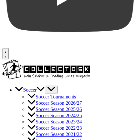
Soccer
Soccer Tournaments
Soccer Season 2026/27
Soccer Season 2025/26
Soccer Season 2024/25
Soccer Season 2023/24
Soccer Season 2022/23
Soccer Season 2021/22