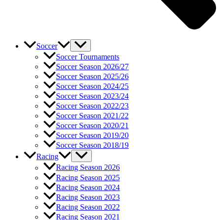
Soccer
Soccer Tournaments
Soccer Season 2026/27
Soccer Season 2025/26
Soccer Season 2024/25
Soccer Season 2023/24
Soccer Season 2022/23
Soccer Season 2021/22
Soccer Season 2020/21
Soccer Season 2019/20
Soccer Season 2018/19
Racing
Racing Season 2026
Racing Season 2025
Racing Season 2024
Racing Season 2023
Racing Season 2022
Racing Season 2021