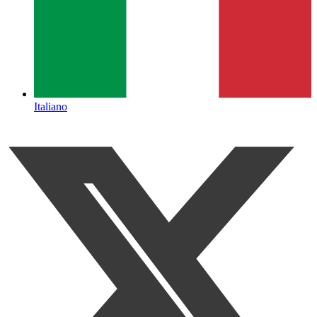
Italiano