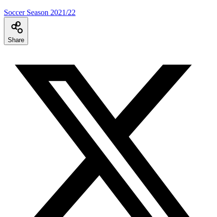
Soccer Season 2021/22
Share