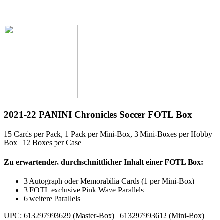
2021-22 PANINI Chronicles Soccer FOTL Box
15 Cards per Pack, 1 Pack per Mini-Box, 3 Mini-Boxes per Hobby
Box | 12 Boxes per Case
Zu erwartender, durchschnittlicher Inhalt einer FOTL Box:
3 Autograph oder Memorabilia Cards (1 per Mini-Box)
3 FOTL exclusive Pink Wave Parallels
6 weitere Parallels
UPC: 613297993629 (Master-Box) | 613297993612 (Mini-Box)