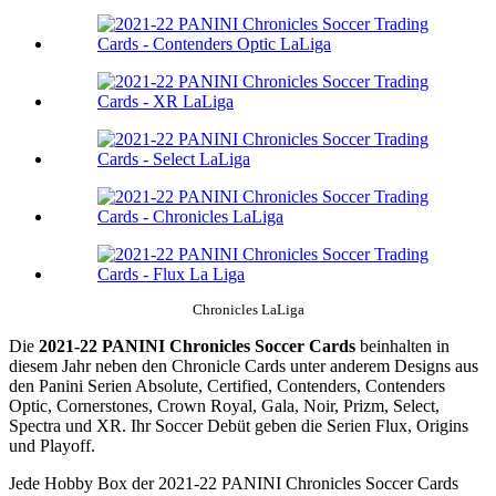
Chronicles LaLiga
Die
2021-22 PANINI Chronicles Soccer Cards
beinhalten in
diesem Jahr neben den Chronicle Cards unter anderem Designs aus
den Panini Serien Absolute, Certified, Contenders, Contenders
Optic, Cornerstones, Crown Royal, Gala, Noir, Prizm, Select,
Spectra und XR. Ihr Soccer Debüt geben die Serien Flux, Origins
und Playoff.
Jede Hobby Box der 2021-22 PANINI Chronicles Soccer Cards