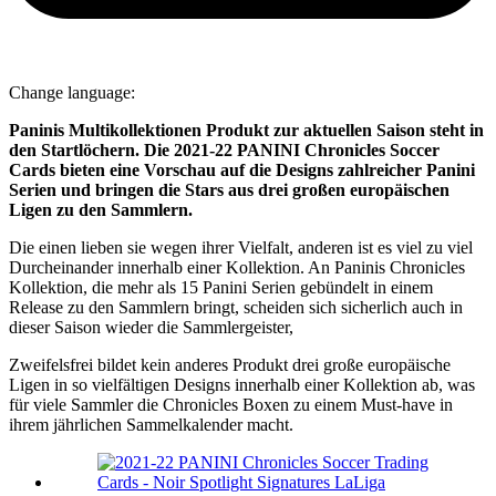
Change language:
Paninis Multikollektionen Produkt zur aktuellen Saison steht in
den Startlöchern. Die 2021-22 PANINI Chronicles Soccer
Cards bieten eine Vorschau auf die Designs zahlreicher Panini
Serien und bringen die Stars aus drei großen europäischen
Ligen zu den Sammlern.
Die einen lieben sie wegen ihrer Vielfalt, anderen ist es viel zu viel
Durcheinander innerhalb einer Kollektion. An Paninis Chronicles
Kollektion, die mehr als 15 Panini Serien gebündelt in einem
Release zu den Sammlern bringt, scheiden sich sicherlich auch in
dieser Saison wieder die Sammlergeister,
Zweifelsfrei bildet kein anderes Produkt drei große europäische
Ligen in so vielfältigen Designs innerhalb einer Kollektion ab, was
für viele Sammler die Chronicles Boxen zu einem Must-have in
ihrem jährlichen Sammelkalender macht.