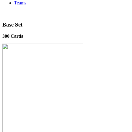
Teams
Base Set
300 Cards