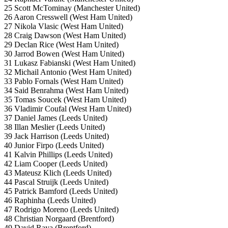
25 Scott McTominay (Manchester United)
26 Aaron Cresswell (West Ham United)
27 Nikola Vlasic (West Ham United)
28 Craig Dawson (West Ham United)
29 Declan Rice (West Ham United)
30 Jarrod Bowen (West Ham United)
31 Lukasz Fabianski (West Ham United)
32 Michail Antonio (West Ham United)
33 Pablo Fornals (West Ham United)
34 Said Benrahma (West Ham United)
35 Tomas Soucek (West Ham United)
36 Vladimir Coufal (West Ham United)
37 Daniel James (Leeds United)
38 Illan Meslier (Leeds United)
39 Jack Harrison (Leeds United)
40 Junior Firpo (Leeds United)
41 Kalvin Phillips (Leeds United)
42 Liam Cooper (Leeds United)
43 Mateusz Klich (Leeds United)
44 Pascal Struijk (Leeds United)
45 Patrick Bamford (Leeds United)
46 Raphinha (Leeds United)
47 Rodrigo Moreno (Leeds United)
48 Christian Norgaard (Brentford)
49 David Raya (Brentford)