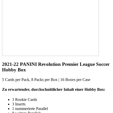
2021-22 PANINI Revolution Premier League Soccer
Hobby Box
5 Cards per Pack, 8 Packs per Box | 16 Boxes per Case
Zu erwartender, durchschnittlicher Inhalt einer Hobby Box:
3 Rookie Cards
3 Inserts
1 nummerierte Parallel