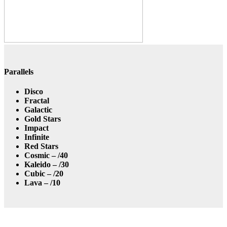
Parallels
Disco
Fractal
Galactic
Gold Stars
Impact
Infinite
Red Stars
Cosmic – /40
Kaleido – /30
Cubic – /20
Lava – /10