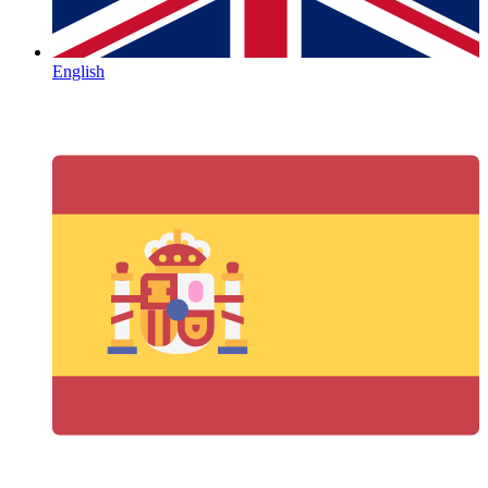
English