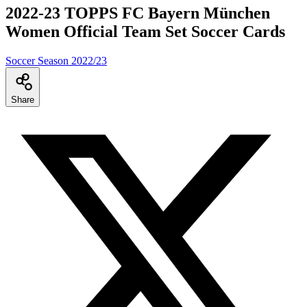
2022-23 TOPPS FC Bayern München
Women Official Team Set Soccer Cards
Soccer Season 2022/23
Share