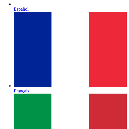
Español
Français