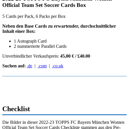
Official Team Set Soccer Cards Box
5 Cards per Pack, 6 Packs per Box
Neben den Base Cards zu erwartender, durchschnittlicher
Inhalt einer Box:
1 Autograph Card
2 nummerierte Parallel Cards
Unverbindlicher Verkaufspreis:
45,00 € / £40.00
Suchen auf:
.de
|
.com
|
.co.uk
Checklist
Die Bilder in dieser 2022-23 TOPPS FC Bayern München Women
Official Team Set Soccer Cards Checkliste stammen aus den Pre-