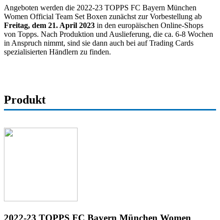
Angeboten werden die 2022-23 TOPPS FC Bayern München
Women Official Team Set Boxen zunächst zur Vorbestellung ab
Freitag, dem 21. April 2023
in den europäischen Online-Shops
von Topps. Nach Produktion und Auslieferung, die ca. 6-8 Wochen
in Anspruch nimmt, sind sie dann auch bei auf Trading Cards
spezialisierten Händlern zu finden.
Produkt
2022-23 TOPPS FC Bayern München Women