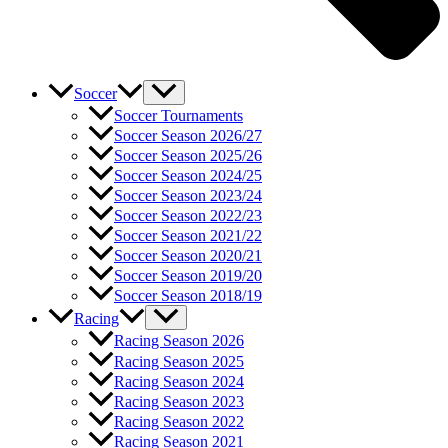
Soccer
Soccer Tournaments
Soccer Season 2026/27
Soccer Season 2025/26
Soccer Season 2024/25
Soccer Season 2023/24
Soccer Season 2022/23
Soccer Season 2021/22
Soccer Season 2020/21
Soccer Season 2019/20
Soccer Season 2018/19
Racing
Racing Season 2026
Racing Season 2025
Racing Season 2024
Racing Season 2023
Racing Season 2022
Racing Season 2021