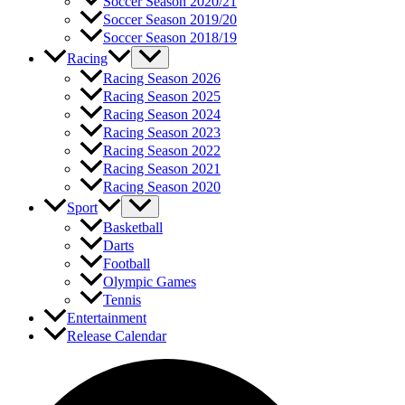
Soccer Season 2020/21
Soccer Season 2019/20
Soccer Season 2018/19
Racing
Racing Season 2026
Racing Season 2025
Racing Season 2024
Racing Season 2023
Racing Season 2022
Racing Season 2021
Racing Season 2020
Sport
Basketball
Darts
Football
Olympic Games
Tennis
Entertainment
Release Calendar