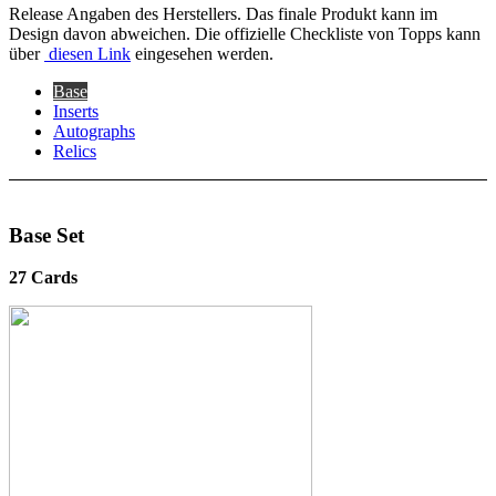
Release Angaben des Herstellers. Das finale Produkt kann im
Design davon abweichen. Die offizielle Checkliste von Topps kann
über
diesen Link
eingesehen werden.
Base
Inserts
Autographs
Relics
Base Set
27 Cards