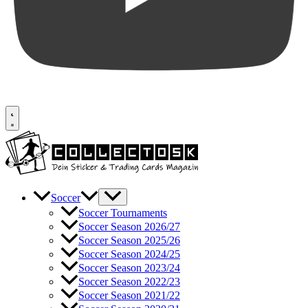
Soccer
Soccer Tournaments
Soccer Season 2026/27
Soccer Season 2025/26
Soccer Season 2024/25
Soccer Season 2023/24
Soccer Season 2022/23
Soccer Season 2021/22