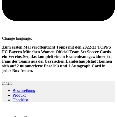
Change language:
Zum ersten Mal veröffentlicht Topps mit den 2022-23 TOPPS
FC Bayern München Women Official Team Set Soccer Cards
ein Vereins-Set, das komplett einem Frauenteam gewidmet ist.
Fans des Teams aus der bayrischen Landeshauptstadt können
sich auf 2 nummerierte Parallels und 1 Autograph Card in
jeder Box freuen.
Inhalt
Beschreibung
Produkt
Checklist