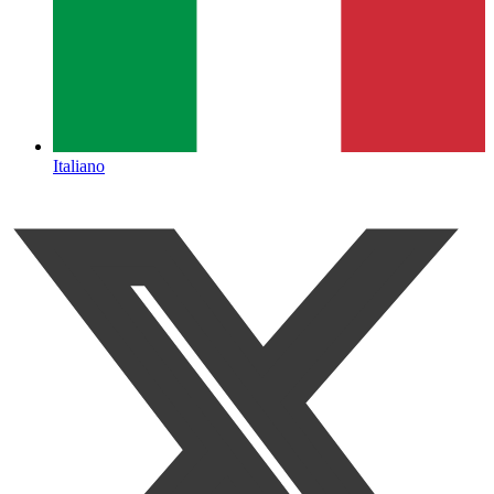
Italiano