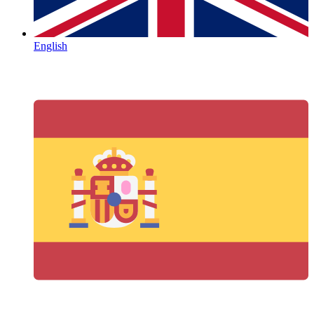
English