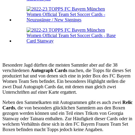
Besondere Jagd dürften die meisten Sammler aber auf die 38
verschiedenen
Autograph Cards
machen, die Topps für dieses Set
produziert hat und von denen sich eine in jeder Box des FC Bayern
Women Team Sets befindet. Ein besonderes Highlight stellen die
zwei Dual Autograph Cards dar, mit denen man gleich zwei
Unterschriften auf einer Karte ergattert.
Neben den Sammelkarten mit Autogrammen gibt es auch zwei
Relic
Cards
, die von besonders glücklichen Sammlern aus den Boxen
gezogen werden können und ein Teil eines Trikots von Georgia
Stanway oder Tainara enthalten. Zur Häufigkeit dieser Cards oder in
welchem Verhältnis diese sich in den FC Bayern Frauen Team Set
Boxen befinden macht Topps jedoch keine Angaben.