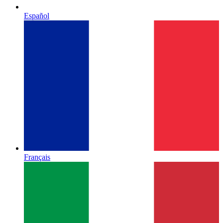
Español
Français