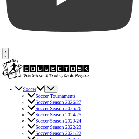
Soccer
Soccer Tournaments
Soccer Season 2026/27
Soccer Season 2025/26
Soccer Season 2024/25
Soccer Season 2023/24
Soccer Season 2022/23
Soccer Season 2021/22