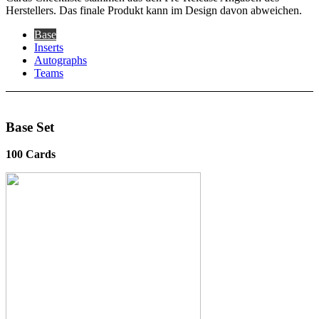
Herstellers. Das finale Produkt kann im Design davon abweichen.
Base
Inserts
Autographs
Teams
Base Set
100 Cards