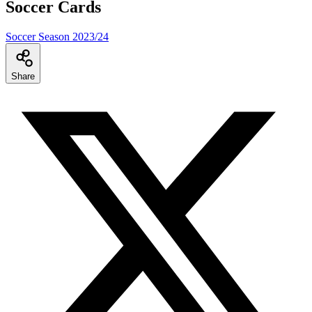
Soccer Cards
Soccer Season 2023/24
Share