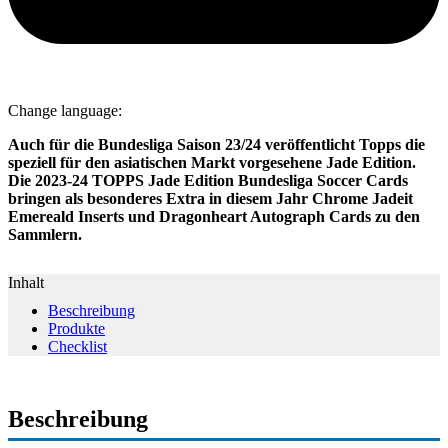
Change language:
Auch für die Bundesliga Saison 23/24 veröffentlicht Topps die
speziell für den asiatischen Markt vorgesehene Jade Edition.
Die 2023-24 TOPPS Jade Edition Bundesliga Soccer Cards
bringen als besonderes Extra in diesem Jahr Chrome Jadeit
Emereald Inserts und Dragonheart Autograph Cards zu den
Sammlern.
Inhalt
Beschreibung
Produkte
Checklist
Beschreibung