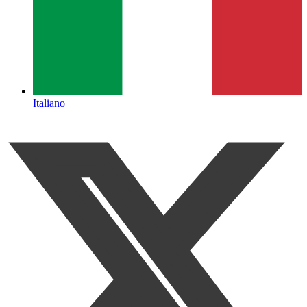
Italiano