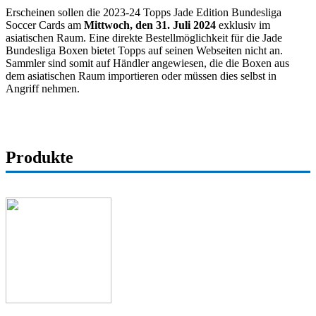
Erscheinen sollen die 2023-24 Topps Jade Edition Bundesliga
Soccer Cards am
Mittwoch, den 31. Juli 2024
exklusiv im
asiatischen Raum. Eine direkte Bestellmöglichkeit für die Jade
Bundesliga Boxen bietet Topps auf seinen Webseiten nicht an.
Sammler sind somit auf Händler angewiesen, die die Boxen aus
dem asiatischen Raum importieren oder müssen dies selbst in
Angriff nehmen.
Produkte