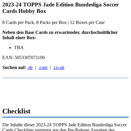
2023-24 TOPPS Jade Edition Bundesliga Soccer
Cards Hobby Box
8 Cards per Pack, 8 Packs per Box | 12 Boxes per Case
Neben den Base Cards zu erwartender, durchschnittlicher
Inhalt einer Box:
TBA
EAN: 5053307071100
Suchen auf:
.de
|
.com
|
.co.uk
Checklist
Die Inhalte dieser 2023-24 TOPPS Jade Edition Bundesliga Soccer
Cards Checkliste stammen aus den Pre-Release Angaben des