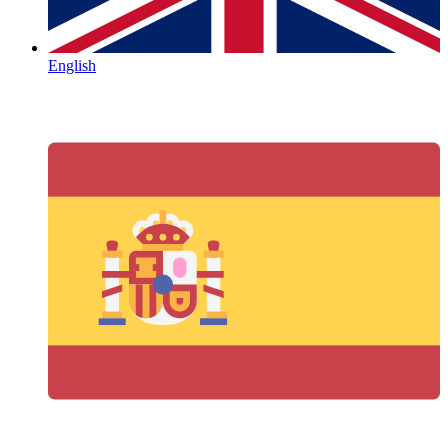
English