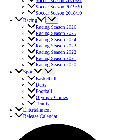
Soccer Season 2020/21
Soccer Season 2019/20
Soccer Season 2018/19
Racing
Racing Season 2026
Racing Season 2025
Racing Season 2024
Racing Season 2023
Racing Season 2022
Racing Season 2021
Racing Season 2020
Sport
Basketball
Darts
Football
Olympic Games
Tennis
Entertainment
Release Calendar