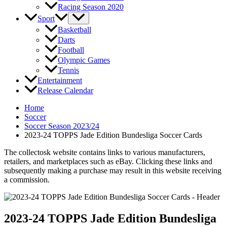
Racing Season 2020
Sport
Basketball
Darts
Football
Olympic Games
Tennis
Entertainment
Release Calendar
Home
Soccer
Soccer Season 2023/24
2023-24 TOPPS Jade Edition Bundesliga Soccer Cards
The collectosk website contains links to various manufacturers,
retailers, and marketplaces such as eBay. Clicking these links and
subsequently making a purchase may result in this website receiving
a commission.
2023-24 TOPPS Jade Edition Bundesliga