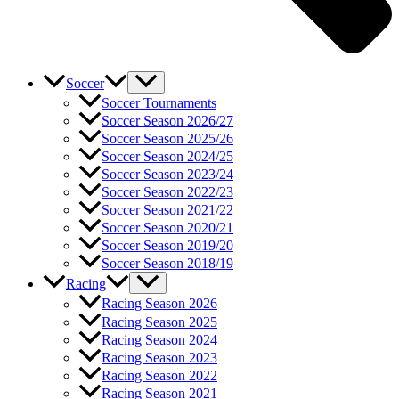
Soccer
Soccer Tournaments
Soccer Season 2026/27
Soccer Season 2025/26
Soccer Season 2024/25
Soccer Season 2023/24
Soccer Season 2022/23
Soccer Season 2021/22
Soccer Season 2020/21
Soccer Season 2019/20
Soccer Season 2018/19
Racing
Racing Season 2026
Racing Season 2025
Racing Season 2024
Racing Season 2023
Racing Season 2022
Racing Season 2021