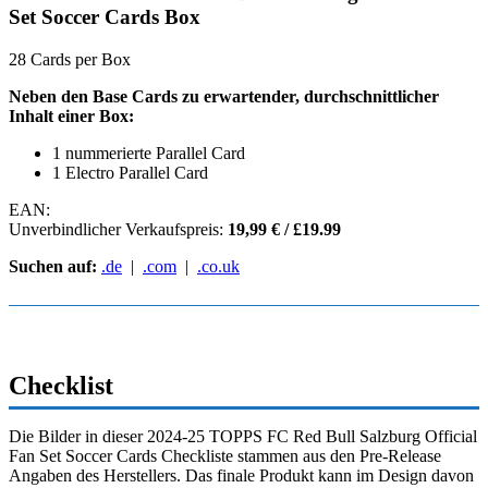
Set Soccer Cards Box
28 Cards per Box
Neben den Base Cards zu erwartender, durchschnittlicher
Inhalt einer Box:
1 nummerierte Parallel Card
1 Electro Parallel Card
EAN:
Unverbindlicher Verkaufspreis:
19,99 € / £19.99
Suchen auf:
.de
|
.com
|
.co.uk
Checklist
Die Bilder in dieser 2024-25 TOPPS FC Red Bull Salzburg Official
Fan Set Soccer Cards Checkliste stammen aus den Pre-Release
Angaben des Herstellers. Das finale Produkt kann im Design davon