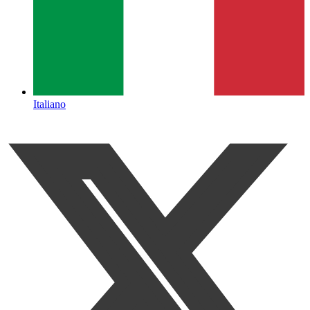
Italiano