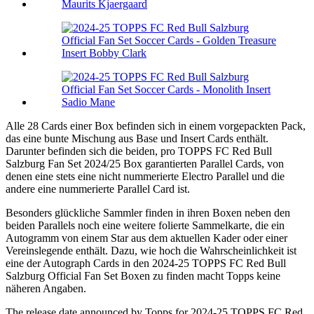
Alle 28 Cards einer Box befinden sich in einem vorgepackten Pack,
das eine bunte Mischung aus Base und Insert Cards enthält.
Darunter befinden sich die beiden, pro TOPPS FC Red Bull
Salzburg Fan Set 2024/25 Box garantierten Parallel Cards, von
denen eine stets eine nicht nummerierte Electro Parallel und die
andere eine nummerierte Parallel Card ist.
Besonders glückliche Sammler finden in ihren Boxen neben den
beiden Parallels noch eine weitere folierte Sammelkarte, die ein
Autogramm von einem Star aus dem aktuellen Kader oder einer
Vereinslegende enthält. Dazu, wie hoch die Wahrscheinlichkeit ist
eine der Autograph Cards in den 2024-25 TOPPS FC Red Bull
Salzburg Official Fan Set Boxen zu finden macht Topps keine
näheren Angaben.
The release date announced by Topps for 2024-25 TOPPS FC Red