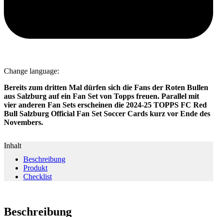
Change language:
Bereits zum dritten Mal dürfen sich die Fans der Roten Bullen
aus Salzburg auf ein Fan Set von Topps freuen. Parallel mit
vier anderen Fan Sets erscheinen die 2024-25 TOPPS FC Red
Bull Salzburg Official Fan Set Soccer Cards kurz vor Ende des
Novembers.
Inhalt
Beschreibung
Produkt
Checklist
Beschreibung