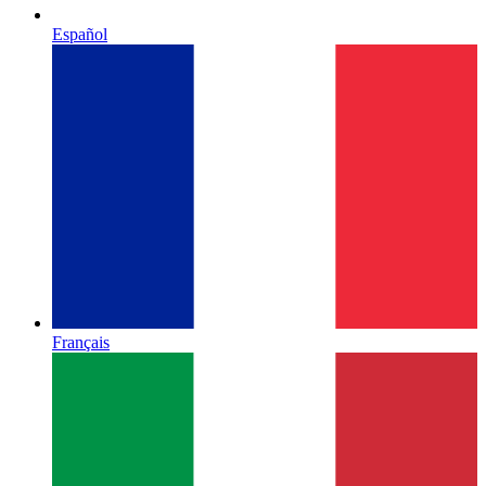
Español
Français