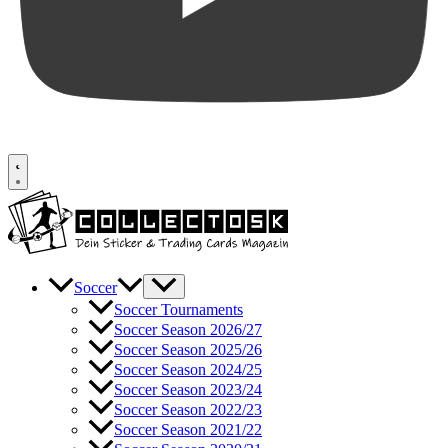
Soccer
Soccer Tournaments
Soccer Season 2026/27
Soccer Season 2025/26
Soccer Season 2024/25
Soccer Season 2023/24
Soccer Season 2022/23
Soccer Season 2021/22