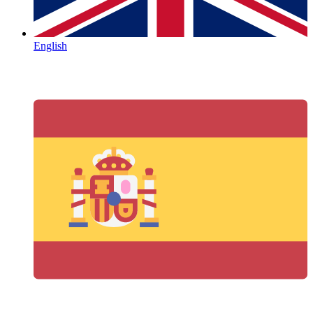
English