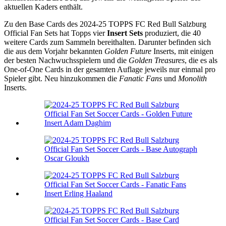
aktuellen Kaders enthält.
Zu den Base Cards des 2024-25 TOPPS FC Red Bull Salzburg
Official Fan Sets hat Topps vier
Insert Sets
produziert, die 40
weitere Cards zum Sammeln bereithalten. Darunter befinden sich
die aus dem Vorjahr bekannten
Golden Future
Inserts, mit einigen
der besten Nachwuchsspielern und die
Golden Treasures
, die es als
One-of-One Cards in der gesamten Auflage jeweils nur einmal pro
Spieler gibt. Neu hinzukommen die
Fanatic Fans
und
Monolith
Inserts.