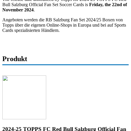
Bull Salzburg Official Fan Set Soccer Cards is
Friday, the 22nd of
November 2024
.
Angeboten werden die RB Salzburg Fan Set 2024/25 Boxen von
Topps über die eigenen Online-Shops in Europa und bei auf Sports
Cards spezialisierten Händlern.
Produkt
2024-25 TOPPS FC Red Bull Salzburg Official Fan