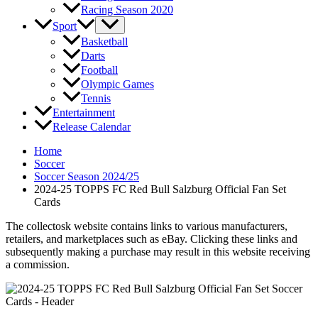
Racing Season 2020
Sport
Basketball
Darts
Football
Olympic Games
Tennis
Entertainment
Release Calendar
Home
Soccer
Soccer Season 2024/25
2024-25 TOPPS FC Red Bull Salzburg Official Fan Set
Cards
The collectosk website contains links to various manufacturers,
retailers, and marketplaces such as eBay. Clicking these links and
subsequently making a purchase may result in this website receiving
a commission.