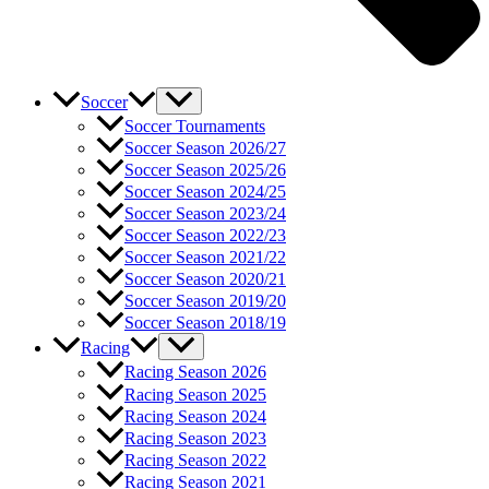
Soccer
Soccer Tournaments
Soccer Season 2026/27
Soccer Season 2025/26
Soccer Season 2024/25
Soccer Season 2023/24
Soccer Season 2022/23
Soccer Season 2021/22
Soccer Season 2020/21
Soccer Season 2019/20
Soccer Season 2018/19
Racing
Racing Season 2026
Racing Season 2025
Racing Season 2024
Racing Season 2023
Racing Season 2022
Racing Season 2021