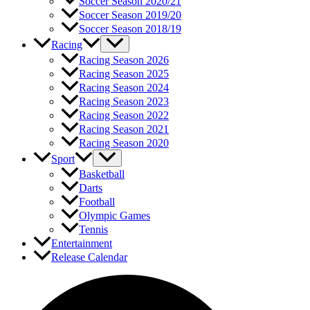
Soccer Season 2020/21
Soccer Season 2019/20
Soccer Season 2018/19
Racing
Racing Season 2026
Racing Season 2025
Racing Season 2024
Racing Season 2023
Racing Season 2022
Racing Season 2021
Racing Season 2020
Sport
Basketball
Darts
Football
Olympic Games
Tennis
Entertainment
Release Calendar