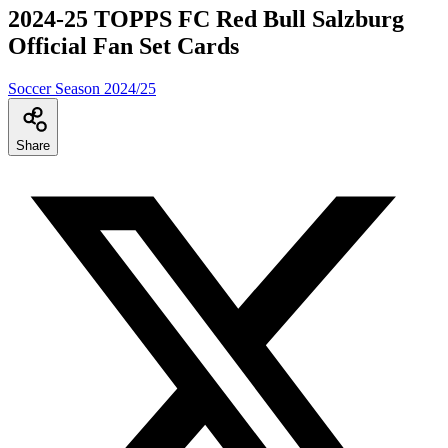
2024-25 TOPPS FC Red Bull Salzburg
Official Fan Set Cards
Soccer Season 2024/25
Share