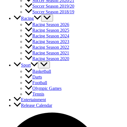
Soccer Season 2020/21
Soccer Season 2019/20
Soccer Season 2018/19
Racing
Racing Season 2026
Racing Season 2025
Racing Season 2024
Racing Season 2023
Racing Season 2022
Racing Season 2021
Racing Season 2020
Sport
Basketball
Darts
Football
Olympic Games
Tennis
Entertainment
Release Calendar