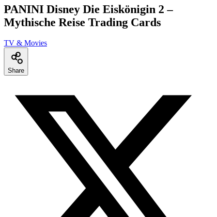
PANINI Disney Die Eiskönigin 2 –
Mythische Reise Trading Cards
TV & Movies
Share