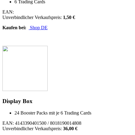
6 Trading Cards
EAN:
Unverbindlicher Verkaufspreis:
1,50 €
Kaufen bei:
Shop DE
Display Box
24 Booster Packs mit je 6 Trading Cards
EAN: 4143390401500 / 8018190014808
Unverbindlicher Verkaufspreis:
36,00 €