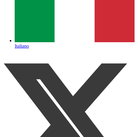
Italiano