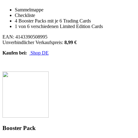
Sammelmappe
Checkliste
4 Booster Packs mit je 6 Trading Cards
1 von 6 verschiedenen Limited Edition Cards
EAN: 4143390508995
Unverbindlicher Verkaufspreis:
8,99 €
Kaufen bei:
Shop DE
Booster Pack