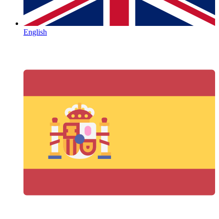
English