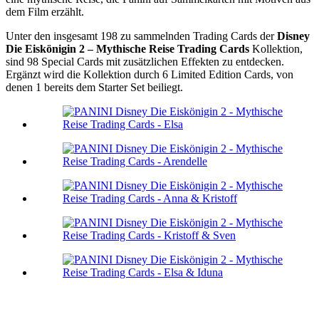
dem Film erzählt.
Unter den insgesamt 198 zu sammelnden Trading Cards der
Disney
Die Eiskönigin 2 – Mythische Reise Trading Cards
Kollektion,
sind 98 Special Cards mit zusätzlichen Effekten zu entdecken.
Ergänzt wird die Kollektion durch 6 Limited Edition Cards, von
denen 1 bereits dem Starter Set beiliegt.