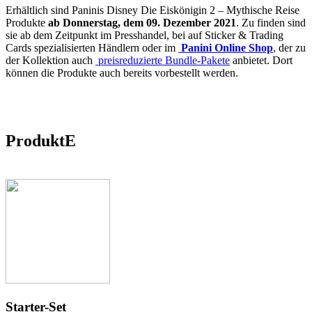
Erhältlich sind Paninis Disney Die Eiskönigin 2 – Mythische Reise
Produkte
ab Donnerstag, dem 09. Dezember 2021
. Zu finden sind
sie ab dem Zeitpunkt im Presshandel, bei auf Sticker & Trading
Cards spezialisierten Händlern oder im
Panini Online Shop
, der zu
der Kollektion auch
preisreduzierte Bundle-Pakete
anbietet. Dort
können die Produkte auch bereits vorbestellt werden.
ProduktE
Starter-Set