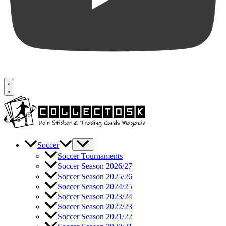
Soccer
Soccer Tournaments
Soccer Season 2026/27
Soccer Season 2025/26
Soccer Season 2024/25
Soccer Season 2023/24
Soccer Season 2022/23
Soccer Season 2021/22