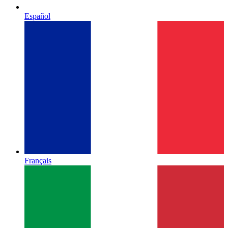
Español
Français