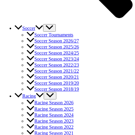
Soccer
Soccer Tournaments
Soccer Season 2026/27
Soccer Season 2025/26
Soccer Season 2024/25
Soccer Season 2023/24
Soccer Season 2022/23
Soccer Season 2021/22
Soccer Season 2020/21
Soccer Season 2019/20
Soccer Season 2018/19
Racing
Racing Season 2026
Racing Season 2025
Racing Season 2024
Racing Season 2023
Racing Season 2022
Racing Season 2021