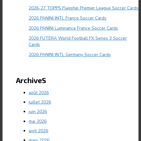
2026-27 TOPPS Flagship Premier League Soccer Cards
2026 PANINI INTL France Soccer Cards
2026 PANINI Luminance France Soccer Cards
2026 FUTERA World Football FX Series 3 Soccer
Cards
2026 PANINI INTL Germany Soccer Cards
ArchiveS
août 2026
juillet 2026
juin 2026
mai 2026
avril 2026
mars 2026