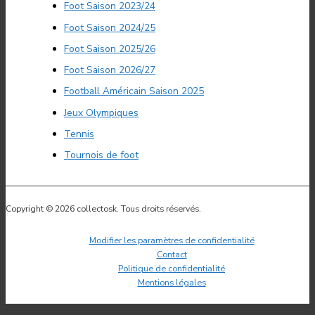
Foot Saison 2023/24
Foot Saison 2024/25
Foot Saison 2025/26
Foot Saison 2026/27
Football Américain Saison 2025
Jeux Olympiques
Tennis
Tournois de foot
Copyright © 2026 collectosk. Tous droits réservés.
Modifier les paramètres de confidentialité
Contact
Politique de confidentialité
Mentions légales