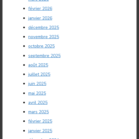
février 2026
janvier 2026
décembre 2025
novembre 2025
octobre 2025
septembre 2025
août 2025
juillet 2025
juin 2025
mai 2025
avril 2025
mars 2025
février 2025
janvier 2025