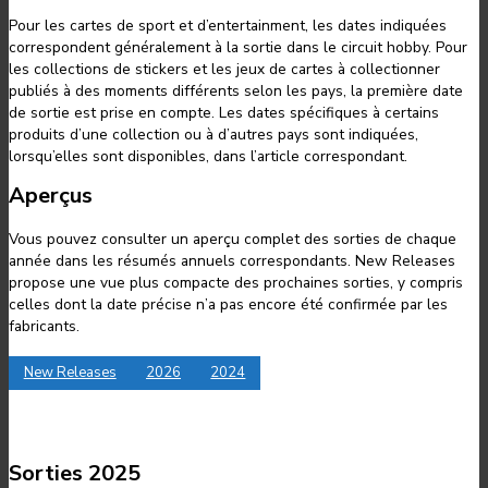
Pour les cartes de sport et d’entertainment, les dates indiquées
correspondent généralement à la sortie dans le circuit hobby. Pour
les collections de stickers et les jeux de cartes à collectionner
publiés à des moments différents selon les pays, la première date
de sortie est prise en compte. Les dates spécifiques à certains
produits d’une collection ou à d’autres pays sont indiquées,
lorsqu’elles sont disponibles, dans l’article correspondant.
Aperçus
Vous pouvez consulter un aperçu complet des sorties de chaque
année dans les résumés annuels correspondants. New Releases
propose une vue plus compacte des prochaines sorties, y compris
celles dont la date précise n’a pas encore été confirmée par les
fabricants.
New Releases
2026
2024
Sorties 2025