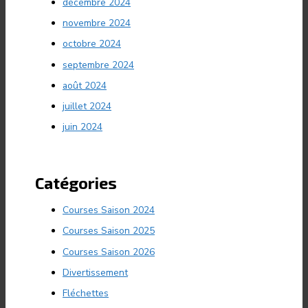
décembre 2024
novembre 2024
octobre 2024
septembre 2024
août 2024
juillet 2024
juin 2024
Catégories
Courses Saison 2024
Courses Saison 2025
Courses Saison 2026
Divertissement
Fléchettes