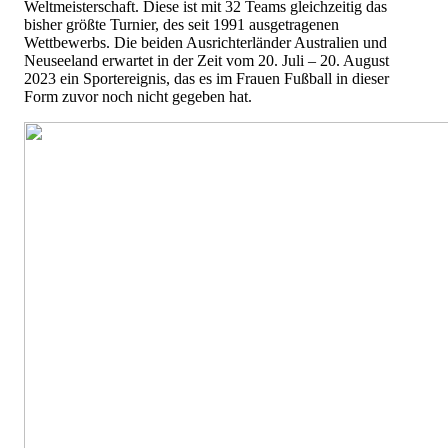
Weltmeisterschaft. Diese ist mit 32 Teams gleichzeitig das
bisher größte Turnier, des seit 1991 ausgetragenen
Wettbewerbs. Die beiden Ausrichterländer Australien und
Neuseeland erwartet in der Zeit vom 20. Juli – 20. August
2023 ein Sportereignis, das es im Frauen Fußball in dieser
Form zuvor noch nicht gegeben hat.