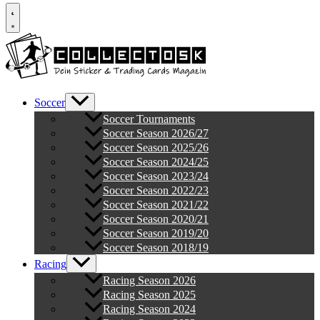
Soccer
Soccer Tournaments
Soccer Season 2026/27
Soccer Season 2025/26
Soccer Season 2024/25
Soccer Season 2023/24
Soccer Season 2022/23
Soccer Season 2021/22
Soccer Season 2020/21
Soccer Season 2019/20
Soccer Season 2018/19
Racing
Racing Season 2026
Racing Season 2025
Racing Season 2024