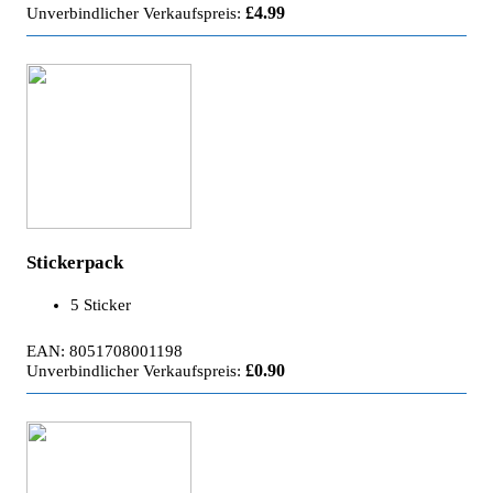
£4.99
Unverbindlicher Verkaufspreis:
Stickerpack
5 Sticker
EAN: 8051708001198
£0.90
Unverbindlicher Verkaufspreis: