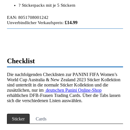
? Stickerpacks mit je 5 Stickern
EAN: 8051708001242
£14.99
Unverbindlicher Verkaufspreis:
Checklist
Die nachfolgenden Checklisten zur PANINI FIFA Women’s
World Cup Australia & New Zealand 2023 Sticker Kollektion
sind unterteilt in die normale Sticker Kollektion und die
zusätzlichen, nur im
deutschen Panini Online-Shop
erhältlichen DFB-Frauen Trading Cards. Über die Tabs lassen
sich die verschiedenen Listen auswählen.
Sticker
Cards