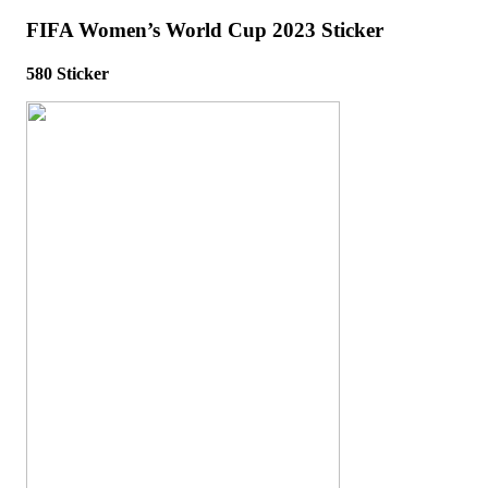
FIFA Women’s World Cup 2023 Sticker
580 Sticker