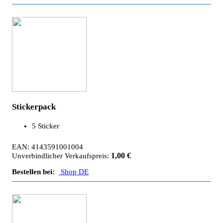
Stickerpack
5 Sticker
EAN: 4143591001004
1,00 €
Unverbindlicher Verkaufspreis:
Bestellen bei:
Shop DE