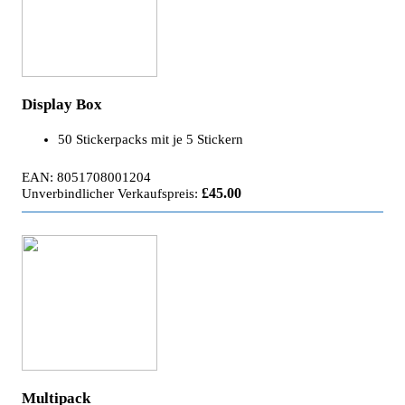
Display Box
50 Stickerpacks mit je 5 Stickern
EAN: 8051708001204
£45.00
Unverbindlicher Verkaufspreis:
Multipack