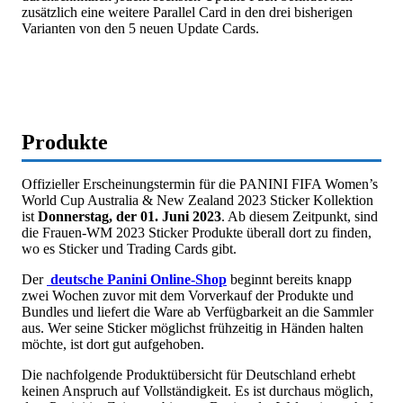
zusätzlich eine weitere Parallel Card in den drei bisherigen
Varianten von den 5 neuen Update Cards.
Produkte
Offizieller Erscheinungstermin für die PANINI FIFA Women’s
World Cup Australia & New Zealand 2023 Sticker Kollektion
ist
Donnerstag, der 01. Juni 2023
. Ab diesem Zeitpunkt, sind
die Frauen-WM 2023 Sticker Produkte überall dort zu finden,
wo es Sticker und Trading Cards gibt.
Der
deutsche Panini Online-Shop
beginnt bereits knapp
zwei Wochen zuvor mit dem Vorverkauf der Produkte und
Bundles und liefert die Ware ab Verfügbarkeit an die Sammler
aus. Wer seine Sticker möglichst frühzeitig in Händen halten
möchte, ist dort gut aufgehoben.
Die nachfolgende Produktübersicht für Deutschland erhebt
keinen Anspruch auf Vollständigkeit. Es ist durchaus möglich,