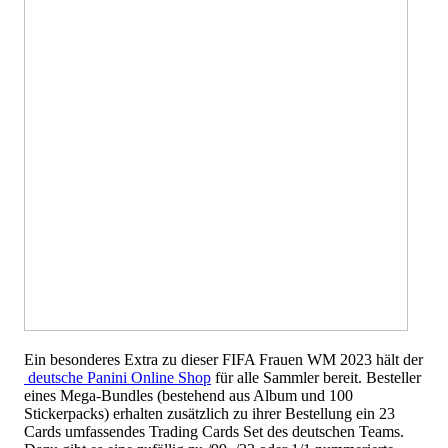
Ein besonderes Extra zu dieser FIFA Frauen WM 2023 hält der
deutsche Panini Online Shop
für alle Sammler bereit. Besteller
eines Mega-Bundles (bestehend aus Album und 100
Stickerpacks) erhalten zusätzlich zu ihrer Bestellung ein 23
Cards umfassendes Trading Cards Set des deutschen Teams.