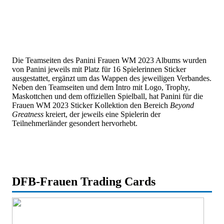
Die Teamseiten des Panini Frauen WM 2023 Albums wurden
von Panini jeweils mit Platz für 16 Spielerinnen Sticker
ausgestattet, ergänzt um das Wappen des jeweiligen Verbandes.
Neben den Teamseiten und dem Intro mit Logo, Trophy,
Maskottchen und dem offiziellen Spielball, hat Panini für die
Frauen WM 2023 Sticker Kollektion den Bereich
Beyond
Greatness
kreiert, der jeweils eine Spielerin der
Teilnehmerländer gesondert hervorhebt.
DFB-Frauen Trading Cards