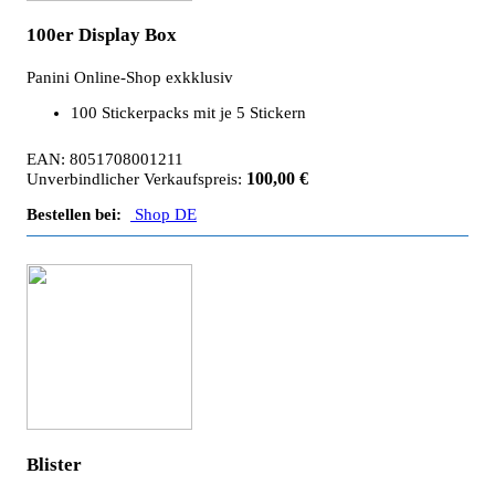
100er Display Box
Panini Online-Shop exkklusiv
100 Stickerpacks mit je 5 Stickern
EAN: 8051708001211
100,00 €
Unverbindlicher Verkaufspreis:
Bestellen bei:
Shop DE
Blister