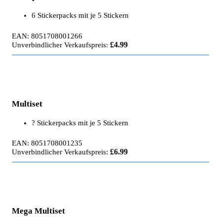
6 Stickerpacks mit je 5 Stickern
EAN: 8051708001266
£4.99
Unverbindlicher Verkaufspreis:
Multiset
? Stickerpacks mit je 5 Stickern
EAN: 8051708001235
£6.99
Unverbindlicher Verkaufspreis:
Mega Multiset