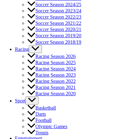
Soccer Season 2024/25
Soccer Season 2023/24
Soccer Season 2022/23
Soccer Season 2021/22
Soccer Season 2020/21
Soccer Season 2019/20
Soccer Season 2018/19
Racing
Racing Season 2026
Racing Season 2025
Racing Season 2024
Racing Season 2023
Racing Season 2022
Racing Season 2021
Racing Season 2020
Sport
Basketball
Darts
Football
Olympic Games
Tennis
Entertainment