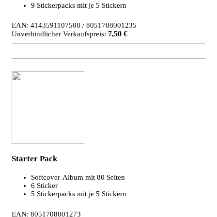
9 Stickerpacks mit je 5 Stickern
EAN: 4143591107508 / 8051708001235
7,50 €
Unverbindlicher Verkaufspreis:
Starter Pack
Softcover-Album mit 80 Seiten
6 Sticker
5 Stickerpacks mit je 5 Stickern
EAN: 8051708001273