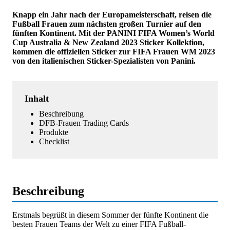
Knapp ein Jahr nach der Europameisterschaft, reisen die
Fußball Frauen zum nächsten großen Turnier auf den
fünften Kontinent. Mit der PANINI FIFA Women’s World
Cup Australia & New Zealand 2023 Sticker Kollektion,
kommen die offiziellen Sticker zur FIFA Frauen WM 2023
von den italienischen Sticker-Spezialisten von Panini.
Inhalt
Beschreibung
DFB-Frauen Trading Cards
Produkte
Checklist
Beschreibung
Erstmals begrüßt in diesem Sommer der fünfte Kontinent die
besten Frauen Teams der Welt zu einer FIFA Fußball-