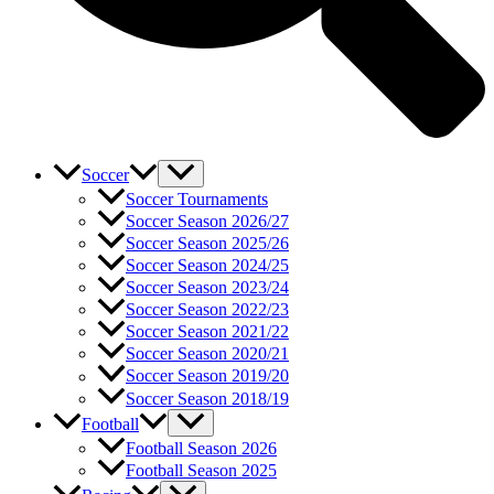
Soccer
Soccer Tournaments
Soccer Season 2026/27
Soccer Season 2025/26
Soccer Season 2024/25
Soccer Season 2023/24
Soccer Season 2022/23
Soccer Season 2021/22
Soccer Season 2020/21
Soccer Season 2019/20
Soccer Season 2018/19
Football
Football Season 2026
Football Season 2025