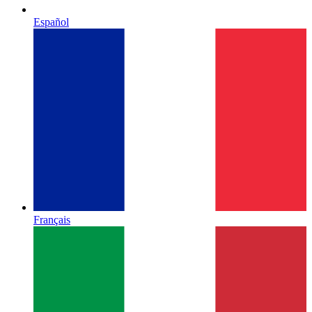
Español
Français