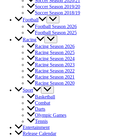
Soccer Season 2020/21
Soccer Season 2019/20
Soccer Season 2018/19
Football
Football Season 2026
Football Season 2025
Racing
Racing Season 2026
Racing Season 2025
Racing Season 2024
Racing Season 2023
Racing Season 2022
Racing Season 2021
Racing Season 2020
Sport
Basketball
Combat
Darts
Olympic Games
Tennis
Entertainment
Release Calendar