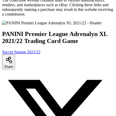
The collectosk website contains links to various manufacturers,
retailers, and marketplaces such as eBay. Clicking these links and
subsequently making a purchase may result in this website receiving
a commission.
PANINI Premier League Adrenalyn XL
2021/22 Trading Card Game
Soccer Season 2021/22
Share