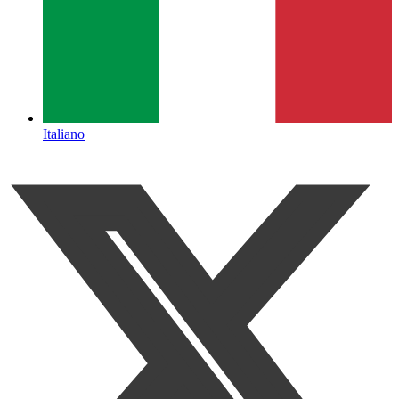
Italiano