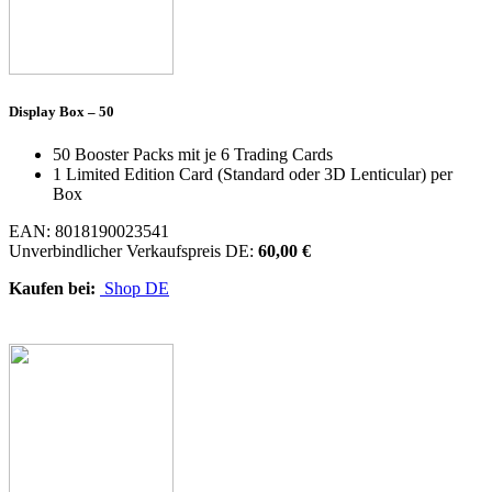
Display Box – 50
50 Booster Packs mit je 6 Trading Cards
1 Limited Edition Card (Standard oder 3D Lenticular) per
Box
EAN: 8018190023541
Unverbindlicher Verkaufspreis DE:
60,00 €
Kaufen bei:
Shop DE