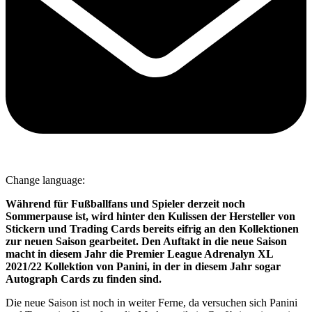
Change language:
Während für Fußballfans und Spieler derzeit noch
Sommerpause ist, wird hinter den Kulissen der Hersteller von
Stickern und Trading Cards bereits eifrig an den Kollektionen
zur neuen Saison gearbeitet. Den Auftakt in die neue Saison
macht in diesem Jahr die Premier League Adrenalyn XL
2021/22 Kollektion von Panini, in der in diesem Jahr sogar
Autograph Cards zu finden sind.
Die neue Saison ist noch in weiter Ferne, da versuchen sich Panini