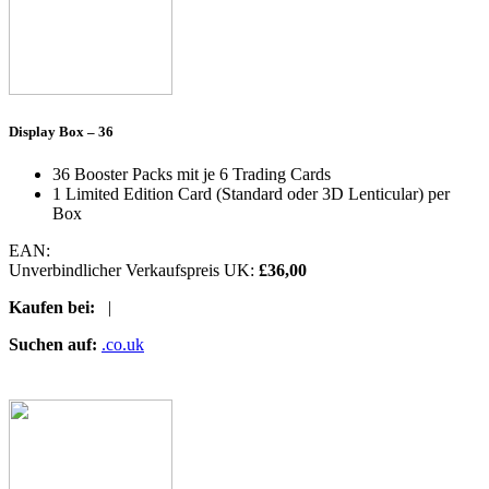
Display Box – 36
36 Booster Packs mit je 6 Trading Cards
1 Limited Edition Card (Standard oder 3D Lenticular) per
Box
EAN:
Unverbindlicher Verkaufspreis UK:
£36,00
Kaufen bei:
|
Suchen auf:
.co.uk