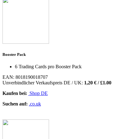
Booster Pack
6 Trading Cards pro Booster Pack
EAN: 8018190018707
Unverbindlicher Verkaufspreis DE / UK:
1,20 € /
£1.00
Kaufen bei:
Shop DE
Suchen auf:
.co.uk