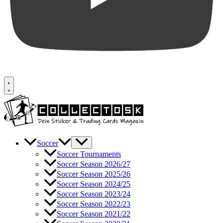
Soccer
Soccer Tournaments
Soccer Season 2026/27
Soccer Season 2025/26
Soccer Season 2024/25
Soccer Season 2023/24
Soccer Season 2022/23
Soccer Season 2021/22