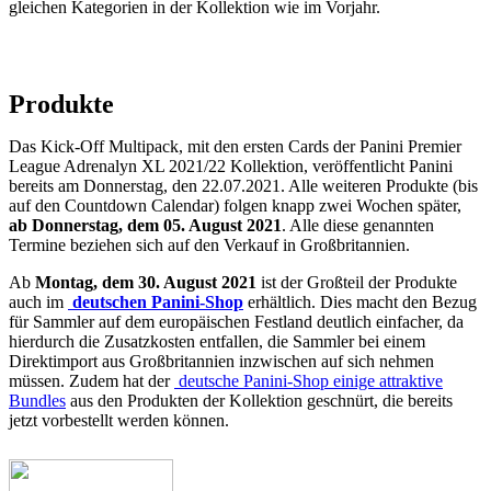
gleichen Kategorien in der Kollektion wie im Vorjahr.
Produkte
Das Kick-Off Multipack, mit den ersten Cards der Panini Premier
League Adrenalyn XL 2021/22 Kollektion, veröffentlicht Panini
bereits am Donnerstag, den 22.07.2021. Alle weiteren Produkte (bis
auf den Countdown Calendar) folgen knapp zwei Wochen später,
ab Donnerstag, dem 05. August 2021
. Alle diese genannten
Termine beziehen sich auf den Verkauf in Großbritannien.
Ab
Montag, dem 30. August 2021
ist der Großteil der Produkte
auch im
deutschen Panini-Shop
erhältlich. Dies macht den Bezug
für Sammler auf dem europäischen Festland deutlich einfacher, da
hierdurch die Zusatzkosten entfallen, die Sammler bei einem
Direktimport aus Großbritannien inzwischen auf sich nehmen
müssen. Zudem hat der
deutsche Panini-Shop einige attraktive
Bundles
aus den Produkten der Kollektion geschnürt, die bereits
jetzt vorbestellt werden können.