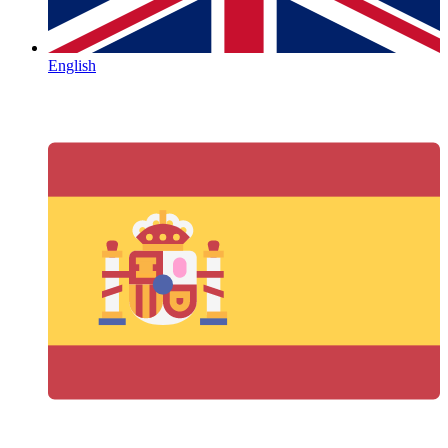
English