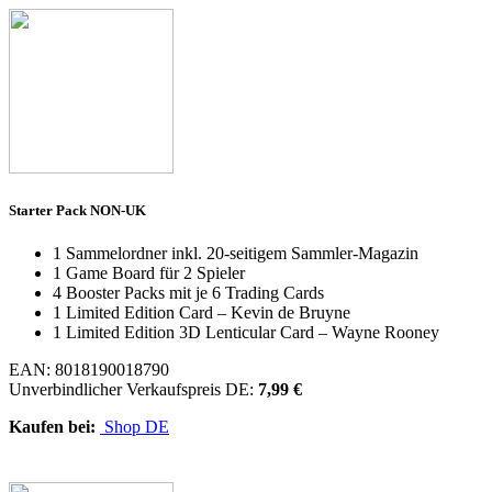
Starter Pack NON-UK
1 Sammelordner inkl. 20-seitigem Sammler-Magazin
1 Game Board für 2 Spieler
4 Booster Packs mit je 6 Trading Cards
1 Limited Edition Card – Kevin de Bruyne
1 Limited Edition 3D Lenticular Card – Wayne Rooney
EAN: 8018190018790
Unverbindlicher Verkaufspreis DE:
7,99 €
Kaufen bei:
Shop DE