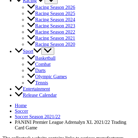
Racing
Racing Season 2026
Racing Season 2025
Racing Season 2024
Racing Season 2023
Racing Season 2022
Racing Season 2021
Racing Season 2020
Sport
Basketball
Combat
Darts
Olympic Games
Tennis
Entertainment
Release Calendar
Home
Soccer
Soccer Season 2021/22
PANINI Premier League Adrenalyn XL 2021/22 Trading
Card Game