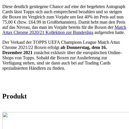
Diese deutlich gestiegene Chance auf eine der begehrten Autograph
Cards lässt Topps sich auch entsprechend bezahlen und so steigen
die Boxen im Vergleich zum Vorjahr um fast 40% im Preis auf nun
75,00 € (bzw. £64.99 in Großbritannien). Damit hebt man den Preis
auf das Niveau, das man im Vorjahr bereits für die Boxen der
Match
Attax Chrome 2020/21 Kollektion zur Bundesliga
aufgerufen hatte.
Der Verkauf der TOPPS UEFA Champions League Match Attax
Chrome 2021/22 Boxen erfolgt
ab Donnerstag, dem 16.
Dezember 2021
zunächst exklusiv über die europäischen Online-
Shops von Topps. Sobald die Boxen zur Auslieferung zur
Verfügung stehen, sind sie dann auch bei auf Trading Cards
spezialisierten Händlern zu finden.
Produkt