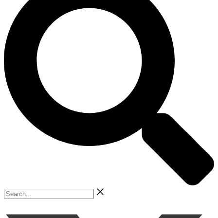
Search...