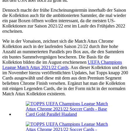
aus den USA aber noch zu groß ist.
Dennoch macht der frühe Erscheinungstermin innerhalb der Saison
die Kollektion auch für die ambitionierten Sammler, die mal wieder
ein paar Boxen öffnen wollen interessant, da die meisten US-
Kollektionen zur Saison 2021/22 erst im Laufe des Frühjahrs 2022
erscheinen.
Wie in der Vorsaison, zeichnet sich die Match Attax Chrome
Kollektion auch in der laufenden Saison 21/22 durch ihre hohe
Anzahl an nummerierten Parallels pro Box aus, die den Sammlern
ein buntes Sammelvergnügen bescheren. Die Basis für die
Kollektion bilden die im August erschienenen
UEFA Champions
League Match Attax 2021/22 Cards
. Aus dieser Kollektion und den
im November hierzu veröffentlichten Updates, hat Topps knapp 200
Cards ausgewählt und diese mit dem aus dem Premium Segment
beliebten Chrome Finish versehen. Ergänzt hat man die Kollektion
mit einigen Legenden Cards, die in der Form nicht in der normalen
Match Attax Kollektion existieren.