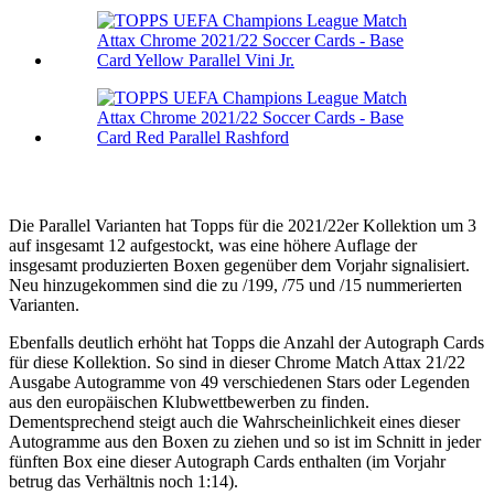
Die Parallel Varianten hat Topps für die 2021/22er Kollektion um 3
auf insgesamt 12 aufgestockt, was eine höhere Auflage der
insgesamt produzierten Boxen gegenüber dem Vorjahr signalisiert.
Neu hinzugekommen sind die zu /199, /75 und /15 nummerierten
Varianten.
Ebenfalls deutlich erhöht hat Topps die Anzahl der Autograph Cards
für diese Kollektion. So sind in dieser Chrome Match Attax 21/22
Ausgabe Autogramme von 49 verschiedenen Stars oder Legenden
aus den europäischen Klubwettbewerben zu finden.
Dementsprechend steigt auch die Wahrscheinlichkeit eines dieser
Autogramme aus den Boxen zu ziehen und so ist im Schnitt in jeder
fünften Box eine dieser Autograph Cards enthalten (im Vorjahr
betrug das Verhältnis noch 1:14).